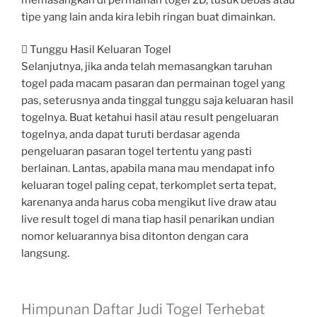
tipe yang lain anda kira lebih ringan buat dimainkan.
 Tunggu Hasil Keluaran Togel
Selanjutnya, jika anda telah memasangkan taruhan
togel pada macam pasaran dan permainan togel yang
pas, seterusnya anda tinggal tunggu saja keluaran hasil
togelnya. Buat ketahui hasil atau result pengeluaran
togelnya, anda dapat turuti berdasar agenda
pengeluaran pasaran togel tertentu yang pasti
berlainan. Lantas, apabila mana mau mendapat info
keluaran togel paling cepat, terkomplet serta tepat,
karenanya anda harus coba mengikut live draw atau
live result togel di mana tiap hasil penarikan undian
nomor keluarannya bisa ditonton dengan cara
langsung.
Himpunan Daftar Judi Togel Terhebat