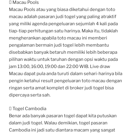
 Macau Pools
Macau Pools atau yang biasa diketahui dengan toto
macau adalah pasaran judi togel yang paling atraktif
yang miliki agenda pengeluaran sejumlah 4 kali pada
tiap-tiap perhitungan satu harinya. Maka itu, tidaklah
mengherankan apabila toto macau ini memberi
pengalaman bermain judi togel lebih membantu
disebabkan banyak betaruh memiliki lebih beberapa
pilihan waktu untuk taruhan dengan opsi waktu pada
jam 13:00, 16:00, 19:00 dan 22:00 WIB. Live draw
Macau dapat pula anda turuti dalam sehari-harinya bila
pengin ketahui result pengeluaran toto macau dengan
ringan serta amat komplet di broker judi togel bisa
dipercaya serta sah.
 Togel Cambodia
Benar ada banyak pasaran togel dapat kita putuskan
dalam judi togel. Walau demikian, togel pasaran
Cambodia ini jadi satu diantara macam yang sangat