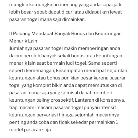
mungkin kemungkinan menang yang anda capai jadi
lebih besar sebab dapat dicari atau didapatkan lewat
pasaran togel mana saja dimainkan.
 Peluang Mendapat Banyak Bonus dan Keuntungan
Menarik Lain
Jumlahnya pasaran togel makin memperingan anda
dalam peroleh banyak sekali bonus atau keuntungan
menarik lain saat bermain judi togel. Sama seperti
seperti kemenangan, kesempatan mendapat sejumlah
keuntungan atau bonus pun kian besar karena pasaran
togel yang komplet bikin anda dapat memutuskan di
pasaran mana saja yang semisal dapat memberi
keuntungan paling prospektif. Lantaran di konsepnya,
tiap macam-macam pasaran togel punyai intensif
keuntungan bervariasi hingga sejumlah macamnya
penting anda coba dan tidak sekedar permainkan 1
model pasaran saja.