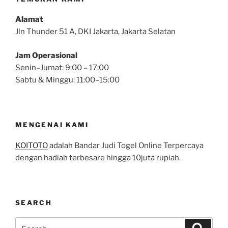
Alamat
Jln Thunder 51 A, DKI Jakarta, Jakarta Selatan
Jam Operasional
Senin–Jumat: 9:00 – 17:00
Sabtu & Minggu: 11:00–15:00
MENGENAI KAMI
KOITOTO
adalah Bandar Judi Togel Online Terpercaya
dengan hadiah terbesare hingga 10juta rupiah.
SEARCH
Search
Search