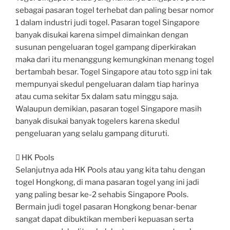
sebagai pasaran togel terhebat dan paling besar nomor
1 dalam industri judi togel. Pasaran togel Singapore
banyak disukai karena simpel dimainkan dengan
susunan pengeluaran togel gampang diperkirakan
maka dari itu menanggung kemungkinan menang togel
bertambah besar. Togel Singapore atau toto sgp ini tak
mempunyai skedul pengeluaran dalam tiap harinya
atau cuma sekitar 5x dalam satu minggu saja.
Walaupun demikian, pasaran togel Singapore masih
banyak disukai banyak togelers karena skedul
pengeluaran yang selalu gampang dituruti.
 HK Pools
Selanjutnya ada HK Pools atau yang kita tahu dengan
togel Hongkong, di mana pasaran togel yang ini jadi
yang paling besar ke-2 sehabis Singapore Pools.
Bermain judi togel pasaran Hongkong benar-benar
sangat dapat dibuktikan memberi kepuasan serta