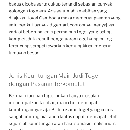
bagus dicoba serta cukup tenar di sebagian banyak
golongan togelers. Ada sejumlah kelebihan yang
dijajakan togel Cambodia maka membuat pasaran yang
satu berikut banyak digemari, contohnya menyajikan
variasi beberapa jenis permainan togel yang paling
komplet, data result pengeluaran togel yang paling
terancang sampai tawarkan kemungkinan menang
lumayan besar.
Jenis Keuntungan Main Judi Togel
dengan Pasaran Terkomplet
Bermain taruhan togel bukan hanya masalah
menempatkan taruhan, main dan mendapati
keuntungannya saja. Pilih pasaran togel yang cocok
sangat penting biar anda lantas dapat mendapat lebih
sejumlah keuntungan atau hasil semakin maksimum.