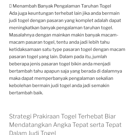
 Menambah Banyak Pengalaman Taruhan Togel
Ada juga keuntungan terhebat lain jika anda bermain
judi togel dengan pasaran yang komplet adalah dapat
meningkatkan banyak pengalaman taruhan togel.
Masalahnya dengan mainkan makin banyak macam-
macam pasaran togel, tentu anda jadi lebih tahu
ketidaksamaan satu type pasaran togel dengan macam
pasaran togel yang lain. Dalam pada itu, jumlah
beberapa jenis pasaran togel bikin anda menjadi
bertambah tahu apapun saja yang berada di dalamnya
maka dapat memperbanyak pengalaman sekalian
kebolehan bermain judi togel anda jadi semakin
bertambah baik.
Strategi Prakiraan Togel Terhebat Biar
Mendatangkan Angka Tepat serta Tepat
Dalam Judi Togel