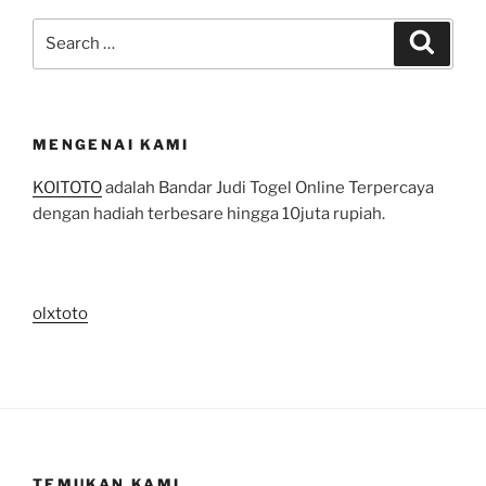
Search
Search
for:
MENGENAI KAMI
KOITOTO
adalah Bandar Judi Togel Online Terpercaya
dengan hadiah terbesare hingga 10juta rupiah.
olxtoto
TEMUKAN KAMI