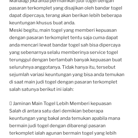
Manalagi jika anda permainkan judi togel dengan
pasaran terkomplet yang disajikan oleh bandar togel
dapat dipercaya, terang akan berikan lebih beberapa
keuntungan khusus buat anda.
Meski begitu, main togel yang memberi kepuasan
dengan pasaran terkomplet tentu saja cuma dapat
anda mencari lewat bandar togel sah bisa dipercaya
yang sebenarnya selalu memberinya service togel
terunggul dengan bertambah banyak kepuasan buat
seluruhnya anggotanya. Tidak hanya itu, tersebut
sejumlah variasi keuntungan yang bisa anda temukan
di saat main judi togel dengan pasaran terkomplet
salah satunya berikut ini ialah:
 Jaminan Main Togel Lebih Memberi kepuasan
Salah di antara satu dari demikian beberapa
keuntungan yang bakal anda temukan apabila mana
bermain judi togel dengan dibarengi pasaran
terkomplet ialah agunan bermain togel yang lebih