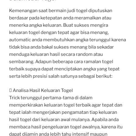
Kemenangan saat bermain judi togel diputuskan
berdasar pada ketepatan anda meramalkan atau
menerka angka keluaran. Buat sukses mengira
keluaran togel dengan tepat agar bisa menang,
automatic anda membutuhkan angka terunggul karena
tidak bisa anda bakal sukses menang bila sekadar
menduga keluaran hasil secara random atau
sembarang. Adapun beberapa cara ramalan togel
terbaik supaya dapat menciptakan angka yang tepat
serta lebih presisi salah satunya sebagai berikut:
 Analisa Hasil Keluaran Togel
Trick terunggul pertama-tama di dalam
memperkirakan keluaran togel terbaik agar tepat dan
tepat ialah mengerjakan pengamatan tiap keluaran
hasil togel dari keluaran awal mulanya. Apabila anda
membaca hasil pengeluaran togel awalnya, karena itu
dapat dijamin anda lebih tahu intensif maupun