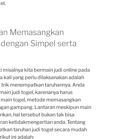
el.
dan Memasangkan
 dengan Simpel serta
 misalnya kita bermain judi online pada
a kali yang perlu dilaksanakan adalah
 trik menempatkan taruhannya. Anda
main judi togel, karenanya harus
 main togel, metode memasangkan
ngan gampang. Lantaran meskipun main
nkan, hal tersebut bukan tak bisa
aran ketidakmengertian anda. Tentang
atkan taruhan judi togel secara mudah
ikut ini adalah: