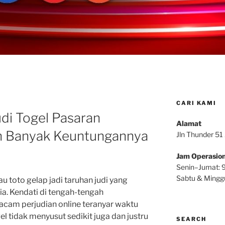
CARI KAMI
di Togel Pasaran
Alamat
n Banyak Keuntungannya
Jln Thunder 51 
Jam Operasion
Senin–Jumat: 
Sabtu & Mingg
au toto gelap jadi taruhan judi yang
ia. Kendati di tengah-tengah
am perjudian online teranyar waktu
ogel tidak menyusut sedikit juga dan justru
SEARCH