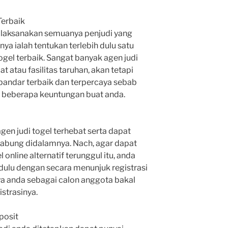
Terbaik
dilaksanakan semuanya penjudi yang
nya ialah tentukan terlebih dulu satu
ogel terbaik. Sangat banyak agen judi
at atau fasilitas taruhan, akan tetapi
andar terbaik dan terpercaya sebab
 beberapa keuntungan buat anda.
en judi togel terhebat serta dapat
rgabung didalamnya. Nach, agar dapat
online alternatif terunggul itu, anda
h dulu dengan secara menunjuk registrasi
a anda sebagai calon anggota bakal
istrasinya.
posit