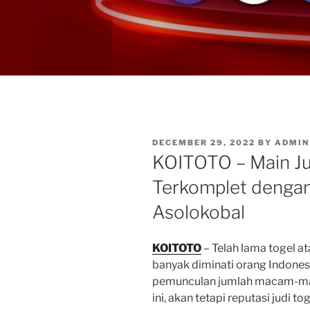
POSTED
DECEMBER 29, 2022
BY
ADMIN
ON
KOITOTO – Main Ju
Terkomplet denga
Asolokobal
KOITOTO
– Telah lama togel at
banyak diminati orang Indones
pemunculan jumlah macam-mac
ini, akan tetapi reputasi judi t