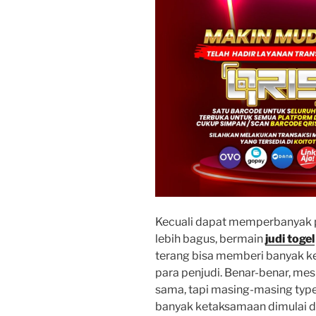
Kecuali dapat memperbanyak
lebih bagus, bermain
judi togel
terang bisa memberi banyak k
para penjudi. Benar-benar, mes
sama, tapi masing-masing typ
banyak ketaksamaan dimulai d