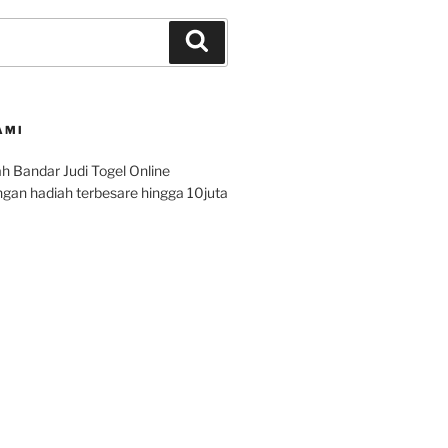
Search
AMI
h Bandar Judi Togel Online
gan hadiah terbesare hingga 10juta