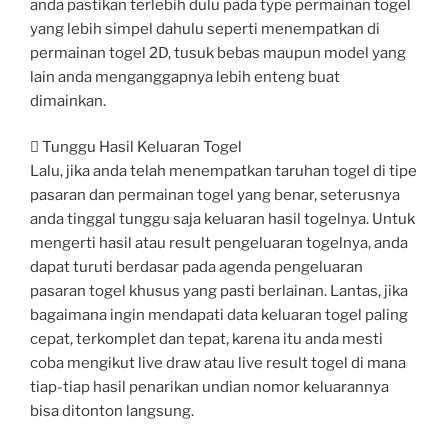
anda pastikan terlebih dulu pada type permainan togel
yang lebih simpel dahulu seperti menempatkan di
permainan togel 2D, tusuk bebas maupun model yang
lain anda menganggapnya lebih enteng buat
dimainkan.
 Tunggu Hasil Keluaran Togel
Lalu, jika anda telah menempatkan taruhan togel di tipe
pasaran dan permainan togel yang benar, seterusnya
anda tinggal tunggu saja keluaran hasil togelnya. Untuk
mengerti hasil atau result pengeluaran togelnya, anda
dapat turuti berdasar pada agenda pengeluaran
pasaran togel khusus yang pasti berlainan. Lantas, jika
bagaimana ingin mendapati data keluaran togel paling
cepat, terkomplet dan tepat, karena itu anda mesti
coba mengikut live draw atau live result togel di mana
tiap-tiap hasil penarikan undian nomor keluarannya
bisa ditonton langsung.