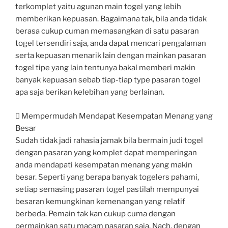
terkomplet yaitu agunan main togel yang lebih
memberikan kepuasan. Bagaimana tak, bila anda tidak
berasa cukup cuman memasangkan di satu pasaran
togel tersendiri saja, anda dapat mencari pengalaman
serta kepuasan menarik lain dengan mainkan pasaran
togel tipe yang lain tentunya bakal memberi makin
banyak kepuasan sebab tiap-tiap type pasaran togel
apa saja berikan kelebihan yang berlainan.
 Mempermudah Mendapat Kesempatan Menang yang
Besar
Sudah tidak jadi rahasia jamak bila bermain judi togel
dengan pasaran yang komplet dapat memperingan
anda mendapati kesempatan menang yang makin
besar. Seperti yang berapa banyak togelers pahami,
setiap semasing pasaran togel pastilah mempunyai
besaran kemungkinan kemenangan yang relatif
berbeda. Pemain tak kan cukup cuma dengan
permainkan satu macam pasaran saja. Nach, dengan