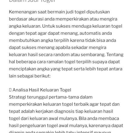
Kemenangan saat bermain judi togel diputuskan
berdasar akurasi anda memperkirakan atau mengira
angka keluaran. Untuk sukses menduga keluaran togel
dengan tepat agar dapat menang, automatis anda
membutuhkan angka terpilih karena tidak bisa anda
dapat sukses menang apabila sekadar mengira
keluaran hasil secara random atau sembarang. Tentang
hal beberapa cara ramalan togel terpilih supaya dapat
menciptakan angka yang tepat serta lebih tepat antara
lain sebagai berikut:
 Analisa Hasil Keluaran Togel
Strategi terunggul pertama-tama dalam
memperkirakan keluaran togel terbaik agar tepat dan
tepat adalah kerjakan diagnosis tiap keluaran hasil
togel dari keluaran awal mulanya. Bila anda membaca
hasil pengeluaran togel awal mulanya, karenanya dapat
dijamin anda semakin lebih tahu intensif maupun