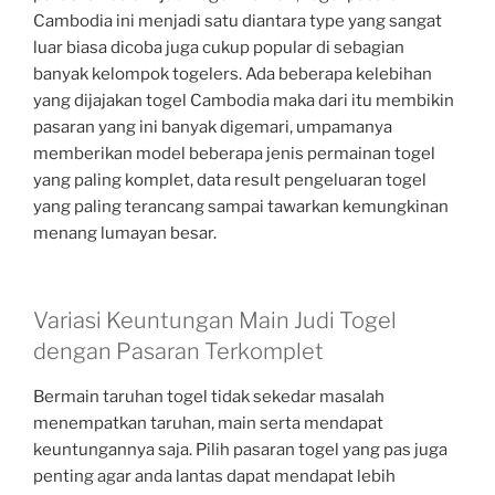
Cambodia ini menjadi satu diantara type yang sangat
luar biasa dicoba juga cukup popular di sebagian
banyak kelompok togelers. Ada beberapa kelebihan
yang dijajakan togel Cambodia maka dari itu membikin
pasaran yang ini banyak digemari, umpamanya
memberikan model beberapa jenis permainan togel
yang paling komplet, data result pengeluaran togel
yang paling terancang sampai tawarkan kemungkinan
menang lumayan besar.
Variasi Keuntungan Main Judi Togel
dengan Pasaran Terkomplet
Bermain taruhan togel tidak sekedar masalah
menempatkan taruhan, main serta mendapat
keuntungannya saja. Pilih pasaran togel yang pas juga
penting agar anda lantas dapat mendapat lebih