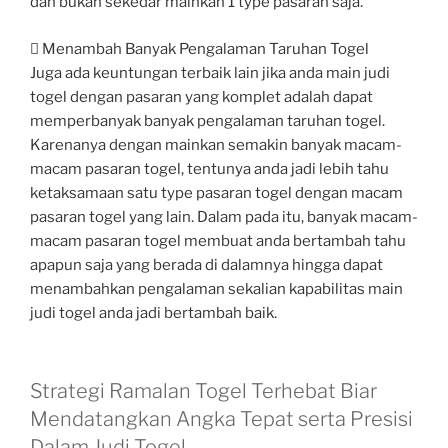
dan bukan sekedar mainkan 1 type pasaran saja.
 Menambah Banyak Pengalaman Taruhan Togel
Juga ada keuntungan terbaik lain jika anda main judi
togel dengan pasaran yang komplet adalah dapat
memperbanyak banyak pengalaman taruhan togel.
Karenanya dengan mainkan semakin banyak macam-
macam pasaran togel, tentunya anda jadi lebih tahu
ketaksamaan satu type pasaran togel dengan macam
pasaran togel yang lain. Dalam pada itu, banyak macam-
macam pasaran togel membuat anda bertambah tahu
apapun saja yang berada di dalamnya hingga dapat
menambahkan pengalaman sekalian kapabilitas main
judi togel anda jadi bertambah baik.
Strategi Ramalan Togel Terhebat Biar
Mendatangkan Angka Tepat serta Presisi
Dalam Judi Togel