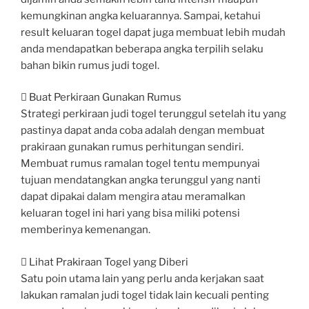
kemungkinan angka keluarannya. Sampai, ketahui
result keluaran togel dapat juga membuat lebih mudah
anda mendapatkan beberapa angka terpilih selaku
bahan bikin rumus judi togel.
 Buat Perkiraan Gunakan Rumus
Strategi perkiraan judi togel terunggul setelah itu yang
pastinya dapat anda coba adalah dengan membuat
prakiraan gunakan rumus perhitungan sendiri.
Membuat rumus ramalan togel tentu mempunyai
tujuan mendatangkan angka terunggul yang nanti
dapat dipakai dalam mengira atau meramalkan
keluaran togel ini hari yang bisa miliki potensi
memberinya kemenangan.
 Lihat Prakiraan Togel yang Diberi
Satu poin utama lain yang perlu anda kerjakan saat
lakukan ramalan judi togel tidak lain kecuali penting