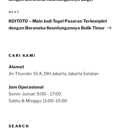
Next
NEXT
Post
KOITOTO – Main Judi Togel Pasaran Terkomplet
dengan Beraneka Keuntungannya Bulik Timur
CARI KAMI
Alamat
Jln Thunder 51 A, DKI Jakarta, Jakarta Selatan
Jam Operasional
Senin–Jumat: 9:00 – 17:00
Sabtu & Minggu: 11:00–15:00
SEARCH