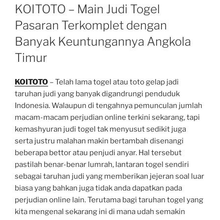
ON
KOITOTO – Main Judi Togel
Pasaran Terkomplet dengan
Banyak Keuntungannya Angkola
Timur
KOITOTO
– Telah lama togel atau toto gelap jadi
taruhan judi yang banyak digandrungi penduduk
Indonesia. Walaupun di tengahnya pemunculan jumlah
macam-macam perjudian online terkini sekarang, tapi
kemashyuran judi togel tak menyusut sedikit juga
serta justru malahan makin bertambah disenangi
beberapa bettor atau penjudi anyar. Hal tersebut
pastilah benar-benar lumrah, lantaran togel sendiri
sebagai taruhan judi yang memberikan jejeran soal luar
biasa yang bahkan juga tidak anda dapatkan pada
perjudian online lain. Terutama bagi taruhan togel yang
kita mengenal sekarang ini di mana udah semakin