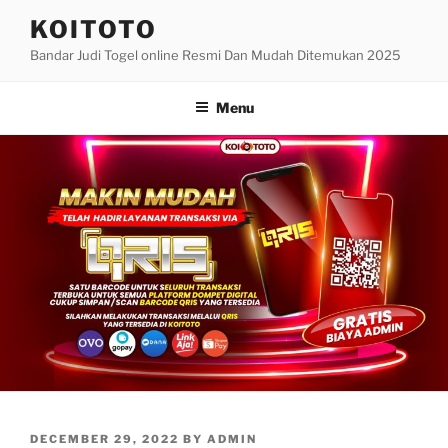
Skip
KOITOTO
to
Bandar Judi Togel online Resmi Dan Mudah Ditemukan 2025
content
Menu
POSTED
DECEMBER 29, 2022
BY
ADMIN