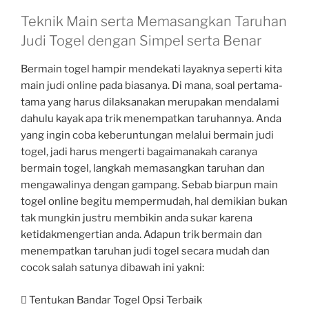
Teknik Main serta Memasangkan Taruhan
Judi Togel dengan Simpel serta Benar
Bermain togel hampir mendekati layaknya seperti kita
main judi online pada biasanya. Di mana, soal pertama-
tama yang harus dilaksanakan merupakan mendalami
dahulu kayak apa trik menempatkan taruhannya. Anda
yang ingin coba keberuntungan melalui bermain judi
togel, jadi harus mengerti bagaimanakah caranya
bermain togel, langkah memasangkan taruhan dan
mengawalinya dengan gampang. Sebab biarpun main
togel online begitu mempermudah, hal demikian bukan
tak mungkin justru membikin anda sukar karena
ketidakmengertian anda. Adapun trik bermain dan
menempatkan taruhan judi togel secara mudah dan
cocok salah satunya dibawah ini yakni:
 Tentukan Bandar Togel Opsi Terbaik