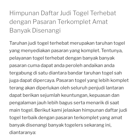
Himpunan Daftar Judi Togel Terhebat
dengan Pasaran Terkomplet Amat
Banyak Disenangi
Taruhan judi togel terhebat merupakan taruhan togel
yang menyediakan pasaran yang komplet. Tentunya,
pelayanan togel terhebat dengan banyak banyak
pasaran cuma dapat anda peroleh andaikan anda
tergabung di satu diantara bandar taruhan togel sah
juga dapat dipercaya. Pasaran togel yang lebih komplet
terang akan diperlukan oleh seluruh penjudi lantaran
dapat berikan sejumlah keuntungan, kepuasan dan
pengalaman jauh lebih bagus serta menarik di saat
main togel. Berikut kami jelaskan himpunan daftar judi
togel terbaik dengan pasaran terkomplet yang amat
banyak disenangi banyak togelers sekarang ini,
diantaranya: