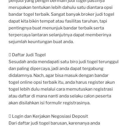
penjudi yang pengin bermain judi togel pastinya
merupakan tentukan lebih dahulu satu diantara opsi
bandar togel terbaik. Sangat banyak broker judi togel
dapat kita bikin tempat atau fasilitas taruhan, tapi
pentingnya buat menunjuk bandar terbaik serta
terpercaya lantaran selanjutnya dapat memberinya
sejumlah keuntungan buat anda.
 Daftar Judi Togel
Sesudah anda mendapati satu biro judi togel terunggul
dan paling dipercaya, jadi anda dapat tergabung
didalamnya. Nach, agar bisa masuk dengan bandar
togel online opsi terbaik itu, anda harus register akun
togel lebih dulu melalui cara memutuskan registrasi
atau daftar di mana nanti anda selaku calon peserta
akan disilahkan isi formulir registrasinya.
 Login dan Kerjakan Negosiasi Deposit
Dari daftar judi togel barusan, karenanya anda