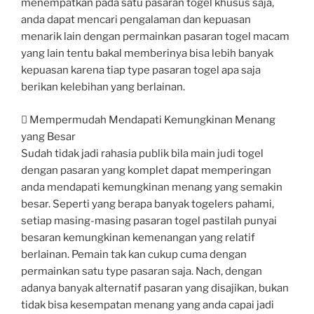
menempatkan pada satu pasaran togel khusus saja,
anda dapat mencari pengalaman dan kepuasan
menarik lain dengan permainkan pasaran togel macam
yang lain tentu bakal memberinya bisa lebih banyak
kepuasan karena tiap type pasaran togel apa saja
berikan kelebihan yang berlainan.
 Mempermudah Mendapati Kemungkinan Menang
yang Besar
Sudah tidak jadi rahasia publik bila main judi togel
dengan pasaran yang komplet dapat memperingan
anda mendapati kemungkinan menang yang semakin
besar. Seperti yang berapa banyak togelers pahami,
setiap masing-masing pasaran togel pastilah punyai
besaran kemungkinan kemenangan yang relatif
berlainan. Pemain tak kan cukup cuma dengan
permainkan satu type pasaran saja. Nach, dengan
adanya banyak alternatif pasaran yang disajikan, bukan
tidak bisa kesempatan menang yang anda capai jadi