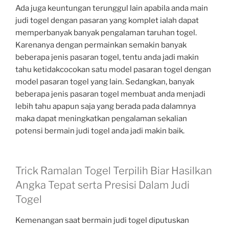
Ada juga keuntungan terunggul lain apabila anda main
judi togel dengan pasaran yang komplet ialah dapat
memperbanyak banyak pengalaman taruhan togel.
Karenanya dengan permainkan semakin banyak
beberapa jenis pasaran togel, tentu anda jadi makin
tahu ketidakcocokan satu model pasaran togel dengan
model pasaran togel yang lain. Sedangkan, banyak
beberapa jenis pasaran togel membuat anda menjadi
lebih tahu apapun saja yang berada pada dalamnya
maka dapat meningkatkan pengalaman sekalian
potensi bermain judi togel anda jadi makin baik.
Trick Ramalan Togel Terpilih Biar Hasilkan
Angka Tepat serta Presisi Dalam Judi
Togel
Kemenangan saat bermain judi togel diputuskan