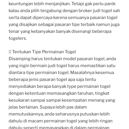
keuntungan lebih menjanjikan. Tetapi gak perlu panik
kalau anda pilih tergabung dengan broker judi togel sah
serta dapat dipercaya karena semuanya pasaran togel
yang disajikan sebagai pasaran tipe terbaik namun juga
tenar yang kebanyakan banyak disenangi beberapa
togelers.
 Tentukan Tipe Permainan Togel
Disamping harus tentukan model pasaran togel, anda
yang ingin bermain judi togel harus memastikan satu
diantara tipe permainan togel. Masalahnya kesemua
beberapa jenis pasaran togel apa saja tentu
menyediakan berapa banyak type permainan togel
dengan ketentuan memasangkan taruhan, tingkat
kesukaran sampai sampai kesempatan menang yang
jelas berlainan. Supaya lebih pas dalam
memutuskannya, anda seharusnya putuskan lebih
dahulu di macam permainan togel yang lebih ringan
dahulu seperti memasangkan di dalam permainan