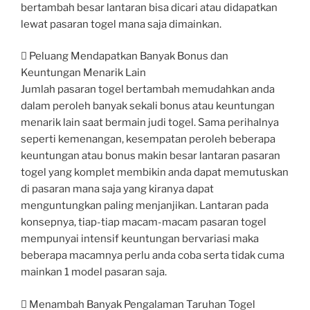
bertambah besar lantaran bisa dicari atau didapatkan
lewat pasaran togel mana saja dimainkan.
 Peluang Mendapatkan Banyak Bonus dan
Keuntungan Menarik Lain
Jumlah pasaran togel bertambah memudahkan anda
dalam peroleh banyak sekali bonus atau keuntungan
menarik lain saat bermain judi togel. Sama perihalnya
seperti kemenangan, kesempatan peroleh beberapa
keuntungan atau bonus makin besar lantaran pasaran
togel yang komplet membikin anda dapat memutuskan
di pasaran mana saja yang kiranya dapat
menguntungkan paling menjanjikan. Lantaran pada
konsepnya, tiap-tiap macam-macam pasaran togel
mempunyai intensif keuntungan bervariasi maka
beberapa macamnya perlu anda coba serta tidak cuma
mainkan 1 model pasaran saja.
 Menambah Banyak Pengalaman Taruhan Togel