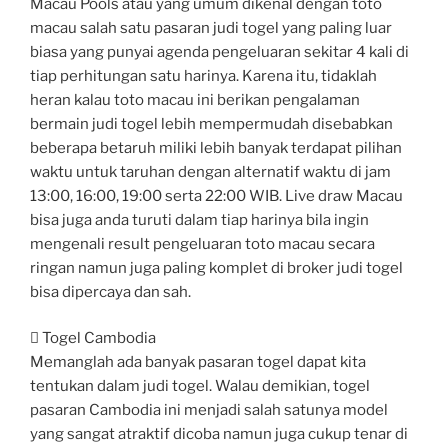
Macau Pools atau yang umum dikenal dengan toto
macau salah satu pasaran judi togel yang paling luar
biasa yang punyai agenda pengeluaran sekitar 4 kali di
tiap perhitungan satu harinya. Karena itu, tidaklah
heran kalau toto macau ini berikan pengalaman
bermain judi togel lebih mempermudah disebabkan
beberapa betaruh miliki lebih banyak terdapat pilihan
waktu untuk taruhan dengan alternatif waktu di jam
13:00, 16:00, 19:00 serta 22:00 WIB. Live draw Macau
bisa juga anda turuti dalam tiap harinya bila ingin
mengenali result pengeluaran toto macau secara
ringan namun juga paling komplet di broker judi togel
bisa dipercaya dan sah.
 Togel Cambodia
Memanglah ada banyak pasaran togel dapat kita
tentukan dalam judi togel. Walau demikian, togel
pasaran Cambodia ini menjadi salah satunya model
yang sangat atraktif dicoba namun juga cukup tenar di