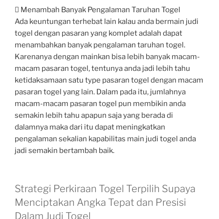
 Menambah Banyak Pengalaman Taruhan Togel
Ada keuntungan terhebat lain kalau anda bermain judi
togel dengan pasaran yang komplet adalah dapat
menambahkan banyak pengalaman taruhan togel.
Karenanya dengan mainkan bisa lebih banyak macam-
macam pasaran togel, tentunya anda jadi lebih tahu
ketidaksamaan satu type pasaran togel dengan macam
pasaran togel yang lain. Dalam pada itu, jumlahnya
macam-macam pasaran togel pun membikin anda
semakin lebih tahu apapun saja yang berada di
dalamnya maka dari itu dapat meningkatkan
pengalaman sekalian kapabilitas main judi togel anda
jadi semakin bertambah baik.
Strategi Perkiraan Togel Terpilih Supaya
Menciptakan Angka Tepat dan Presisi
Dalam Judi Togel