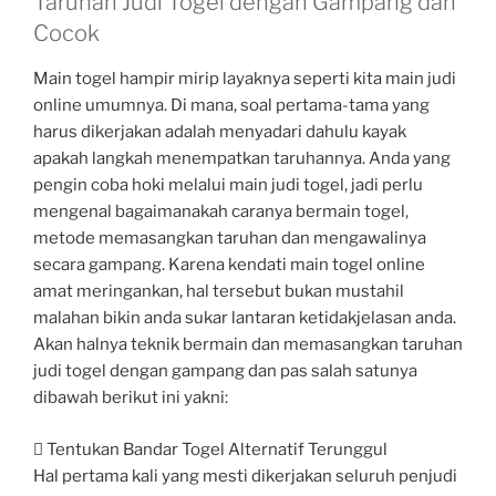
Taruhan Judi Togel dengan Gampang dan
Cocok
Main togel hampir mirip layaknya seperti kita main judi
online umumnya. Di mana, soal pertama-tama yang
harus dikerjakan adalah menyadari dahulu kayak
apakah langkah menempatkan taruhannya. Anda yang
pengin coba hoki melalui main judi togel, jadi perlu
mengenal bagaimanakah caranya bermain togel,
metode memasangkan taruhan dan mengawalinya
secara gampang. Karena kendati main togel online
amat meringankan, hal tersebut bukan mustahil
malahan bikin anda sukar lantaran ketidakjelasan anda.
Akan halnya teknik bermain dan memasangkan taruhan
judi togel dengan gampang dan pas salah satunya
dibawah berikut ini yakni:
 Tentukan Bandar Togel Alternatif Terunggul
Hal pertama kali yang mesti dikerjakan seluruh penjudi