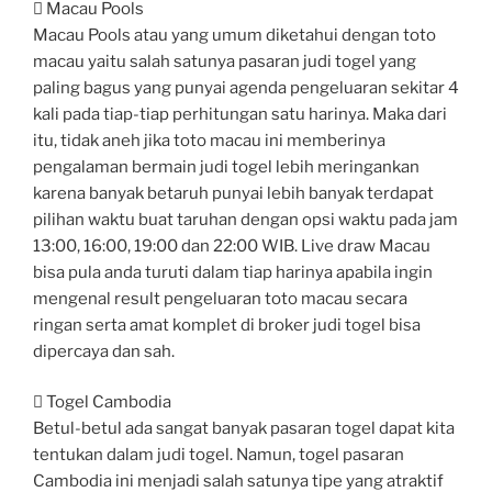
 Macau Pools
Macau Pools atau yang umum diketahui dengan toto
macau yaitu salah satunya pasaran judi togel yang
paling bagus yang punyai agenda pengeluaran sekitar 4
kali pada tiap-tiap perhitungan satu harinya. Maka dari
itu, tidak aneh jika toto macau ini memberinya
pengalaman bermain judi togel lebih meringankan
karena banyak betaruh punyai lebih banyak terdapat
pilihan waktu buat taruhan dengan opsi waktu pada jam
13:00, 16:00, 19:00 dan 22:00 WIB. Live draw Macau
bisa pula anda turuti dalam tiap harinya apabila ingin
mengenal result pengeluaran toto macau secara
ringan serta amat komplet di broker judi togel bisa
dipercaya dan sah.
 Togel Cambodia
Betul-betul ada sangat banyak pasaran togel dapat kita
tentukan dalam judi togel. Namun, togel pasaran
Cambodia ini menjadi salah satunya tipe yang atraktif