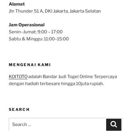
Alamat
Jln Thunder 51 A, DKI Jakarta, Jakarta Selatan
Jam Operasional
Senin–Jumat: 9:00 – 17:00
Sabtu & Minggu: 11:00–15:00
MENGENAI KAMI
KOITOTO
adalah Bandar Judi Togel Online Terpercaya
dengan hadiah terbesare hingga 10juta rupiah.
SEARCH
Search
Search
for: