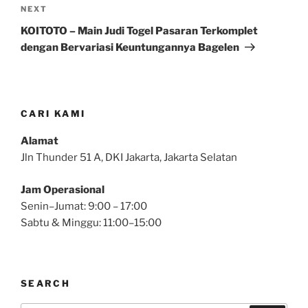
Next
NEXT
Post
KOITOTO – Main Judi Togel Pasaran Terkomplet
dengan Bervariasi Keuntungannya Bagelen
CARI KAMI
Alamat
Jln Thunder 51 A, DKI Jakarta, Jakarta Selatan
Jam Operasional
Senin–Jumat: 9:00 – 17:00
Sabtu & Minggu: 11:00–15:00
SEARCH