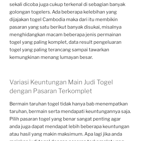
sekali dicoba juga cukup terkenal di sebagian banyak
golongan togelers. Ada beberapa kelebihan yang
dijajakan togel Cambodia maka dari itu membikin
pasaran yang satu berikut banyak disukai, misalnya
menghidangkan macam beberapa jenis permainan
togel yang paling komplet, data result pengeluaran
togel yang paling terancang sampai tawarkan
kemungkinan menang lumayan besar.
Variasi Keuntungan Main Judi Togel
dengan Pasaran Terkomplet
Bermain taruhan togel tidak hanya bab menempatkan
taruhan, bermain serta mendapati keuntungannya saja.
Pilih pasaran togel yang benar sangat penting agar
anda juga dapat mendapat lebih beberapa keuntungan
atau hasil yang makin maksimum. Apa lagi jika anda