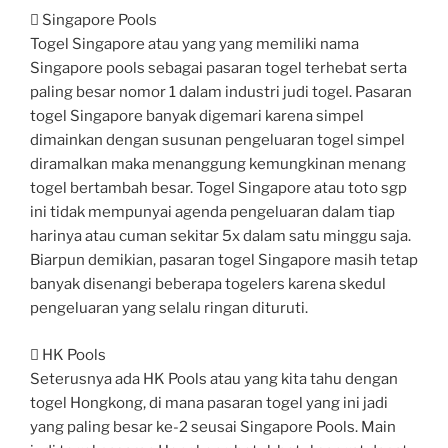
 Singapore Pools
Togel Singapore atau yang yang memiliki nama
Singapore pools sebagai pasaran togel terhebat serta
paling besar nomor 1 dalam industri judi togel. Pasaran
togel Singapore banyak digemari karena simpel
dimainkan dengan susunan pengeluaran togel simpel
diramalkan maka menanggung kemungkinan menang
togel bertambah besar. Togel Singapore atau toto sgp
ini tidak mempunyai agenda pengeluaran dalam tiap
harinya atau cuman sekitar 5x dalam satu minggu saja.
Biarpun demikian, pasaran togel Singapore masih tetap
banyak disenangi beberapa togelers karena skedul
pengeluaran yang selalu ringan dituruti.
 HK Pools
Seterusnya ada HK Pools atau yang kita tahu dengan
togel Hongkong, di mana pasaran togel yang ini jadi
yang paling besar ke-2 seusai Singapore Pools. Main