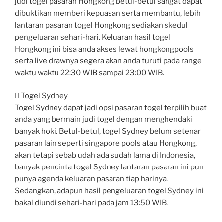
judi togel pasaran Hongkong betul-betul sangat dapat
dibuktikan memberi kepuasan serta membantu, lebih
lantaran pasaran togel Hongkong sediakan skedul
pengeluaran sehari-hari. Keluaran hasil togel
Hongkong ini bisa anda akses lewat hongkongpools
serta live drawnya segera akan anda turuti pada range
waktu waktu 22:30 WIB sampai 23:00 WIB.
 Togel Sydney
Togel Sydney dapat jadi opsi pasaran togel terpilih buat
anda yang bermain judi togel dengan menghendaki
banyak hoki. Betul-betul, togel Sydney belum setenar
pasaran lain seperti singapore pools atau Hongkong,
akan tetapi sebab udah ada sudah lama di Indonesia,
banyak pencinta togel Sydney lantaran pasaran ini pun
punya agenda keluaran pasaran tiap harinya.
Sedangkan, adapun hasil pengeluaran togel Sydney ini
bakal diundi sehari-hari pada jam 13:50 WIB.