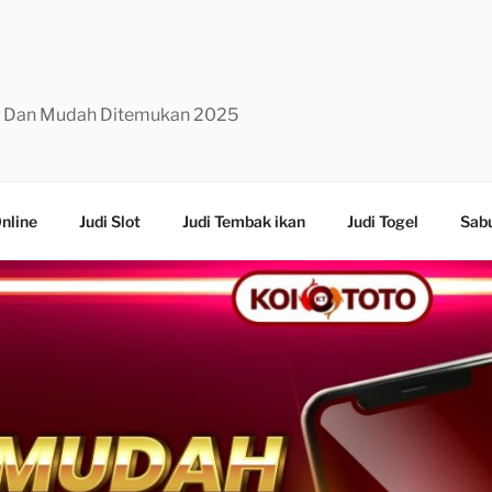
mi Dan Mudah Ditemukan 2025
Online
Judi Slot
Judi Tembak ikan
Judi Togel
Sab