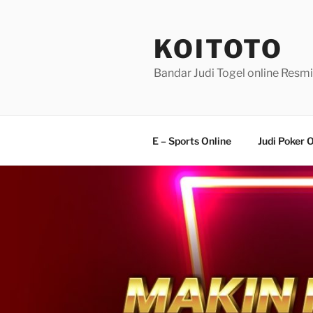
Skip
to
KOITOTO
content
Bandar Judi Togel online Res
E – Sports Online
Judi Poker 