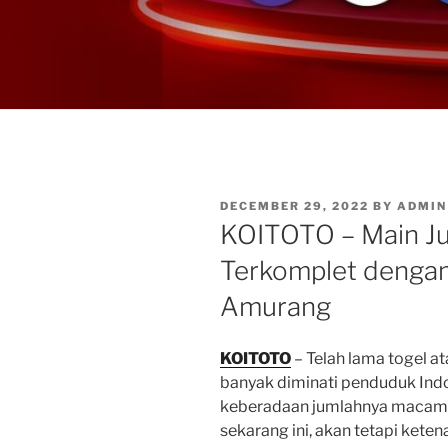
POSTED
DECEMBER 29, 2022
BY
ADMIN
ON
KOITOTO – Main Ju
Terkomplet denga
Amurang
KOITOTO
– Telah lama togel at
banyak diminati penduduk Indo
keberadaan jumlahnya macam-m
sekarang ini, akan tetapi keten