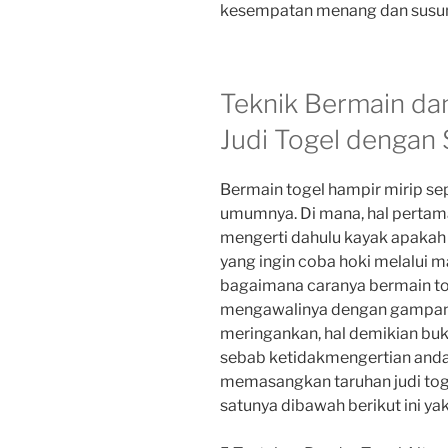
kesempatan menang dan susuna
Teknik Bermain d
Judi Togel dengan 
Bermain togel hampir mirip sepe
umumnya. Di mana, hal pertama
mengerti dahulu kayak apakah
yang ingin coba hoki melalui m
bagaimana caranya bermain to
mengawalinya dengan gampang.
meringankan, hal demikian buka
sebab ketidakmengertian anda
memasangkan taruhan judi tog
satunya dibawah berikut ini yak