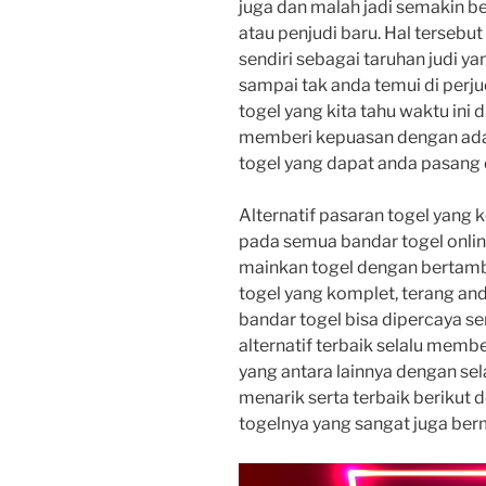
juga dan malah jadi semakin 
atau penjudi baru. Hal tersebut
sendiri sebagai taruhan judi ya
sampai tak anda temui di perju
togel yang kita tahu waktu in
memberi kepuasan dengan ada
togel yang dapat anda pasang
Alternatif pasaran togel yang 
pada semua bandar togel online
mainkan togel dengan bertamb
togel yang komplet, terang a
bandar togel bisa dipercaya ser
alternatif terbaik selalu mem
yang antara lainnya dengan se
menarik serta terbaik berik
togelnya yang sangat juga be