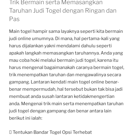
Trik Bermain serta Memasangkan
Taruhan Judi Togel dengan Ringan dan
Pas
Main togel hampir sama layaknya seperti kita bermain
judi online umumnya. Di mana, hal pertama-kali yang
harus dijalankan yakni mendalami dahulu seperti
apakah langkah memasangkan taruhannya. Anda yang
mau coba hoki melalui bermain judi togel, karena itu
harus mengenal bagaimanakah caranya bermain togel,
trik menempatkan taruhan dan mengawalinya secara
gampang. Lantaran kendati main togel online benar-
benar mempermudah, hal tersebut bukan tak bisa jadi
membuat anda susah lantaran ketidakmengertian
anda. Mengenai trik main serta menempatkan taruhan
judi togel dengan gampang dan benar antara lain
berikut ini ialah:
 Tentukan Bandar Togel Opsi Terhebat