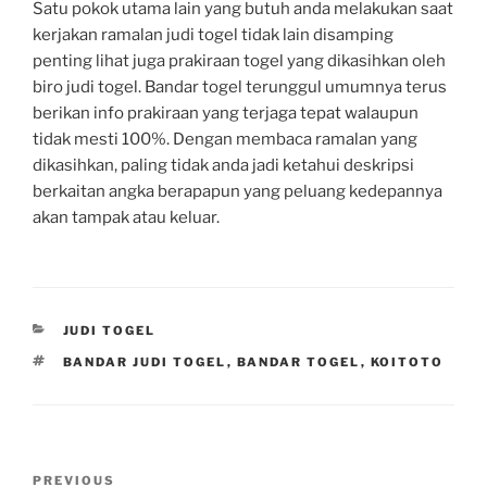
Satu pokok utama lain yang butuh anda melakukan saat
kerjakan ramalan judi togel tidak lain disamping
penting lihat juga prakiraan togel yang dikasihkan oleh
biro judi togel. Bandar togel terunggul umumnya terus
berikan info prakiraan yang terjaga tepat walaupun
tidak mesti 100%. Dengan membaca ramalan yang
dikasihkan, paling tidak anda jadi ketahui deskripsi
berkaitan angka berapapun yang peluang kedepannya
akan tampak atau keluar.
CATEGORIES
JUDI TOGEL
TAGS
BANDAR JUDI TOGEL
,
BANDAR TOGEL
,
KOITOTO
Post
Previous
PREVIOUS