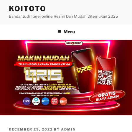
Skip
KOITOTO
to
Bandar Judi Togel online Resmi Dan Mudah Ditemukan 2025
content
Menu
POSTED
DECEMBER 29, 2022
BY
ADMIN