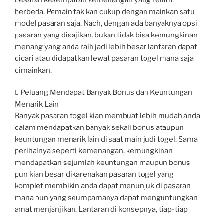
berbeda. Pemain tak kan cukup dengan mainkan satu
model pasaran saja. Nach, dengan ada banyaknya opsi
pasaran yang disajikan, bukan tidak bisa kemungkinan
menang yang anda raih jadi lebih besar lantaran dapat
dicari atau didapatkan lewat pasaran togel mana saja
dimainkan.
 Peluang Mendapat Banyak Bonus dan Keuntungan
Menarik Lain
Banyak pasaran togel kian membuat lebih mudah anda
dalam mendapatkan banyak sekali bonus ataupun
keuntungan menarik lain di saat main judi togel. Sama
perihalnya seperti kemenangan, kemungkinan
mendapatkan sejumlah keuntungan maupun bonus
pun kian besar dikarenakan pasaran togel yang
komplet membikin anda dapat menunjuk di pasaran
mana pun yang seumpamanya dapat menguntungkan
amat menjanjikan. Lantaran di konsepnya, tiap-tiap