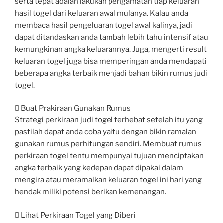
serta tepat adalah lakukan pengamatan tiap keluaran
hasil togel dari keluaran awal mulanya. Kalau anda
membaca hasil pengeluaran togel awal kalinya, jadi
dapat ditandaskan anda tambah lebih tahu intensif atau
kemungkinan angka keluarannya. Juga, mengerti result
keluaran togel juga bisa memperingan anda mendapati
beberapa angka terbaik menjadi bahan bikin rumus judi
togel.
 Buat Prakiraan Gunakan Rumus
Strategi perkiraan judi togel terhebat setelah itu yang
pastilah dapat anda coba yaitu dengan bikin ramalan
gunakan rumus perhitungan sendiri. Membuat rumus
perkiraan togel tentu mempunyai tujuan menciptakan
angka terbaik yang kedepan dapat dipakai dalam
mengira atau meramalkan keluaran togel ini hari yang
hendak miliki potensi berikan kemenangan.
 Lihat Perkiraan Togel yang Diberi