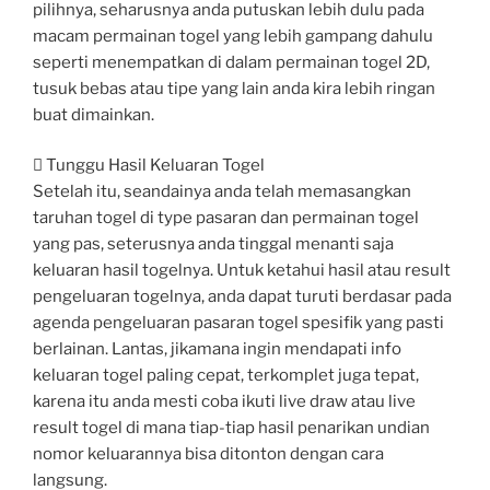
pilihnya, seharusnya anda putuskan lebih dulu pada
macam permainan togel yang lebih gampang dahulu
seperti menempatkan di dalam permainan togel 2D,
tusuk bebas atau tipe yang lain anda kira lebih ringan
buat dimainkan.
 Tunggu Hasil Keluaran Togel
Setelah itu, seandainya anda telah memasangkan
taruhan togel di type pasaran dan permainan togel
yang pas, seterusnya anda tinggal menanti saja
keluaran hasil togelnya. Untuk ketahui hasil atau result
pengeluaran togelnya, anda dapat turuti berdasar pada
agenda pengeluaran pasaran togel spesifik yang pasti
berlainan. Lantas, jikamana ingin mendapati info
keluaran togel paling cepat, terkomplet juga tepat,
karena itu anda mesti coba ikuti live draw atau live
result togel di mana tiap-tiap hasil penarikan undian
nomor keluarannya bisa ditonton dengan cara
langsung.