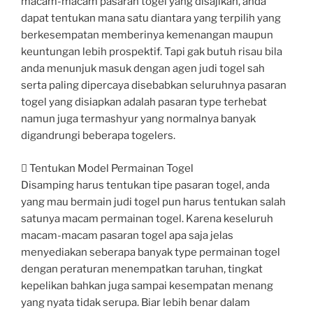
macam-macam pasaran togel yang disajikan, anda
dapat tentukan mana satu diantara yang terpilih yang
berkesempatan memberinya kemenangan maupun
keuntungan lebih prospektif. Tapi gak butuh risau bila
anda menunjuk masuk dengan agen judi togel sah
serta paling dipercaya disebabkan seluruhnya pasaran
togel yang disiapkan adalah pasaran type terhebat
namun juga termashyur yang normalnya banyak
digandrungi beberapa togelers.
 Tentukan Model Permainan Togel
Disamping harus tentukan tipe pasaran togel, anda
yang mau bermain judi togel pun harus tentukan salah
satunya macam permainan togel. Karena keseluruh
macam-macam pasaran togel apa saja jelas
menyediakan seberapa banyak type permainan togel
dengan peraturan menempatkan taruhan, tingkat
kepelikan bahkan juga sampai kesempatan menang
yang nyata tidak serupa. Biar lebih benar dalam