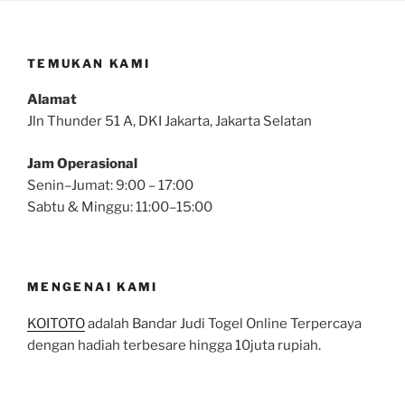
TEMUKAN KAMI
Alamat
Jln Thunder 51 A, DKI Jakarta, Jakarta Selatan
Jam Operasional
Senin–Jumat: 9:00 – 17:00
Sabtu & Minggu: 11:00–15:00
MENGENAI KAMI
KOITOTO
adalah Bandar Judi Togel Online Terpercaya
dengan hadiah terbesare hingga 10juta rupiah.