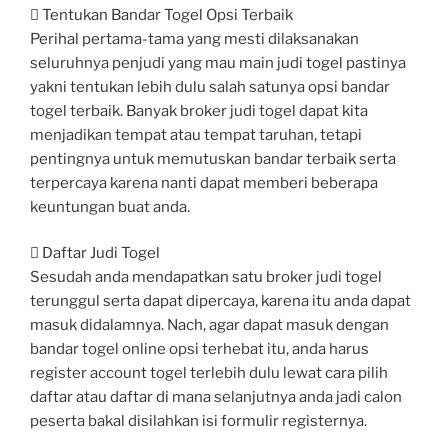
 Tentukan Bandar Togel Opsi Terbaik
Perihal pertama-tama yang mesti dilaksanakan
seluruhnya penjudi yang mau main judi togel pastinya
yakni tentukan lebih dulu salah satunya opsi bandar
togel terbaik. Banyak broker judi togel dapat kita
menjadikan tempat atau tempat taruhan, tetapi
pentingnya untuk memutuskan bandar terbaik serta
terpercaya karena nanti dapat memberi beberapa
keuntungan buat anda.
 Daftar Judi Togel
Sesudah anda mendapatkan satu broker judi togel
terunggul serta dapat dipercaya, karena itu anda dapat
masuk didalamnya. Nach, agar dapat masuk dengan
bandar togel online opsi terhebat itu, anda harus
register account togel terlebih dulu lewat cara pilih
daftar atau daftar di mana selanjutnya anda jadi calon
peserta bakal disilahkan isi formulir registernya.