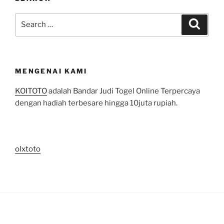
Search
Search
for:
MENGENAI KAMI
KOITOTO
adalah Bandar Judi Togel Online Terpercaya
dengan hadiah terbesare hingga 10juta rupiah.
olxtoto