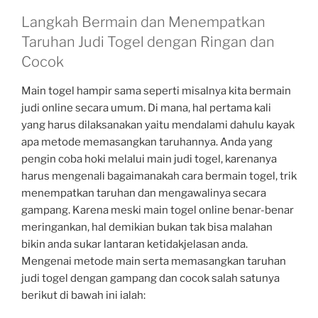
Langkah Bermain dan Menempatkan
Taruhan Judi Togel dengan Ringan dan
Cocok
Main togel hampir sama seperti misalnya kita bermain
judi online secara umum. Di mana, hal pertama kali
yang harus dilaksanakan yaitu mendalami dahulu kayak
apa metode memasangkan taruhannya. Anda yang
pengin coba hoki melalui main judi togel, karenanya
harus mengenali bagaimanakah cara bermain togel, trik
menempatkan taruhan dan mengawalinya secara
gampang. Karena meski main togel online benar-benar
meringankan, hal demikian bukan tak bisa malahan
bikin anda sukar lantaran ketidakjelasan anda.
Mengenai metode main serta memasangkan taruhan
judi togel dengan gampang dan cocok salah satunya
berikut di bawah ini ialah: