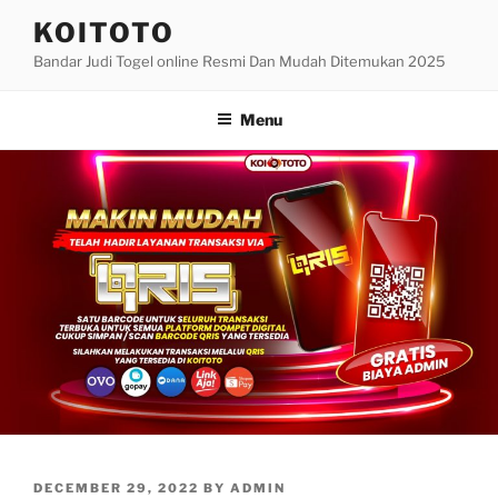
Skip
KOITOTO
to
Bandar Judi Togel online Resmi Dan Mudah Ditemukan 2025
content
Menu
POSTED
DECEMBER 29, 2022
BY
ADMIN