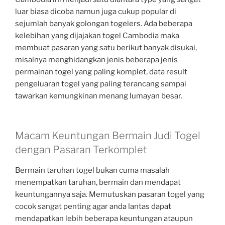
luar biasa dicoba namun juga cukup popular di
sejumlah banyak golongan togelers. Ada beberapa
kelebihan yang dijajakan togel Cambodia maka
membuat pasaran yang satu berikut banyak disukai,
misalnya menghidangkan jenis beberapa jenis
permainan togel yang paling komplet, data result
pengeluaran togel yang paling terancang sampai
tawarkan kemungkinan menang lumayan besar.
Macam Keuntungan Bermain Judi Togel
dengan Pasaran Terkomplet
Bermain taruhan togel bukan cuma masalah
menempatkan taruhan, bermain dan mendapat
keuntungannya saja. Memutuskan pasaran togel yang
cocok sangat penting agar anda lantas dapat
mendapatkan lebih beberapa keuntungan ataupun