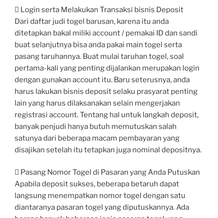
 Login serta Melakukan Transaksi bisnis Deposit
Dari daftar judi togel barusan, karena itu anda
ditetapkan bakal miliki account / pemakai ID dan sandi
buat selanjutnya bisa anda pakai main togel serta
pasang taruhannya. Buat mulai taruhan togel, soal
pertama-kali yang penting dijalankan merupakan login
dengan gunakan account itu. Baru seterusnya, anda
harus lakukan bisnis deposit selaku prasyarat penting
lain yang harus dilaksanakan selain mengerjakan
registrasi account. Tentang hal untuk langkah deposit,
banyak penjudi hanya butuh memutuskan salah
satunya dari beberapa macam pembayaran yang
disajikan setelah itu tetapkan juga nominal depositnya.
 Pasang Nomor Togel di Pasaran yang Anda Putuskan
Apabila deposit sukses, beberapa betaruh dapat
langsung menempatkan nomor togel dengan satu
diantaranya pasaran togel yang diputuskannya. Ada