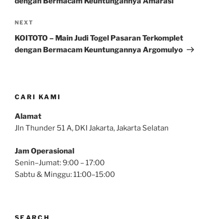
dengan Bermacam Keuntungannya Amarasi
Next
NEXT
Post
KOITOTO – Main Judi Togel Pasaran Terkomplet
dengan Bermacam Keuntungannya Argomulyo
CARI KAMI
Alamat
Jln Thunder 51 A, DKI Jakarta, Jakarta Selatan
Jam Operasional
Senin–Jumat: 9:00 – 17:00
Sabtu & Minggu: 11:00–15:00
SEARCH