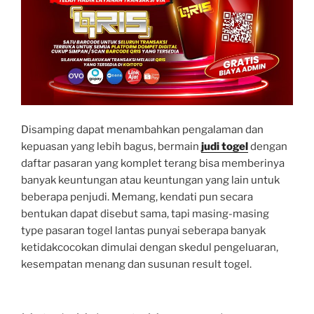
Disamping dapat menambahkan pengalaman dan
kepuasan yang lebih bagus, bermain
judi togel
dengan
daftar pasaran yang komplet terang bisa memberinya
banyak keuntungan atau keuntungan yang lain untuk
beberapa penjudi. Memang, kendati pun secara
bentukan dapat disebut sama, tapi masing-masing
type pasaran togel lantas punyai seberapa banyak
ketidakcocokan dimulai dengan skedul pengeluaran,
kesempatan menang dan susunan result togel.