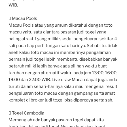
WIB.
 Macau Pools
Macau Pools atau yang umum diketahui dengan toto
macau yaitu satu diantara pasaran judi togel yang
paling atraktif yang miliki skedul pengeluaran sekitar 4
kali pada tiap perhitungan satu harinya. Sebab itu, tidak
aneh kalau toto macau ini memberinya pengalaman
bermain judi togel lebih membantu disebabkan banyak
betaruh miliki lebih banyak ada pilihan waktu buat
taruhan dengan alternatif waktu pada jam 13:00, 16:00,
19:00 dan 22:00 WIB. Live draw Macau dapat juga anda
turuti dalam sehari-harinya kalau mau mengenal result
pengeluaran toto macau dengan gampang serta amat
komplet di broker judi togel bisa dipercaya serta sah.
 Togel Cambodia
Memanglah ada banyak pasaran togel dapat kita
tentukan dalam judi togel. Walau demikian, togel