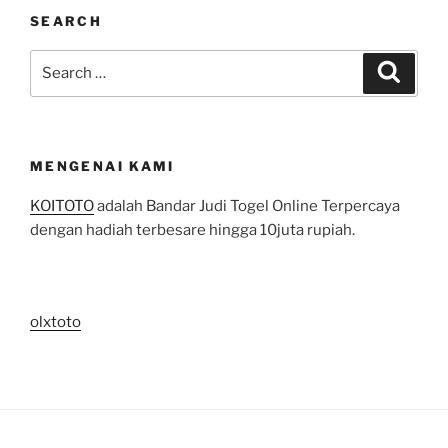
SEARCH
Search
Search
for:
MENGENAI KAMI
KOITOTO
adalah Bandar Judi Togel Online Terpercaya
dengan hadiah terbesare hingga 10juta rupiah.
olxtoto