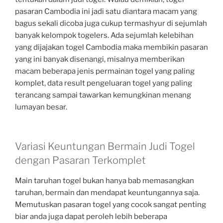
pasaran Cambodia ini jadi satu diantara macam yang
bagus sekali dicoba juga cukup termashyur di sejumlah
banyak kelompok togelers. Ada sejumlah kelebihan
yang dijajakan togel Cambodia maka membikin pasaran
yang ini banyak disenangi, misalnya memberikan
macam beberapa jenis permainan togel yang paling
komplet, data result pengeluaran togel yang paling
terancang sampai tawarkan kemungkinan menang
lumayan besar.
Variasi Keuntungan Bermain Judi Togel
dengan Pasaran Terkomplet
Main taruhan togel bukan hanya bab memasangkan
taruhan, bermain dan mendapat keuntungannya saja.
Memutuskan pasaran togel yang cocok sangat penting
biar anda juga dapat peroleh lebih beberapa