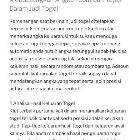
Dalam Judi Togel
Kemenangan saat bermain judi togel ditetapkan
berdasar kecermatan anda memperkirakan atau
menerka angka keluaran. Untuk sukses menduga
keluaran togel dengan tepat supaya dapat menang,
automatic anda butuh angka terunggul sebab tak bisa
anda akan sukses menang bila sekadar mengira
keluaran hasil secara random atau sembarang. Adapun
sejumlah kiat ramalan togel terbaik supaya dapat
mendatangkan angka yang tepat serta lebih presisi
antara lain sebagaimana berikut:
 Analisa Hasil Keluaran Togel
Kiat terbaik pertama kali dalam meramalkan keluaran
togel terbaik biar tepat serta presisi adalah kerjakan
studi tiap-tiap keluaran hasil togel dari keluaran awal
kalinya. Bila anda membaca hasil pengeluaran togel