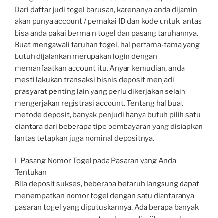
Dari daftar judi togel barusan, karenanya anda dijamin
akan punya account / pemakai ID dan kode untuk lantas
bisa anda pakai bermain togel dan pasang taruhannya.
Buat mengawali taruhan togel, hal pertama-tama yang
butuh dijalankan merupakan login dengan
memanfaatkan account itu. Anyar kemudian, anda
mesti lakukan transaksi bisnis deposit menjadi
prasyarat penting lain yang perlu dikerjakan selain
mengerjakan registrasi account. Tentang hal buat
metode deposit, banyak penjudi hanya butuh pilih satu
diantara dari beberapa tipe pembayaran yang disiapkan
lantas tetapkan juga nominal depositnya.
 Pasang Nomor Togel pada Pasaran yang Anda
Tentukan
Bila deposit sukses, beberapa betaruh langsung dapat
menempatkan nomor togel dengan satu diantaranya
pasaran togel yang diputuskannya. Ada berapa banyak