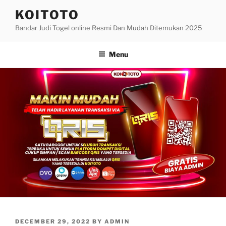
Skip
KOITOTO
to
Bandar Judi Togel online Resmi Dan Mudah Ditemukan 2025
content
Menu
POSTED
DECEMBER 29, 2022
BY
ADMIN