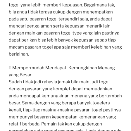
togel yang lebih memberi kepuasan. Bagaimana tak,
bila anda tidak terasa cukup dengan menempatkan
pada satu pasaran togel tersendiri saja, anda dapat
mencari pengalaman serta kepuasan menarik lain
dengan mainkan pasaran togel type yang lain pastinya
dapat berikan bisa lebih banyak kepuasan sebab tiap
macam pasaran togel apa saja memberi kelebihan yang
berlainan.
 Mempermudah Mendapati Kemungkinan Menang
yang Besar
Sudah tidak jadi rahasia jamak bila main judi togel
dengan pasaran yang komplet dapat memudahkan
anda mendapat kemungkinan menang yang bertambah
besar. Sama dengan yang berapa banyak togelers
kenali, tiap-tiap masing-masing pasaran togel pastinya
mempunyai besaran kesempatan kemenangan yang
relatif berbeda. Pemain tak kan cukup dengan
permainkan satu model pasaran saja. Nach, dengan ada