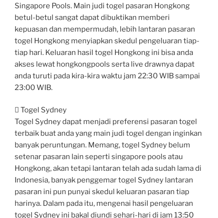
Singapore Pools. Main judi togel pasaran Hongkong
betul-betul sangat dapat dibuktikan memberi
kepuasan dan mempermudah, lebih lantaran pasaran
togel Hongkong menyiapkan skedul pengeluaran tiap-
tiap hari. Keluaran hasil togel Hongkong ini bisa anda
akses lewat hongkongpools serta live drawnya dapat
anda turuti pada kira-kira waktu jam 22:30 WIB sampai
23:00 WIB.
 Togel Sydney
Togel Sydney dapat menjadi preferensi pasaran togel
terbaik buat anda yang main judi togel dengan inginkan
banyak peruntungan. Memang, togel Sydney belum
setenar pasaran lain seperti singapore pools atau
Hongkong, akan tetapi lantaran telah ada sudah lama di
Indonesia, banyak penggemar togel Sydney lantaran
pasaran ini pun punyai skedul keluaran pasaran tiap
harinya. Dalam pada itu, mengenai hasil pengeluaran
togel Sydney ini bakal diundi sehari-hari di jam 13:50