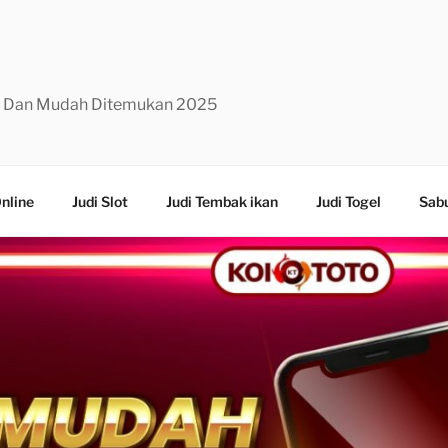
mi Dan Mudah Ditemukan 2025
Online
Judi Slot
Judi Tembak ikan
Judi Togel
Sab