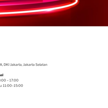
A, DKI Jakarta, Jakarta Selatan
al
9:00 – 17:00
u: 11:00–15:00