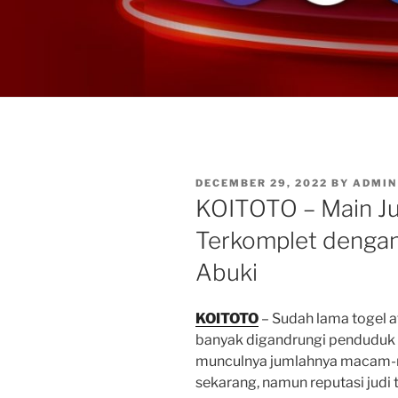
POSTED
DECEMBER 29, 2022
BY
ADMIN
ON
KOITOTO – Main Ju
Terkomplet denga
Abuki
KOITOTO
– Sudah lama togel at
banyak digandrungi penduduk 
munculnya jumlahnya macam-ma
sekarang, namun reputasi judi t