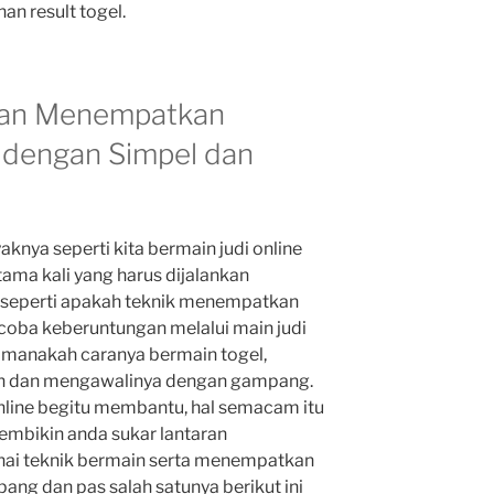
n result togel.
dan Menempatkan
l dengan Simpel dan
knya seperti kita bermain judi online
ama kali yang harus dijalankan
seperti apakah teknik menempatkan
coba keberuntungan melalui main judi
aimanakah caranya bermain togel,
 dan mengawalinya dengan gampang.
nline begitu membantu, hal semacam itu
mbikin anda sukar lantaran
ai teknik bermain serta menempatkan
ang dan pas salah satunya berikut ini