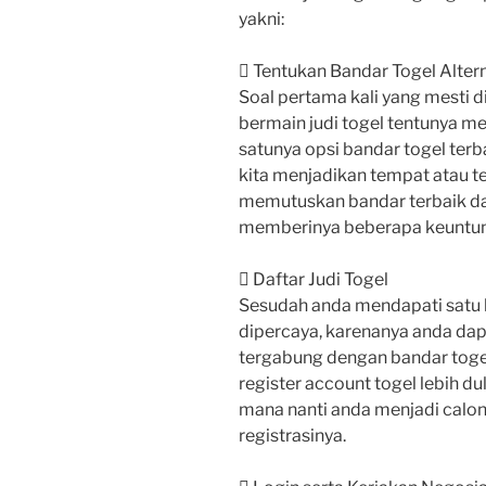
yakni:
 Tentukan Bandar Togel Altern
Soal pertama kali yang mesti d
bermain judi togel tentunya me
satunya opsi bandar togel terba
kita menjadikan tempat atau t
memutuskan bandar terbaik da
memberinya beberapa keuntun
 Daftar Judi Togel
Sesudah anda mendapati satu bi
dipercaya, karenanya anda dap
tergabung dengan bandar togel o
register account togel lebih dul
mana nanti anda menjadi calon 
registrasinya.