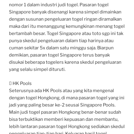
nomor 1 dalam industri judi togel. Pasaran togel
Singapore banyak disenangi karena simpel dimainkan
dengan susunan pengeluaran togel ringan diramalkan
maka dari itu menanggung kemungkinan menang togel
bertambah besar. Togel Singapore atau toto sgp ini tak
punya skedul pengeluaran dalam tiap harinya atau
cuman sekitar 5x dalam satu minggu saja. Biarpun
demikian, pasaran togel Singapore terus banyak
disukai beberapa togelers karena skedul pengeluaran
yang selalu simpel dituruti.
 HK Pools
Seterusnya ada HK Pools atau yang kita mengenal
dengan togel Hongkong, di mana pasaran togel yang ini
jadi yang paling besar ke-2 seusai Singapore Pools.
Main judi togel pasaran Hongkong benar-benar sudah
bisa terbuktikan memberi kepuasan dan membantu,
lebih lantaran pasaran togel Hongkong sediakan skedul
pengeluaran tiap-tiap hari. Keluaran hasil togel