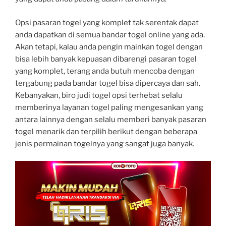
Opsi pasaran togel yang komplet tak serentak dapat
anda dapatkan di semua bandar togel online yang ada.
Akan tetapi, kalau anda pengin mainkan togel dengan
bisa lebih banyak kepuasan dibarengi pasaran togel
yang komplet, terang anda butuh mencoba dengan
tergabung pada bandar togel bisa dipercaya dan sah.
Kebanyakan, biro judi togel opsi terhebat selalu
memberinya layanan togel paling mengesankan yang
antara lainnya dengan selalu memberi banyak pasaran
togel menarik dan terpilih berikut dengan beberapa
jenis permainan togelnya yang sangat juga banyak.