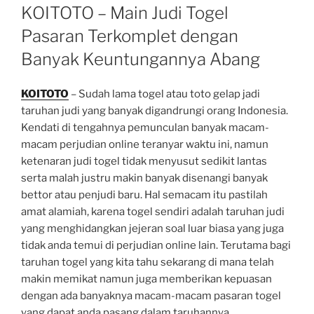
ON
KOITOTO – Main Judi Togel
Pasaran Terkomplet dengan
Banyak Keuntungannya Abang
KOITOTO
– Sudah lama togel atau toto gelap jadi
taruhan judi yang banyak digandrungi orang Indonesia.
Kendati di tengahnya pemunculan banyak macam-
macam perjudian online teranyar waktu ini, namun
ketenaran judi togel tidak menyusut sedikit lantas
serta malah justru makin banyak disenangi banyak
bettor atau penjudi baru. Hal semacam itu pastilah
amat alamiah, karena togel sendiri adalah taruhan judi
yang menghidangkan jejeran soal luar biasa yang juga
tidak anda temui di perjudian online lain. Terutama bagi
taruhan togel yang kita tahu sekarang di mana telah
makin memikat namun juga memberikan kepuasan
dengan ada banyaknya macam-macam pasaran togel
yang dapat anda pasang dalam taruhannya.