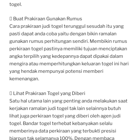
togel.
 Buat Prakiraan Gunakan Rumus
Cara prakiraan judi togel terunggul sesudah itu yang
pasti dapat anda coba yaitu dengan bikin ramalan
gunakan rumus perhitungan sendiri. Membikin rumus
perkiraan togel pastinya memiliki tujuan menciptakan
angka terpilih yang kedepannya dapat dipakai dalam
mengira atau memperhitungkan keluaran togel ini hari
yang hendak mempunyai potensi memberi
kemenangan.
 Lihat Prakiraan Togel yang Diberi
Satu hal utama lain yang penting anda melakukan saat
kerjakan ramalan judi togel tak lain selainnya butuh
lihat juga perkiraan togel yang diberi oleh agen judi
togel. Bandar togel terhebat kebanyakan selalu
memberinya data perkiraan yang terbukti presisi
biarpun tak selamanya 100%. Dengan membaca