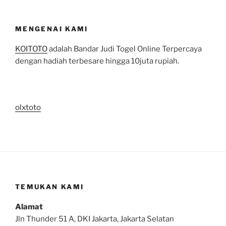
MENGENAI KAMI
KOITOTO
adalah Bandar Judi Togel Online Terpercaya
dengan hadiah terbesare hingga 10juta rupiah.
olxtoto
TEMUKAN KAMI
Alamat
Jln Thunder 51 A, DKI Jakarta, Jakarta Selatan