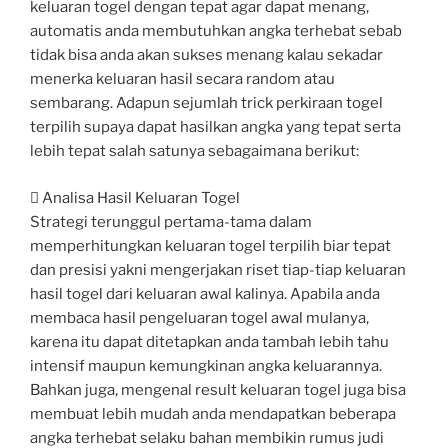
keluaran togel dengan tepat agar dapat menang,
automatis anda membutuhkan angka terhebat sebab
tidak bisa anda akan sukses menang kalau sekadar
menerka keluaran hasil secara random atau
sembarang. Adapun sejumlah trick perkiraan togel
terpilih supaya dapat hasilkan angka yang tepat serta
lebih tepat salah satunya sebagaimana berikut:
 Analisa Hasil Keluaran Togel
Strategi terunggul pertama-tama dalam
memperhitungkan keluaran togel terpilih biar tepat
dan presisi yakni mengerjakan riset tiap-tiap keluaran
hasil togel dari keluaran awal kalinya. Apabila anda
membaca hasil pengeluaran togel awal mulanya,
karena itu dapat ditetapkan anda tambah lebih tahu
intensif maupun kemungkinan angka keluarannya.
Bahkan juga, mengenal result keluaran togel juga bisa
membuat lebih mudah anda mendapatkan beberapa
angka terhebat selaku bahan membikin rumus judi