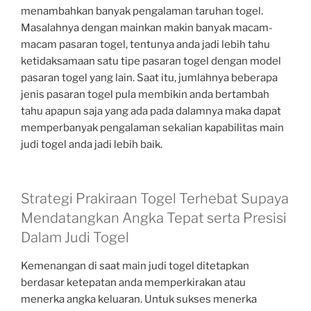
menambahkan banyak pengalaman taruhan togel.
Masalahnya dengan mainkan makin banyak macam-
macam pasaran togel, tentunya anda jadi lebih tahu
ketidaksamaan satu tipe pasaran togel dengan model
pasaran togel yang lain. Saat itu, jumlahnya beberapa
jenis pasaran togel pula membikin anda bertambah
tahu apapun saja yang ada pada dalamnya maka dapat
memperbanyak pengalaman sekalian kapabilitas main
judi togel anda jadi lebih baik.
Strategi Prakiraan Togel Terhebat Supaya
Mendatangkan Angka Tepat serta Presisi
Dalam Judi Togel
Kemenangan di saat main judi togel ditetapkan
berdasar ketepatan anda memperkirakan atau
menerka angka keluaran. Untuk sukses menerka