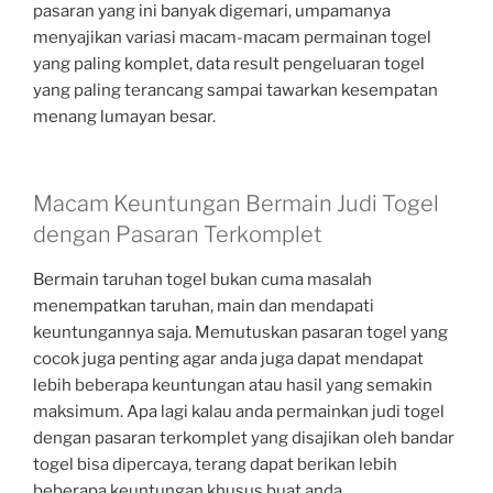
pasaran yang ini banyak digemari, umpamanya
menyajikan variasi macam-macam permainan togel
yang paling komplet, data result pengeluaran togel
yang paling terancang sampai tawarkan kesempatan
menang lumayan besar.
Macam Keuntungan Bermain Judi Togel
dengan Pasaran Terkomplet
Bermain taruhan togel bukan cuma masalah
menempatkan taruhan, main dan mendapati
keuntungannya saja. Memutuskan pasaran togel yang
cocok juga penting agar anda juga dapat mendapat
lebih beberapa keuntungan atau hasil yang semakin
maksimum. Apa lagi kalau anda permainkan judi togel
dengan pasaran terkomplet yang disajikan oleh bandar
togel bisa dipercaya, terang dapat berikan lebih
beberapa keuntungan khusus buat anda.