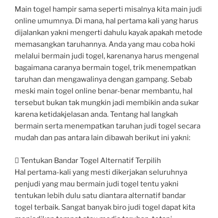
Main togel hampir sama seperti misalnya kita main judi
online umumnya. Di mana, hal pertama kali yang harus
dijalankan yakni mengerti dahulu kayak apakah metode
memasangkan taruhannya. Anda yang mau coba hoki
melalui bermain judi togel, karenanya harus mengenal
bagaimana caranya bermain togel, trik menempatkan
taruhan dan mengawalinya dengan gampang. Sebab
meski main togel online benar-benar membantu, hal
tersebut bukan tak mungkin jadi membikin anda sukar
karena ketidakjelasan anda. Tentang hal langkah
bermain serta menempatkan taruhan judi togel secara
mudah dan pas antara lain dibawah berikut ini yakni:
 Tentukan Bandar Togel Alternatif Terpilih
Hal pertama-kali yang mesti dikerjakan seluruhnya
penjudi yang mau bermain judi togel tentu yakni
tentukan lebih dulu satu diantara alternatif bandar
togel terbaik. Sangat banyak biro judi togel dapat kita