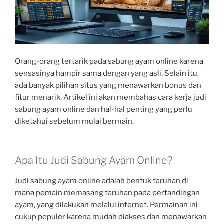
Orang-orang tertarik pada sabung ayam online karena
sensasinya hampir sama dengan yang asli. Selain itu,
ada banyak pilihan situs yang menawarkan bonus dan
fitur menarik. Artikel ini akan membahas cara kerja judi
sabung ayam online dan hal-hal penting yang perlu
diketahui sebelum mulai bermain.
Apa Itu Judi Sabung Ayam Online?
Judi sabung ayam online adalah bentuk taruhan di
mana pemain memasang taruhan pada pertandingan
ayam, yang dilakukan melalui internet. Permainan ini
cukup populer karena mudah diakses dan menawarkan