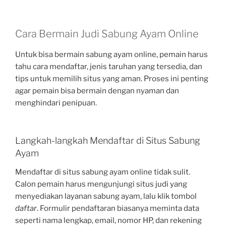
Cara Bermain Judi Sabung Ayam Online
Untuk bisa bermain sabung ayam online, pemain harus
tahu cara mendaftar, jenis taruhan yang tersedia, dan
tips untuk memilih situs yang aman. Proses ini penting
agar pemain bisa bermain dengan nyaman dan
menghindari penipuan.
Langkah-langkah Mendaftar di Situs Sabung
Ayam
Mendaftar di situs sabung ayam online tidak sulit.
Calon pemain harus mengunjungi situs judi yang
menyediakan layanan sabung ayam, lalu klik tombol
daftar
. Formulir pendaftaran biasanya meminta data
seperti nama lengkap, email, nomor HP, dan rekening