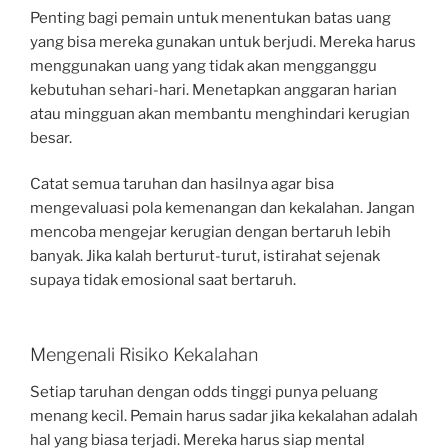
Penting bagi pemain untuk menentukan batas uang
yang bisa mereka gunakan untuk berjudi. Mereka harus
menggunakan uang yang tidak akan mengganggu
kebutuhan sehari-hari. Menetapkan anggaran harian
atau mingguan akan membantu menghindari kerugian
besar.
Catat semua taruhan dan hasilnya agar bisa
mengevaluasi pola kemenangan dan kekalahan. Jangan
mencoba mengejar kerugian dengan bertaruh lebih
banyak. Jika kalah berturut-turut, istirahat sejenak
supaya tidak emosional saat bertaruh.
Mengenali Risiko Kekalahan
Setiap taruhan dengan odds tinggi punya peluang
menang kecil. Pemain harus sadar jika kekalahan adalah
hal yang biasa terjadi. Mereka harus siap mental