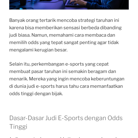
Banyak orang tertarik mencoba strategi taruhan ini
karena bisa memberikan sensasi berbeda dibanding
judi biasa. Namun, memahami cara membaca dan
memilih odds yang tepat sangat penting agar tidak
mengalami kerugian besar.
Selain itu, perkembangan e-sports yang cepat
membuat pasar taruhan ini semakin beragam dan
menarik. Mereka yang ingin mencoba keberuntungan
di dunia judi e-sports harus tahu cara memanfaatkan
odds tinggi dengan bijak.
Dasar-Dasar Judi E-Sports dengan Odds
Tinggi