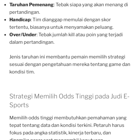
Taruhan Pemenang
: Tebak siapa yang akan menang di
pertandingan.
Handicap
: Tim dianggap memulai dengan skor
tertentu, biasanya untuk menyamakan peluang.
Over/Under
: Tebak jumlah kill atau poin yang terjadi
dalam pertandingan.
Jenis taruhan ini membantu pemain memilih strategi
sesuai dengan pengetahuan mereka tentang game dan
kondisi tim.
Strategi Memilih Odds Tinggi pada Judi E-
Sports
Memilih odds tinggi membutuhkan pemahaman yang
tepat tentang data dan kondisi terkini. Petaruh harus
fokus pada angka statistik, kinerja terbaru, dan