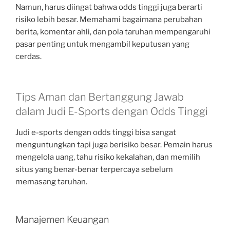
Namun, harus diingat bahwa odds tinggi juga berarti
risiko lebih besar. Memahami bagaimana perubahan
berita, komentar ahli, dan pola taruhan mempengaruhi
pasar penting untuk mengambil keputusan yang
cerdas.
Tips Aman dan Bertanggung Jawab
dalam Judi E-Sports dengan Odds Tinggi
Judi e-sports dengan odds tinggi bisa sangat
menguntungkan tapi juga berisiko besar. Pemain harus
mengelola uang, tahu risiko kekalahan, dan memilih
situs yang benar-benar terpercaya sebelum
memasang taruhan.
Manajemen Keuangan