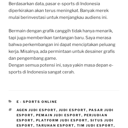
Berdasarkan data, pasar e-sports di Indonesia
diperkirakan akan terus meningkat. Banyak merek
mulai berinvestasi untuk menjangkau audiens ini.
Bermain dengan grafik canggih tidak hanya menarik,
tapi juga memberikan tantangan baru. Saya merasa
bahwa perkembangan ini dapat menciptakan peluang
kerja. Misalnya, ada permintaan untuk desainer grafis
dan pengembang game.
Dengan semua potensi ini, saya yakin masa depan e-
sports di Indonesia sangat cerah.
CATEGORIES
E - SPORTS ONLINE
TAGS
AGEN JUDI ESPORT
,
JUDI ESPORT
,
PASAR JUDI
ESPORT
,
PEMAIN JUDI ESPORT
,
PERJUDIAN
ESPORT
,
PLATFORM JUDI ESPORT
,
SITUS JUDI
ESPORT
,
TARUHAN ESPORT
,
TIM JUDI ESPORT
,