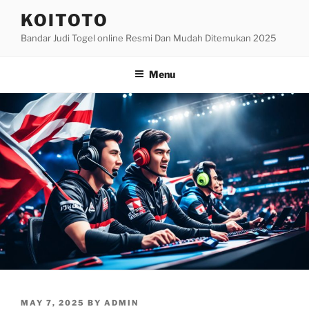
Skip
KOITOTO
to
Bandar Judi Togel online Resmi Dan Mudah Ditemukan 2025
content
Menu
POSTED
MAY 7, 2025
BY
ADMIN