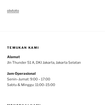
olxtoto
TEMUKAN KAMI
Alamat
Jln Thunder 51 A, DKI Jakarta, Jakarta Selatan
Jam Operasional
Senin–Jumat: 9:00 – 17:00
Sabtu & Minggu: 11:00–15:00