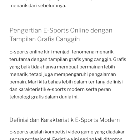
menarik dari sebelumnya.
Pengertian E-Sports Online dengan
Tampilan Grafis Canggih
E-sports online kini menjadi fenomena menarik,
terutama dengan tampilan grafis yang canggih. Grafis
yang baik tidak hanya membuat permainan lebih
menarik, tetapi juga mempengaruhi pengalaman
pemain. Mari kita bahas lebih dalam tentang definisi
dan karakteristik e-sports modern serta peran
teknologi grafis dalam dunia ini.
Definisi dan Karakteristik E-Sports Modern
E-sports adalah kompetisi video game yang diadakan
secara profesional. Peristiwa ini sering kali ditonton