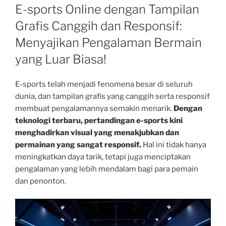
ON
E-sports Online dengan Tampilan
Grafis Canggih dan Responsif:
Menyajikan Pengalaman Bermain
yang Luar Biasa!
E-sports telah menjadi fenomena besar di seluruh
dunia, dan tampilan grafis yang canggih serta responsif
membuat pengalamannya semakin menarik.
Dengan
teknologi terbaru, pertandingan e-sports kini
menghadirkan visual yang menakjubkan dan
permainan yang sangat responsif.
Hal ini tidak hanya
meningkatkan daya tarik, tetapi juga menciptakan
pengalaman yang lebih mendalam bagi para pemain
dan penonton.