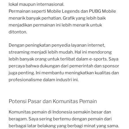
lokal maupun internasional.
Permainan seperti Mobile Legends dan PUBG Mobile
menarik banyak perhatian. Grafik yang lebih baik
menjadikan permainan ini lebih menarik untuk
ditonton.
Dengan peningkatan penyedia layanan internet,
streaming menjadi lebih mudah. Hal ini mendorong
lebih banyak orang untuk terlibat dalam e-sports. Saya
percaya bahwa dukungan dari pemerintah dan sponsor
juga penting. Ini membantu meningkatkan kualitas dan
profesionalisme dalam industri ini.
Potensi Pasar dan Komunitas Pemain
Komunitas pemain di Indonesia semakin besar dan
beragam. Saya sering bertemu dengan pemain dari
berbagai latar belakang yang berbagi minat yang sama.