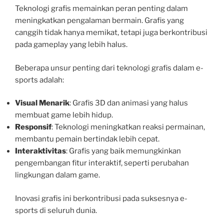
Teknologi grafis memainkan peran penting dalam
meningkatkan pengalaman bermain. Grafis yang
canggih tidak hanya memikat, tetapi juga berkontribusi
pada gameplay yang lebih halus.
Beberapa unsur penting dari teknologi grafis dalam e-
sports adalah:
Visual Menarik
: Grafis 3D dan animasi yang halus
membuat game lebih hidup.
Responsif
: Teknologi meningkatkan reaksi permainan,
membantu pemain bertindak lebih cepat.
Interaktivitas
: Grafis yang baik memungkinkan
pengembangan fitur interaktif, seperti perubahan
lingkungan dalam game.
Inovasi grafis ini berkontribusi pada suksesnya e-
sports di seluruh dunia.