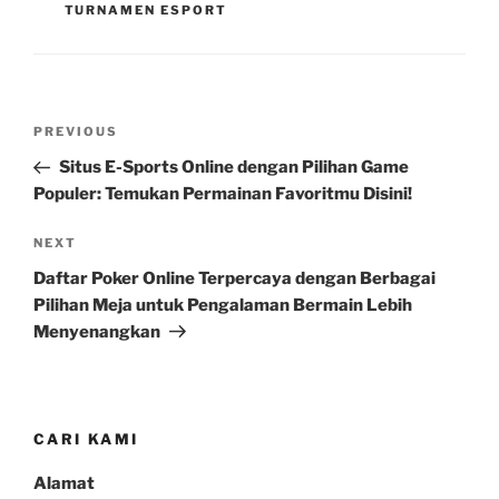
TURNAMEN ESPORT
Post
Previous
PREVIOUS
navigation
Post
Situs E-Sports Online dengan Pilihan Game
Populer: Temukan Permainan Favoritmu Disini!
Next
NEXT
Post
Daftar Poker Online Terpercaya dengan Berbagai
Pilihan Meja untuk Pengalaman Bermain Lebih
Menyenangkan
CARI KAMI
Alamat