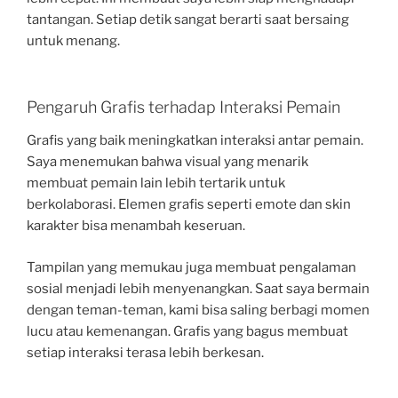
tantangan. Setiap detik sangat berarti saat bersaing
untuk menang.
Pengaruh Grafis terhadap Interaksi Pemain
Grafis yang baik meningkatkan interaksi antar pemain.
Saya menemukan bahwa visual yang menarik
membuat pemain lain lebih tertarik untuk
berkolaborasi. Elemen grafis seperti emote dan skin
karakter bisa menambah keseruan.
Tampilan yang memukau juga membuat pengalaman
sosial menjadi lebih menyenangkan. Saat saya bermain
dengan teman-teman, kami bisa saling berbagi momen
lucu atau kemenangan. Grafis yang bagus membuat
setiap interaksi terasa lebih berkesan.