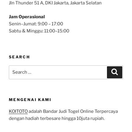
Jln Thunder 51 A, DKI Jakarta, Jakarta Selatan
Jam Operasional
Senin–Jumat: 9:00 – 17:00
Sabtu & Minggu: 11:00–15:00
SEARCH
Search
Search
for:
MENGENAI KAMI
KOITOTO
adalah Bandar Judi Togel Online Terpercaya
dengan hadiah terbesare hingga 10juta rupiah.