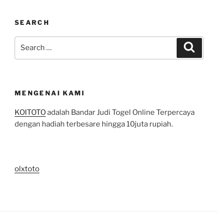
SEARCH
Search
Search
for:
MENGENAI KAMI
KOITOTO
adalah Bandar Judi Togel Online Terpercaya
dengan hadiah terbesare hingga 10juta rupiah.
olxtoto