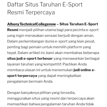
ON
Daftar Situs Taruhan E-Sport
Resmi Terpercaya
AlbanyTechnicalCollegenow
– Situs Taruhan E-Sport
Resmi
menjadi pilihan utama bagi para pecinta e-sport
yang ingin merasakan sensasi berjudi dengan aman.
Dalam perkembangan dunia e-sport yang kian pesat,
penting bagi pemain untuk memilih platform yang
tepat. Dalam artikel ini, kami akan membahas beberapa
situs judi e-sport terbesar
yang menawarkan berbagai
layanan taruhan yang kompetitif. Pastikan Anda
membaca ulasan ini untuk menemukan
judi online e-
sport terpercaya
yang dapat meningkatkan
pengalaman bermain Anda.
Dengan banyaknya pilihan yang tersedia,
menggunakan situs yang resmi dan terpercaya akan
memastikan bahwa pengalaman taruhan Anda tidak