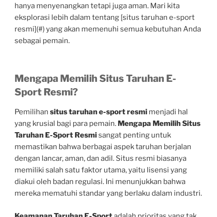
hanya menyenangkan tetapi juga aman. Mari kita
eksplorasi lebih dalam tentang [situs taruhan e-sport
resmi](#) yang akan memenuhi semua kebutuhan Anda
sebagai pemain.
Mengapa Memilih Situs Taruhan E-
Sport Resmi?
Pemilihan
situs taruhan e-sport resmi
menjadi hal
yang krusial bagi para pemain.
Mengapa Memilih Situs
Taruhan E-Sport Resmi
sangat penting untuk
memastikan bahwa berbagai aspek taruhan berjalan
dengan lancar, aman, dan adil. Situs resmi biasanya
memiliki salah satu faktor utama, yaitu lisensi yang
diakui oleh badan regulasi. Ini menunjukkan bahwa
mereka mematuhi standar yang berlaku dalam industri.
Keamanan Taruhan E-Sport
adalah prioritas yang tak