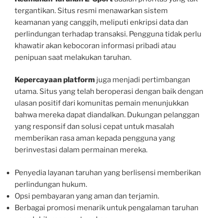
tergantikan. Situs resmi menawarkan sistem
keamanan yang canggih, meliputi enkripsi data dan
perlindungan terhadap transaksi. Pengguna tidak perlu
khawatir akan kebocoran informasi pribadi atau
penipuan saat melakukan taruhan.
Kepercayaan platform
juga menjadi pertimbangan
utama. Situs yang telah beroperasi dengan baik dengan
ulasan positif dari komunitas pemain menunjukkan
bahwa mereka dapat diandalkan. Dukungan pelanggan
yang responsif dan solusi cepat untuk masalah
memberikan rasa aman kepada pengguna yang
berinvestasi dalam permainan mereka.
Penyedia layanan taruhan yang berlisensi memberikan
perlindungan hukum.
Opsi pembayaran yang aman dan terjamin.
Berbagai promosi menarik untuk pengalaman taruhan