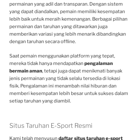
permainan yang adil dan transparan. Dengan sistem
yang dapat diandalkan, pemain memiliki kesempatan
lebih baik untuk meraih kemenangan. Berbagai pilihan
permainan dan taruhan yang ditawarkan juga
memberikan variasi yang lebih menarik dibandingkan
dengan taruhan secara offline.
Saat pemain menggunakan platform yang tepat,
mereka tidak hanya mendapatkan
pengalaman
bermain aman
, tetapi juga dapat menikmati banyak
jenis permainan yang tidak selalu tersedia di lokasi
fisik. Pengalaman ini menambah nilai hiburan dan
memberi kesempatan lebih besar untuk sukses dalam
setiap taruhan yang diambil.
Situs Taruhan E-Sport Resmi
Kami telah menyusun
daftar situs taruhan e-sport