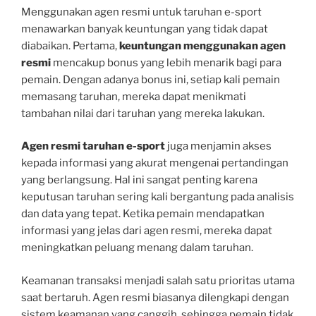
Menggunakan agen resmi untuk taruhan e-sport
menawarkan banyak keuntungan yang tidak dapat
diabaikan. Pertama,
keuntungan menggunakan agen
resmi
mencakup bonus yang lebih menarik bagi para
pemain. Dengan adanya bonus ini, setiap kali pemain
memasang taruhan, mereka dapat menikmati
tambahan nilai dari taruhan yang mereka lakukan.
Agen resmi taruhan e-sport
juga menjamin akses
kepada informasi yang akurat mengenai pertandingan
yang berlangsung. Hal ini sangat penting karena
keputusan taruhan sering kali bergantung pada analisis
dan data yang tepat. Ketika pemain mendapatkan
informasi yang jelas dari agen resmi, mereka dapat
meningkatkan peluang menang dalam taruhan.
Keamanan transaksi menjadi salah satu prioritas utama
saat bertaruh. Agen resmi biasanya dilengkapi dengan
sistem keamanan yang canggih, sehingga pemain tidak