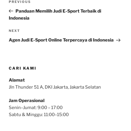
Previous
PREVIOUS
navigation
Post
Panduan Memilih Judi E-Sport Terbaik di
Indonesia
Next
NEXT
Post
Agen Judi E-Sport Online Terpercaya di Indonesia
CARI KAMI
Alamat
Jln Thunder 51 A, DKI Jakarta, Jakarta Selatan
Jam Operasional
Senin–Jumat: 9:00 – 17:00
Sabtu & Minggu: 11:00–15:00