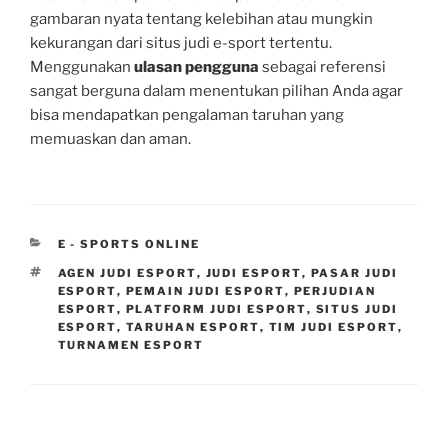
gambaran nyata tentang kelebihan atau mungkin
kekurangan dari situs judi e-sport tertentu.
Menggunakan
ulasan pengguna
sebagai referensi
sangat berguna dalam menentukan pilihan Anda agar
bisa mendapatkan pengalaman taruhan yang
memuaskan dan aman.
CATEGORIES
E - SPORTS ONLINE
TAGS
AGEN JUDI ESPORT
,
JUDI ESPORT
,
PASAR JUDI
ESPORT
,
PEMAIN JUDI ESPORT
,
PERJUDIAN
ESPORT
,
PLATFORM JUDI ESPORT
,
SITUS JUDI
ESPORT
,
TARUHAN ESPORT
,
TIM JUDI ESPORT
,
TURNAMEN ESPORT
Post