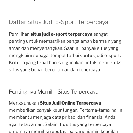
Daftar Situs Judi E-Sport Terpercaya
Pemilihan
situs judi e-sport terpercaya
sangat
penting untuk memastikan pengalaman bermain yang
aman dan menyenangkan. Saat ini, banyak situs yang
mengklaim sebagai tempat terbaik untuk judi e-sport.
Kriteria yang tepat harus digunakan untuk mendeteksi
situs yang benar-benar aman dan tepercaya.
Pentingnya Memilih Situs Terpercaya
Menggunakan
Situs Judi Online Terpercaya
memberikan banyak keuntungan. Pertama-tama, hal ini
membantu menjaga data pribadi dan finansial Anda
agar tetap aman. Selain itu, situs yang terpercaya
umumnya memiliki reputasi baik, menjamin keadilan