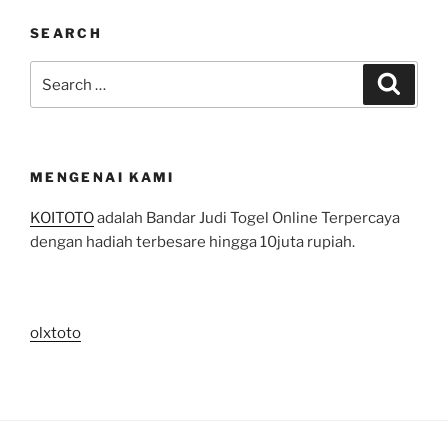
SEARCH
Search
Search
for:
MENGENAI KAMI
KOITOTO
adalah Bandar Judi Togel Online Terpercaya
dengan hadiah terbesare hingga 10juta rupiah.
olxtoto