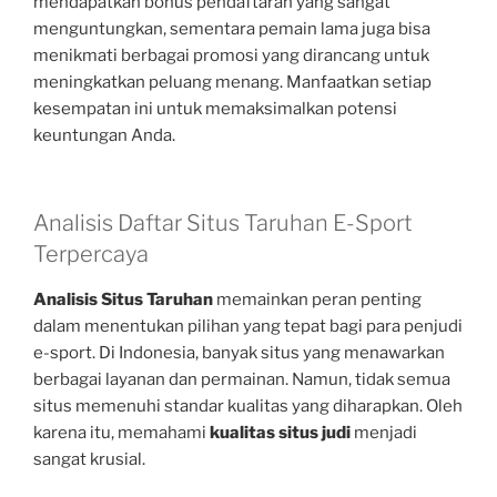
mendapatkan bonus pendaftaran yang sangat
menguntungkan, sementara pemain lama juga bisa
menikmati berbagai promosi yang dirancang untuk
meningkatkan peluang menang. Manfaatkan setiap
kesempatan ini untuk memaksimalkan potensi
keuntungan Anda.
Analisis Daftar Situs Taruhan E-Sport
Terpercaya
Analisis Situs Taruhan
memainkan peran penting
dalam menentukan pilihan yang tepat bagi para penjudi
e-sport. Di Indonesia, banyak situs yang menawarkan
berbagai layanan dan permainan. Namun, tidak semua
situs memenuhi standar kualitas yang diharapkan. Oleh
karena itu, memahami
kualitas situs judi
menjadi
sangat krusial.