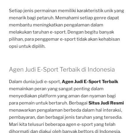
Setiap jenis permainan memiliki karakteristik unik yang
menarik bagi petaruh. Memahami setiap genre dapat
membantu meningkatkan pengalaman dalam
melakukan taruhan e-sport. Dengan begitu banyak
pilihan, para penggemar e-sport tidak akan kehabisan
opsi untuk dipilih.
Agen Judi E-Sport Terbaik di Indonesia
Dalam dunia judi e-sport,
Agen Judi E-Sport Terbaik
memainkan peran yang sangat penting dalam
menyediakan platform yang aman dan nyaman bagi
para pemain untuk bertaruh. Berbagai
Situs Judi Resmi
menawarkan pengalaman berbeda dalam hal interaksi,
pembayaran, dan berbagai jenis taruhan yang tersedia.
Mari kita telusuri beberapa agen e-sport yang telah
dihormati dan diakui oleh banyak bettors di Indonesia.