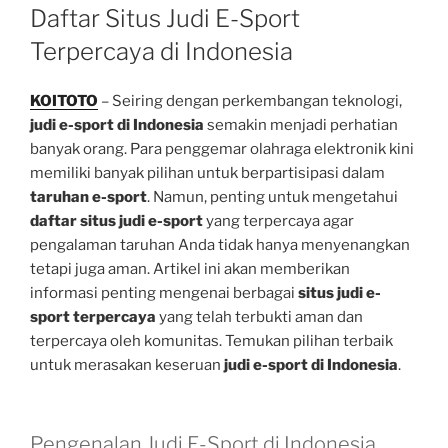
ON
Daftar Situs Judi E-Sport
Terpercaya di Indonesia
KOITOTO
– Seiring dengan perkembangan teknologi,
judi e-sport di Indonesia
semakin menjadi perhatian
banyak orang. Para penggemar olahraga elektronik kini
memiliki banyak pilihan untuk berpartisipasi dalam
taruhan e-sport
. Namun, penting untuk mengetahui
daftar situs judi e-sport
yang terpercaya agar
pengalaman taruhan Anda tidak hanya menyenangkan
tetapi juga aman. Artikel ini akan memberikan
informasi penting mengenai berbagai
situs judi e-
sport terpercaya
yang telah terbukti aman dan
terpercaya oleh komunitas. Temukan pilihan terbaik
untuk merasakan keseruan
judi e-sport di Indonesia
.
Pengenalan Judi E-Sport di Indonesia