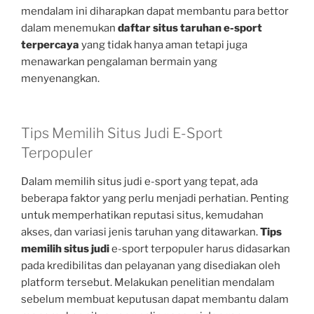
mendalam ini diharapkan dapat membantu para bettor
dalam menemukan
daftar situs taruhan e-sport
terpercaya
yang tidak hanya aman tetapi juga
menawarkan pengalaman bermain yang
menyenangkan.
Tips Memilih Situs Judi E-Sport
Terpopuler
Dalam memilih situs judi e-sport yang tepat, ada
beberapa faktor yang perlu menjadi perhatian. Penting
untuk memperhatikan reputasi situs, kemudahan
akses, dan variasi jenis taruhan yang ditawarkan.
Tips
memilih situs judi
e-sport terpopuler harus didasarkan
pada kredibilitas dan pelayanan yang disediakan oleh
platform tersebut. Melakukan penelitian mendalam
sebelum membuat keputusan dapat membantu dalam