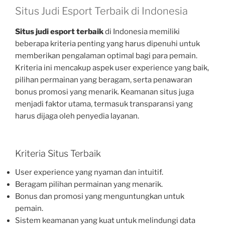
Situs Judi Esport Terbaik di Indonesia
Situs judi esport terbaik
di Indonesia memiliki
beberapa kriteria penting yang harus dipenuhi untuk
memberikan pengalaman optimal bagi para pemain.
Kriteria ini mencakup aspek user experience yang baik,
pilihan permainan yang beragam, serta penawaran
bonus promosi yang menarik. Keamanan situs juga
menjadi faktor utama, termasuk transparansi yang
harus dijaga oleh penyedia layanan.
Kriteria Situs Terbaik
User experience yang nyaman dan intuitif.
Beragam pilihan permainan yang menarik.
Bonus dan promosi yang menguntungkan untuk
pemain.
Sistem keamanan yang kuat untuk melindungi data