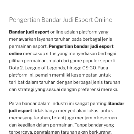
Pengertian Bandar Judi Esport Online
Bandar judi esport
online adalah platform yang
menawarkan layanan taruhan pada berbagai jenis
permainan esport.
Pengertian bandar judi esport
online
mencakup situs yang menyediakan berbagai
pilihan permainan, mulai dari game populer seperti
Dota 2, League of Legends, hingga CS:GO. Pada
platform ini, pemain memiliki kesempatan untuk
terlibat dalam taruhan dengan berbagai jenis taruhan
dan strategi yang sesuai dengan preferensi mereka.
Peran bandar dalam industri ini sangat penting.
Bandar
judi esport
tidak hanya menyediakan lokasi untuk
memasang taruhan, tetapi juga menjamin keseruan
dan keadilan dalam permainan. Tanpa bandar yang
terpercaya, pengalaman taruhan akan berkurang.