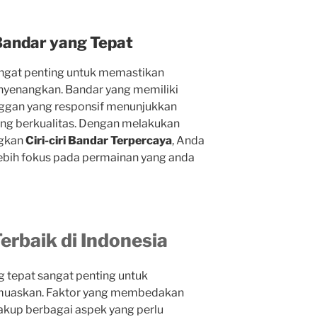
Bandar yang Tepat
ngat penting untuk memastikan
yenangkan. Bandar yang memiliki
nggan yang responsif menunjukkan
ng berkualitas. Dengan melakukan
ngkan
Ciri-ciri Bandar Terpercaya
, Anda
lebih fokus pada permainan yang anda
Terbaik di Indonesia
 tepat sangat penting untuk
muaskan. Faktor yang membedakan
kup berbagai aspek yang perlu