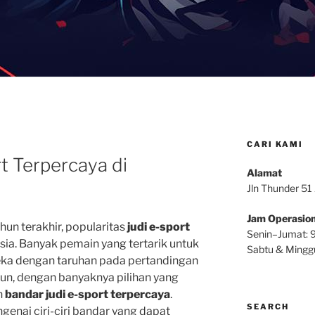
CARI KAMI
t Terpercaya di
Alamat
Jln Thunder 51 
Jam Operasion
un terakhir, popularitas
judi e-sport
Senin–Jumat: 
a. Banyak pemain yang tertarik untuk
Sabtu & Mingg
a dengan taruhan pada pertandingan
un, dengan banyaknya pilihan yang
h
bandar judi e-sport terpercaya
.
SEARCH
enai ciri-ciri bandar yang dapat