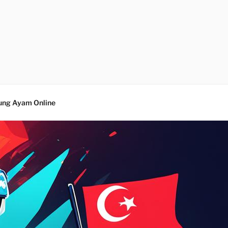
ung Ayam Online