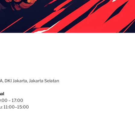
A, DKI Jakarta, Jakarta Selatan
al
9:00 – 17:00
u: 11:00–15:00