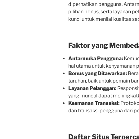
diperhatikan pengguna. Antar
pilihan bonus, serta layanan p
kunci untuk menilai kualitas se
Faktor yang Membeda
Antarmuka Pengguna:
Kemuda
hal utama untuk kenyamanan 
Bonus yang Ditawarkan:
Bera
taruhan, baik untuk pemain b
Layanan Pelanggan:
Responsif
yang muncul dapat meningkat
Keamanan Transaksi:
Protoko
dan transaksi pengguna dari p
Daftar Situs Terperc