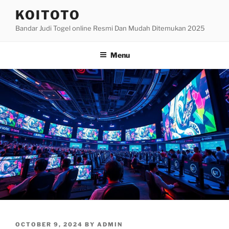
Skip
KOITOTO
to
Bandar Judi Togel online Resmi Dan Mudah Ditemukan 2025
content
Menu
POSTED
OCTOBER 9, 2024
BY
ADMIN