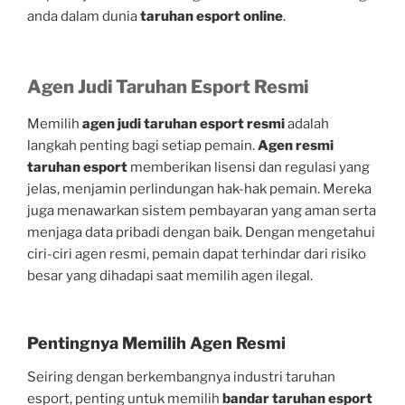
anda dalam dunia
taruhan esport online
.
Agen Judi Taruhan Esport Resmi
Memilih
agen judi taruhan esport resmi
adalah
langkah penting bagi setiap pemain.
Agen resmi
taruhan esport
memberikan lisensi dan regulasi yang
jelas, menjamin perlindungan hak-hak pemain. Mereka
juga menawarkan sistem pembayaran yang aman serta
menjaga data pribadi dengan baik. Dengan mengetahui
ciri-ciri agen resmi, pemain dapat terhindar dari risiko
besar yang dihadapi saat memilih agen ilegal.
Pentingnya Memilih Agen Resmi
Seiring dengan berkembangnya industri taruhan
esport, penting untuk memilih
bandar taruhan esport