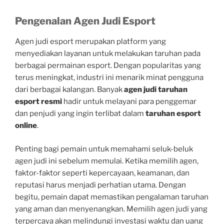
Pengenalan Agen Judi Esport
Agen judi esport merupakan platform yang
menyediakan layanan untuk melakukan taruhan pada
berbagai permainan esport. Dengan popularitas yang
terus meningkat, industri ini menarik minat pengguna
dari berbagai kalangan. Banyak
agen judi taruhan
esport resmi
hadir untuk melayani para penggemar
dan penjudi yang ingin terlibat dalam
taruhan esport
online
.
Penting bagi pemain untuk memahami seluk-beluk
agen judi ini sebelum memulai. Ketika memilih agen,
faktor-faktor seperti kepercayaan, keamanan, dan
reputasi harus menjadi perhatian utama. Dengan
begitu, pemain dapat memastikan pengalaman taruhan
yang aman dan menyenangkan. Memilih agen judi yang
terpercaya akan melindungi investasi waktu dan uang