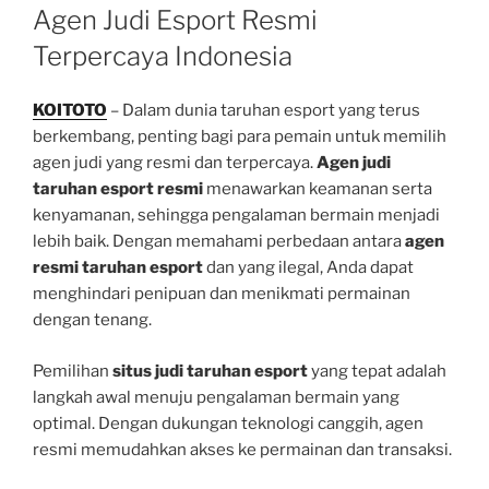
ON
Agen Judi Esport Resmi
Terpercaya Indonesia
KOITOTO
– Dalam dunia taruhan esport yang terus
berkembang, penting bagi para pemain untuk memilih
agen judi yang resmi dan terpercaya.
Agen judi
taruhan esport resmi
menawarkan keamanan serta
kenyamanan, sehingga pengalaman bermain menjadi
lebih baik. Dengan memahami perbedaan antara
agen
resmi taruhan esport
dan yang ilegal, Anda dapat
menghindari penipuan dan menikmati permainan
dengan tenang.
Pemilihan
situs judi taruhan esport
yang tepat adalah
langkah awal menuju pengalaman bermain yang
optimal. Dengan dukungan teknologi canggih, agen
resmi memudahkan akses ke permainan dan transaksi.