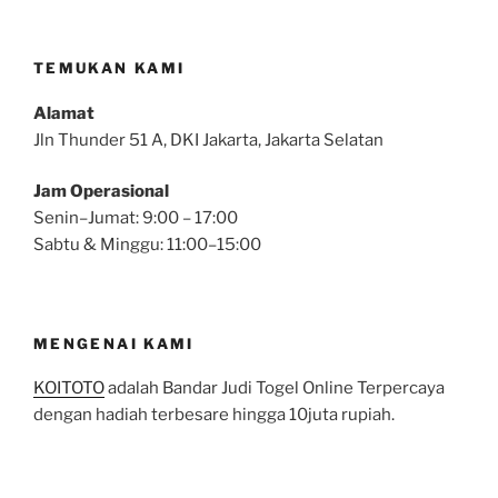
TEMUKAN KAMI
Alamat
Jln Thunder 51 A, DKI Jakarta, Jakarta Selatan
Jam Operasional
Senin–Jumat: 9:00 – 17:00
Sabtu & Minggu: 11:00–15:00
MENGENAI KAMI
KOITOTO
adalah Bandar Judi Togel Online Terpercaya
dengan hadiah terbesare hingga 10juta rupiah.