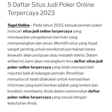
ON
5 Daftar Situs Judi Poker Online
Terpercaya 2023
Togel Online
– Pada tahun 2023, banyak pemain poker
mencari
situs judi online terpercaya
yang
menawarkan pengalaman bermain yang
menyenangkan dan aman. Memilih situs yang tepat
sangat penting untuk menikmati permainan tanpa
khawatir akan penipuan atau masalah teknis. Dalam
artikel ini, kami akan merangkum lima
daftar situs judi
poker online terpercaya
yang telah memperoleh
reputasi baik di kalangan pemain. Penelitian
menyeluruh telah dilakukan untuk memastikan
informasi yang kami berikan adalah yang terkini dan
kredibel, membantu Anda dalam menemukan
daftar
poker online terpercaya
yang sesuai dengan
kebutuhan Anda.