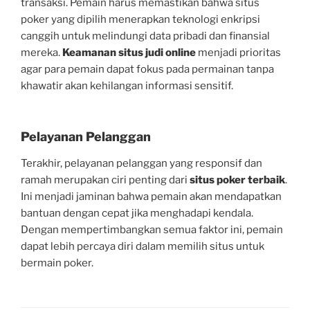
transaksi. Pemain harus memastikan bahwa situs
poker yang dipilih menerapkan teknologi enkripsi
canggih untuk melindungi data pribadi dan finansial
mereka.
Keamanan situs judi online
menjadi prioritas
agar para pemain dapat fokus pada permainan tanpa
khawatir akan kehilangan informasi sensitif.
Pelayanan Pelanggan
Terakhir, pelayanan pelanggan yang responsif dan
ramah merupakan ciri penting dari
situs poker terbaik
.
Ini menjadi jaminan bahwa pemain akan mendapatkan
bantuan dengan cepat jika menghadapi kendala.
Dengan mempertimbangkan semua faktor ini, pemain
dapat lebih percaya diri dalam memilih situs untuk
bermain poker.