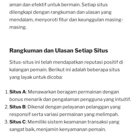
aman dan efektif untuk bermain. Setiap situs
dilengkapi dengan rangkuman dan ulasan yang
mendalam, menyoroti fitur dan keunggulan masing-
masing.
Rangkuman dan Ulasan Setiap Situs
Situs-situs ini telah mendapatkan reputasi positif di
kalangan pemain. Berikut ini adalah beberapa situs
yang layak untuk dicoba:
Situs A
: Menawarkan beragam permainan dengan
bonus menarik dan pengalaman pengguna yang intuitif.
Situs B
: Dikenal dengan pelayanan pelanggan yang
responsif serta variasi permainan yang melimpah.
Situs C
: Memiliki sistem keamanan transaksi yang
sangat baik, menjamin kenyamanan pemain.