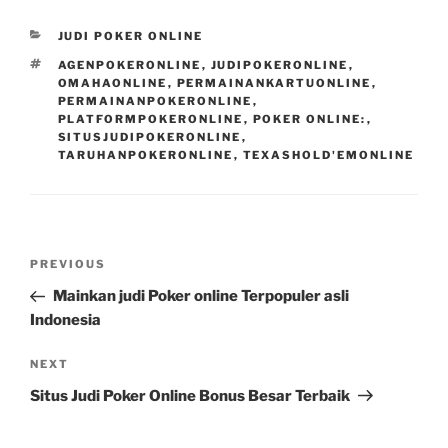
CATEGORIES
JUDI POKER ONLINE
TAGS
AGENPOKERONLINE
,
JUDIPOKERONLINE
,
OMAHAONLINE
,
PERMAINANKARTUONLINE
,
PERMAINANPOKERONLINE
,
PLATFORMPOKERONLINE
,
POKER ONLINE:
,
SITUSJUDIPOKERONLINE
,
TARUHANPOKERONLINE
,
TEXASHOLD'EMONLINE
Post
Previous
PREVIOUS
navigation
Post
Mainkan judi Poker online Terpopuler asli
Indonesia
Next
NEXT
Post
Situs Judi Poker Online Bonus Besar Terbaik