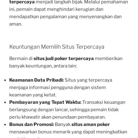
terpercaya
menjadi langkah bijak. Melalui pemahaman
ini, pemain dapat menghindari kerugian dan
mendapatkan pengalaman yang menyenangkan dan
aman.
Keuntungan Memilih Situs Terpercaya
Bermain di
situs judi poker terpercaya
memberikan
banyak keuntungan, antara lain:
Keamanan Data Pribadi:
Situs yang terpercaya
menjaga informasi pengguna dengan sistem
keamanan yang ketat.
Pembayaran yang Tepat Waktu:
Transaksi keuangan
berlangsung dengan lancar, sehingga pemain tidak
perlu khawatir akan penundaan pembayaran.
Bonus dan Promosi:
Banyak
situs aman poker
menawarkan bonus menarik yang dapat meningkatkan