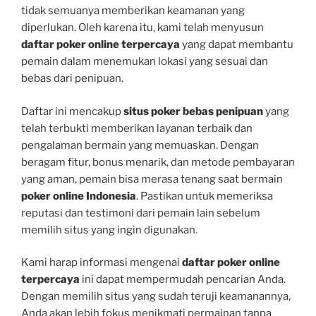
tidak semuanya memberikan keamanan yang
diperlukan. Oleh karena itu, kami telah menyusun
daftar poker online terpercaya
yang dapat membantu
pemain dalam menemukan lokasi yang sesuai dan
bebas dari penipuan.
Daftar ini mencakup
situs poker bebas penipuan
yang
telah terbukti memberikan layanan terbaik dan
pengalaman bermain yang memuaskan. Dengan
beragam fitur, bonus menarik, dan metode pembayaran
yang aman, pemain bisa merasa tenang saat bermain
poker online Indonesia
. Pastikan untuk memeriksa
reputasi dan testimoni dari pemain lain sebelum
memilih situs yang ingin digunakan.
Kami harap informasi mengenai
daftar poker online
terpercaya
ini dapat mempermudah pencarian Anda.
Dengan memilih situs yang sudah teruji keamanannya,
Anda akan lebih fokus menikmati permainan tanpa