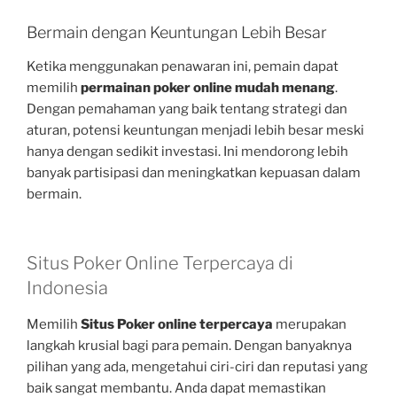
Bermain dengan Keuntungan Lebih Besar
Ketika menggunakan penawaran ini, pemain dapat
memilih
permainan poker online mudah menang
.
Dengan pemahaman yang baik tentang strategi dan
aturan, potensi keuntungan menjadi lebih besar meski
hanya dengan sedikit investasi. Ini mendorong lebih
banyak partisipasi dan meningkatkan kepuasan dalam
bermain.
Situs Poker Online Terpercaya di
Indonesia
Memilih
Situs Poker online terpercaya
merupakan
langkah krusial bagi para pemain. Dengan banyaknya
pilihan yang ada, mengetahui ciri-ciri dan reputasi yang
baik sangat membantu. Anda dapat memastikan