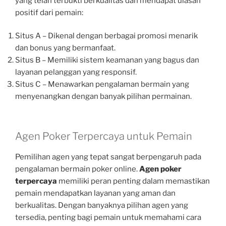
yang telah terbukti berkualitas dan mendapat ulasan
positif dari pemain:
Situs A – Dikenal dengan berbagai promosi menarik
dan bonus yang bermanfaat.
Situs B – Memiliki sistem keamanan yang bagus dan
layanan pelanggan yang responsif.
Situs C – Menawarkan pengalaman bermain yang
menyenangkan dengan banyak pilihan permainan.
Agen Poker Terpercaya untuk Pemain
Pemilihan agen yang tepat sangat berpengaruh pada
pengalaman bermain poker online.
Agen poker
terpercaya
memiliki peran penting dalam memastikan
pemain mendapatkan layanan yang aman dan
berkualitas. Dengan banyaknya pilihan agen yang
tersedia, penting bagi pemain untuk memahami cara