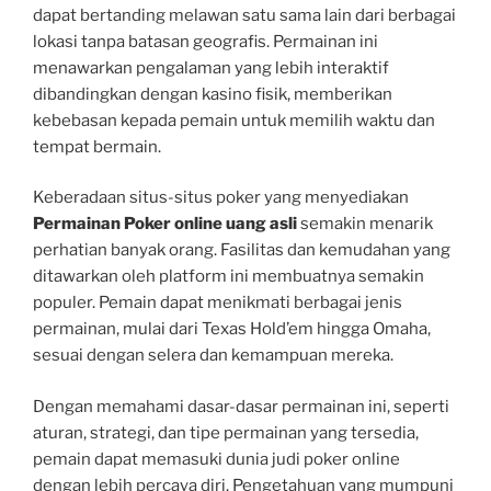
dapat bertanding melawan satu sama lain dari berbagai
lokasi tanpa batasan geografis. Permainan ini
menawarkan pengalaman yang lebih interaktif
dibandingkan dengan kasino fisik, memberikan
kebebasan kepada pemain untuk memilih waktu dan
tempat bermain.
Keberadaan situs-situs poker yang menyediakan
Permainan Poker online uang asli
semakin menarik
perhatian banyak orang. Fasilitas dan kemudahan yang
ditawarkan oleh platform ini membuatnya semakin
populer. Pemain dapat menikmati berbagai jenis
permainan, mulai dari Texas Hold’em hingga Omaha,
sesuai dengan selera dan kemampuan mereka.
Dengan memahami dasar-dasar permainan ini, seperti
aturan, strategi, dan tipe permainan yang tersedia,
pemain dapat memasuki dunia judi poker online
dengan lebih percaya diri. Pengetahuan yang mumpuni