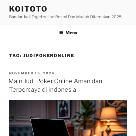
Skip
KOITOTO
to
Bandar Judi Togel online Resmi Dan Mudah Ditemukan 2025
content
Menu
TAG:
JUDIPOKERONLINE
POSTED
NOVEMBER 15, 2024
ON
Main Judi Poker Online Aman dan
Terpercaya di Indonesia