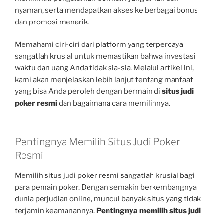
nyaman, serta mendapatkan akses ke berbagai bonus
dan promosi menarik.
Memahami ciri-ciri dari platform yang terpercaya
sangatlah krusial untuk memastikan bahwa investasi
waktu dan uang Anda tidak sia-sia. Melalui artikel ini,
kami akan menjelaskan lebih lanjut tentang manfaat
yang bisa Anda peroleh dengan bermain di
situs judi
poker resmi
dan bagaimana cara memilihnya.
Pentingnya Memilih Situs Judi Poker
Resmi
Memilih situs judi poker resmi sangatlah krusial bagi
para pemain poker. Dengan semakin berkembangnya
dunia perjudian online, muncul banyak situs yang tidak
terjamin keamanannya.
Pentingnya memilih situs judi