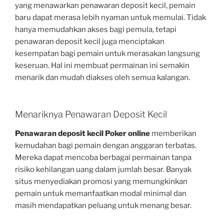
yang menawarkan penawaran deposit kecil, pemain
baru dapat merasa lebih nyaman untuk memulai. Tidak
hanya memudahkan akses bagi pemula, tetapi
penawaran deposit kecil juga menciptakan
kesempatan bagi pemain untuk merasakan langsung
keseruan. Hal ini membuat permainan ini semakin
menarik dan mudah diakses oleh semua kalangan.
Menariknya Penawaran Deposit Kecil
Penawaran deposit kecil Poker online
memberikan
kemudahan bagi pemain dengan anggaran terbatas.
Mereka dapat mencoba berbagai permainan tanpa
risiko kehilangan uang dalam jumlah besar. Banyak
situs menyediakan promosi yang memungkinkan
pemain untuk memanfaatkan modal minimal dan
masih mendapatkan peluang untuk menang besar.