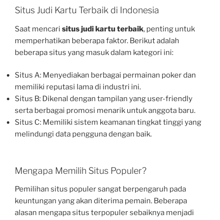
Situs Judi Kartu Terbaik di Indonesia
Saat mencari
situs judi kartu terbaik
, penting untuk
memperhatikan beberapa faktor. Berikut adalah
beberapa situs yang masuk dalam kategori ini:
Situs A: Menyediakan berbagai permainan poker dan
memiliki reputasi lama di industri ini.
Situs B: Dikenal dengan tampilan yang user-friendly
serta berbagai promosi menarik untuk anggota baru.
Situs C: Memiliki sistem keamanan tingkat tinggi yang
melindungi data pengguna dengan baik.
Mengapa Memilih Situs Populer?
Pemilihan situs populer sangat berpengaruh pada
keuntungan yang akan diterima pemain. Beberapa
alasan mengapa situs terpopuler sebaiknya menjadi