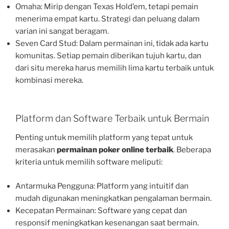
Omaha: Mirip dengan Texas Hold’em, tetapi pemain
menerima empat kartu. Strategi dan peluang dalam
varian ini sangat beragam.
Seven Card Stud: Dalam permainan ini, tidak ada kartu
komunitas. Setiap pemain diberikan tujuh kartu, dan
dari situ mereka harus memilih lima kartu terbaik untuk
kombinasi mereka.
Platform dan Software Terbaik untuk Bermain
Penting untuk memilih platform yang tepat untuk
merasakan
permainan poker online terbaik
. Beberapa
kriteria untuk memilih software meliputi:
Antarmuka Pengguna: Platform yang intuitif dan
mudah digunakan meningkatkan pengalaman bermain.
Kecepatan Permainan: Software yang cepat dan
responsif meningkatkan kesenangan saat bermain.