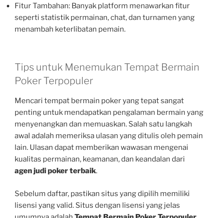
Fitur Tambahan: Banyak platform menawarkan fitur
seperti statistik permainan, chat, dan turnamen yang
menambah keterlibatan pemain.
Tips untuk Menemukan Tempat Bermain
Poker Terpopuler
Mencari tempat bermain poker yang tepat sangat
penting untuk mendapatkan pengalaman bermain yang
menyenangkan dan memuaskan. Salah satu langkah
awal adalah memeriksa ulasan yang ditulis oleh pemain
lain. Ulasan dapat memberikan wawasan mengenai
kualitas permainan, keamanan, dan keandalan dari
agen judi poker terbaik
.
Sebelum daftar, pastikan situs yang dipilih memiliki
lisensi yang valid. Situs dengan lisensi yang jelas
umumnya adalah
Tempat Bermain Poker Terpopuler