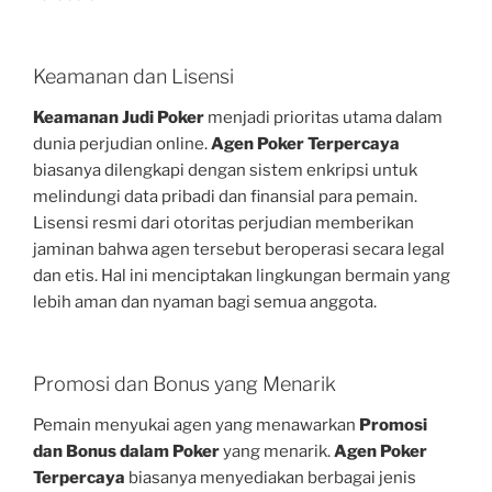
Keamanan dan Lisensi
Keamanan Judi Poker
menjadi prioritas utama dalam
dunia perjudian online.
Agen Poker Terpercaya
biasanya dilengkapi dengan sistem enkripsi untuk
melindungi data pribadi dan finansial para pemain.
Lisensi resmi dari otoritas perjudian memberikan
jaminan bahwa agen tersebut beroperasi secara legal
dan etis. Hal ini menciptakan lingkungan bermain yang
lebih aman dan nyaman bagi semua anggota.
Promosi dan Bonus yang Menarik
Pemain menyukai agen yang menawarkan
Promosi
dan Bonus dalam Poker
yang menarik.
Agen Poker
Terpercaya
biasanya menyediakan berbagai jenis