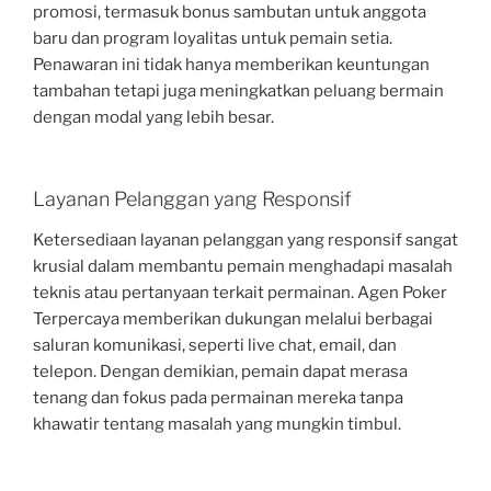
promosi, termasuk bonus sambutan untuk anggota
baru dan program loyalitas untuk pemain setia.
Penawaran ini tidak hanya memberikan keuntungan
tambahan tetapi juga meningkatkan peluang bermain
dengan modal yang lebih besar.
Layanan Pelanggan yang Responsif
Ketersediaan layanan pelanggan yang responsif sangat
krusial dalam membantu pemain menghadapi masalah
teknis atau pertanyaan terkait permainan. Agen Poker
Terpercaya memberikan dukungan melalui berbagai
saluran komunikasi, seperti live chat, email, dan
telepon. Dengan demikian, pemain dapat merasa
tenang dan fokus pada permainan mereka tanpa
khawatir tentang masalah yang mungkin timbul.