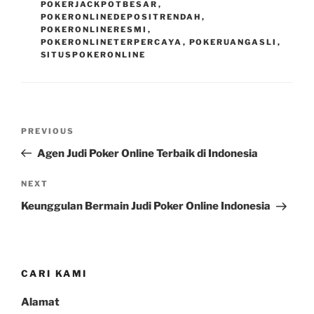
POKERJACKPOTBESAR
,
POKERONLINEDEPOSITRENDAH
,
POKERONLINERESMI
,
POKERONLINETERPERCAYA
,
POKERUANGASLI
,
SITUSPOKERONLINE
Post
Previous
PREVIOUS
navigation
Post
Agen Judi Poker Online Terbaik di Indonesia
Next
NEXT
Post
Keunggulan Bermain Judi Poker Online Indonesia
CARI KAMI
Alamat