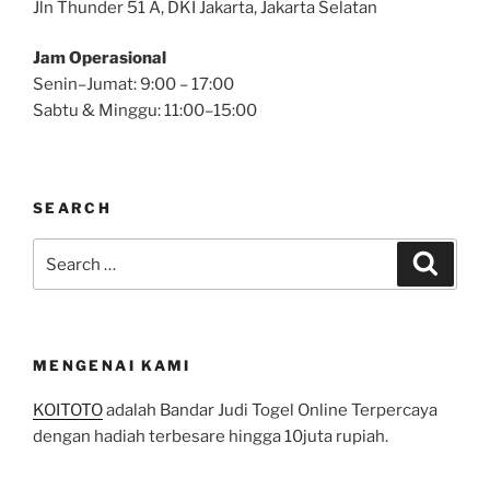
Jln Thunder 51 A, DKI Jakarta, Jakarta Selatan
Jam Operasional
Senin–Jumat: 9:00 – 17:00
Sabtu & Minggu: 11:00–15:00
SEARCH
Search
Search
for:
MENGENAI KAMI
KOITOTO
adalah Bandar Judi Togel Online Terpercaya
dengan hadiah terbesare hingga 10juta rupiah.