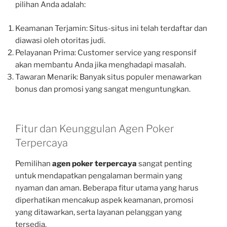
pilihan Anda adalah:
Keamanan Terjamin: Situs-situs ini telah terdaftar dan
diawasi oleh otoritas judi.
Pelayanan Prima: Customer service yang responsif
akan membantu Anda jika menghadapi masalah.
Tawaran Menarik: Banyak situs populer menawarkan
bonus dan promosi yang sangat menguntungkan.
Fitur dan Keunggulan Agen Poker
Terpercaya
Pemilihan
agen poker terpercaya
sangat penting
untuk mendapatkan pengalaman bermain yang
nyaman dan aman. Beberapa fitur utama yang harus
diperhatikan mencakup aspek keamanan, promosi
yang ditawarkan, serta layanan pelanggan yang
tersedia.