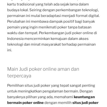
kartu tradisional yang telah ada sejak lama dalam
budaya lokal. Seiring dengan perkembangan teknologi,
permainan ini mulai beradaptasi menjadi format digital.
Perubahan ini membawa dampak positif bagi banyak
pemain yang ingin menikmati poker tanpa batasan
waktu dan tempat. Perkembangan judi poker online di
Indonesia mencerminkan kemajuan dalam akses
teknologi dan minat masyarakat terhadap permainan
ini.
Main Judi poker online aman dan
terpercaya
Pemilihan situs judi poker yang tepat sangat penting
untuk meningkatkan pengalaman bermain. Dengan
banyaknya pilihan yang ada, memahami
keuntungan
bermain poker online
dengan memilih
situs judi poker