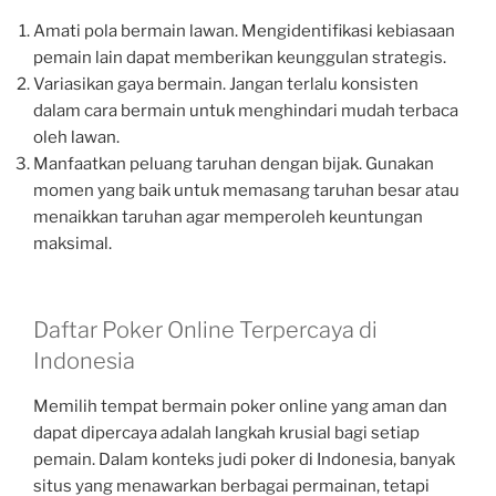
Amati pola bermain lawan. Mengidentifikasi kebiasaan
pemain lain dapat memberikan keunggulan strategis.
Variasikan gaya bermain. Jangan terlalu konsisten
dalam cara bermain untuk menghindari mudah terbaca
oleh lawan.
Manfaatkan peluang taruhan dengan bijak. Gunakan
momen yang baik untuk memasang taruhan besar atau
menaikkan taruhan agar memperoleh keuntungan
maksimal.
Daftar Poker Online Terpercaya di
Indonesia
Memilih tempat bermain poker online yang aman dan
dapat dipercaya adalah langkah krusial bagi setiap
pemain. Dalam konteks judi poker di Indonesia, banyak
situs yang menawarkan berbagai permainan, tetapi