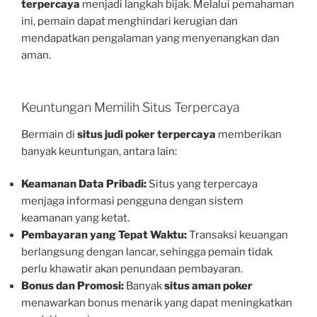
terpercaya
menjadi langkah bijak. Melalui pemahaman
ini, pemain dapat menghindari kerugian dan
mendapatkan pengalaman yang menyenangkan dan
aman.
Keuntungan Memilih Situs Terpercaya
Bermain di
situs judi poker terpercaya
memberikan
banyak keuntungan, antara lain:
Keamanan Data Pribadi:
Situs yang terpercaya
menjaga informasi pengguna dengan sistem
keamanan yang ketat.
Pembayaran yang Tepat Waktu:
Transaksi keuangan
berlangsung dengan lancar, sehingga pemain tidak
perlu khawatir akan penundaan pembayaran.
Bonus dan Promosi:
Banyak
situs aman poker
menawarkan bonus menarik yang dapat meningkatkan