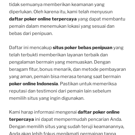
tidak semuanya memberikan keamanan yang
diperlukan. Oleh karena itu, kami telah menyusun
daftar poker online terpercaya
yang dapat membantu
pemain dalam menemukan lokasi yang sesuai dan
bebas dari penipuan.
Daftar ini mencakup
situs poker bebas penipuan
yang
telah terbukti memberikan layanan terbaik dan
pengalaman bermain yang memuaskan. Dengan
beragam fitur, bonus menarik, dan metode pembayaran
yang aman, pemain bisa merasa tenang saat bermain
poker online Indonesia
. Pastikan untuk memeriksa
reputasi dan testimoni dari pemain lain sebelum
memilih situs yang ingin digunakan.
Kami harap informasi mengenai
daftar poker online
terpercaya
ini dapat mempermudah pencarian Anda.
Dengan memilih situs yang sudah teruji keamanannya,
Anda akan lebih fokus menikmati permainan tanpa