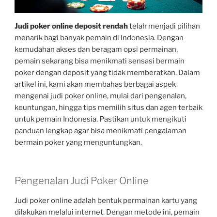
Judi poker online deposit rendah
telah menjadi pilihan
menarik bagi banyak pemain di Indonesia. Dengan
kemudahan akses dan beragam opsi permainan,
pemain sekarang bisa menikmati sensasi bermain
poker dengan deposit yang tidak memberatkan. Dalam
artikel ini, kami akan membahas berbagai aspek
mengenai judi poker online, mulai dari pengenalan,
keuntungan, hingga tips memilih situs dan agen terbaik
untuk pemain Indonesia. Pastikan untuk mengikuti
panduan lengkap agar bisa menikmati pengalaman
bermain poker yang menguntungkan.
Pengenalan Judi Poker Online
Judi poker online adalah bentuk permainan kartu yang
dilakukan melalui internet. Dengan metode ini, pemain