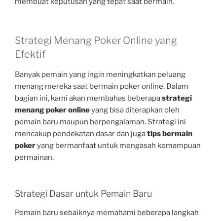
membuat keputusan yang tepat saat bermain.
Strategi Menang Poker Online yang
Efektif
Banyak pemain yang ingin meningkatkan peluang
menang mereka saat bermain poker online. Dalam
bagian ini, kami akan membahas beberapa
strategi
menang poker online
yang bisa diterapkan oleh
pemain baru maupun berpengalaman. Strategi ini
mencakup pendekatan dasar dan juga
tips bermain
poker
yang bermanfaat untuk mengasah kemampuan
permainan.
Strategi Dasar untuk Pemain Baru
Pemain baru sebaiknya memahami beberapa langkah