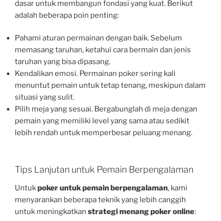
dasar untuk membangun fondasi yang kuat. Berikut
adalah beberapa poin penting:
Pahami aturan permainan dengan baik. Sebelum
memasang taruhan, ketahui cara bermain dan jenis
taruhan yang bisa dipasang.
Kendalikan emosi. Permainan poker sering kali
menuntut pemain untuk tetap tenang, meskipun dalam
situasi yang sulit.
Pilih meja yang sesuai. Bergabunglah di meja dengan
pemain yang memiliki level yang sama atau sedikit
lebih rendah untuk memperbesar peluang menang.
Tips Lanjutan untuk Pemain Berpengalaman
Untuk
poker untuk pemain berpengalaman
, kami
menyarankan beberapa teknik yang lebih canggih
untuk meningkatkan
strategi menang poker online
: