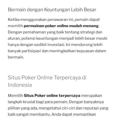
Bermain dengan Keuntungan Lebih Besar
Ketika menggunakan penawaran ini, pemain dapat
memilih
permainan poker online mudah menang
.
Dengan pemahaman yang baik tentang strategi dan
aturan, potensi keuntungan menjadi lebih besar meski
hanya dengan sedikit investasi. Ini mendorong lebih
banyak partisipasi dan meningkatkan kepuasan dalam
bermain.
Situs Poker Online Terpercaya di
Indonesia
Memilih
Situs Poker online terpercaya
merupakan
langkah krusial bagi para pemain. Dengan banyaknya
pilihan yang ada, mengetahui ciri-ciri dan reputasi yang
baik sangat membantu. Anda dapat memastikan