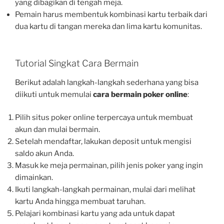
yang dibagikan di tengah meja.
Pemain harus membentuk kombinasi kartu terbaik dari
dua kartu di tangan mereka dan lima kartu komunitas.
Tutorial Singkat Cara Bermain
Berikut adalah langkah-langkah sederhana yang bisa
diikuti untuk memulai
cara bermain poker online
:
Pilih situs poker online terpercaya untuk membuat
akun dan mulai bermain.
Setelah mendaftar, lakukan deposit untuk mengisi
saldo akun Anda.
Masuk ke meja permainan, pilih jenis poker yang ingin
dimainkan.
Ikuti langkah-langkah permainan, mulai dari melihat
kartu Anda hingga membuat taruhan.
Pelajari kombinasi kartu yang ada untuk dapat