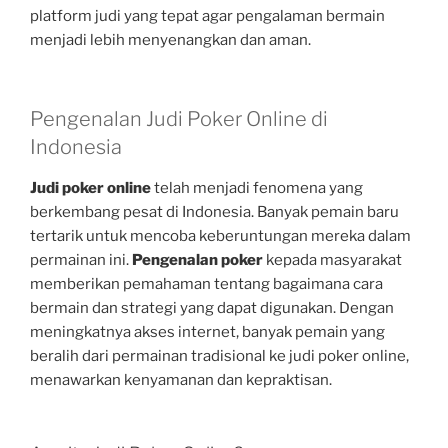
platform judi yang tepat agar pengalaman bermain
menjadi lebih menyenangkan dan aman.
Pengenalan Judi Poker Online di
Indonesia
Judi poker online
telah menjadi fenomena yang
berkembang pesat di Indonesia. Banyak pemain baru
tertarik untuk mencoba keberuntungan mereka dalam
permainan ini.
Pengenalan poker
kepada masyarakat
memberikan pemahaman tentang bagaimana cara
bermain dan strategi yang dapat digunakan. Dengan
meningkatnya akses internet, banyak pemain yang
beralih dari permainan tradisional ke judi poker online,
menawarkan kenyamanan dan kepraktisan.