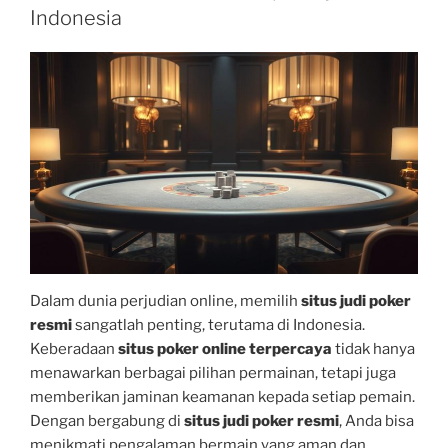
Indonesia
Dalam dunia perjudian online, memilih
situs judi poker
resmi
sangatlah penting, terutama di Indonesia.
Keberadaan
situs poker online terpercaya
tidak hanya
menawarkan berbagai pilihan permainan, tetapi juga
memberikan jaminan keamanan kepada setiap pemain.
Dengan bergabung di
situs judi poker resmi
, Anda bisa
menikmati pengalaman bermain yang aman dan