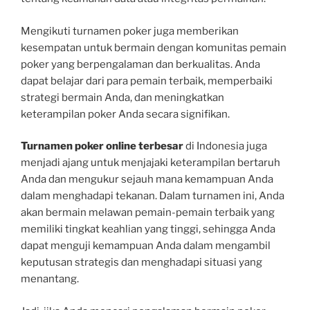
Mengikuti turnamen poker juga memberikan
kesempatan untuk bermain dengan komunitas pemain
poker yang berpengalaman dan berkualitas. Anda
dapat belajar dari para pemain terbaik, memperbaiki
strategi bermain Anda, dan meningkatkan
keterampilan poker Anda secara signifikan.
Turnamen poker online terbesar
di Indonesia juga
menjadi ajang untuk menjajaki keterampilan bertaruh
Anda dan mengukur sejauh mana kemampuan Anda
dalam menghadapi tekanan. Dalam turnamen ini, Anda
akan bermain melawan pemain-pemain terbaik yang
memiliki tingkat keahlian yang tinggi, sehingga Anda
dapat menguji kemampuan Anda dalam mengambil
keputusan strategis dan menghadapi situasi yang
menantang.