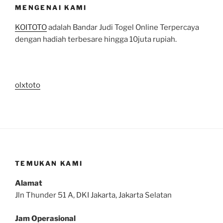
MENGENAI KAMI
KOITOTO
adalah Bandar Judi Togel Online Terpercaya
dengan hadiah terbesare hingga 10juta rupiah.
olxtoto
TEMUKAN KAMI
Alamat
Jln Thunder 51 A, DKI Jakarta, Jakarta Selatan
Jam Operasional