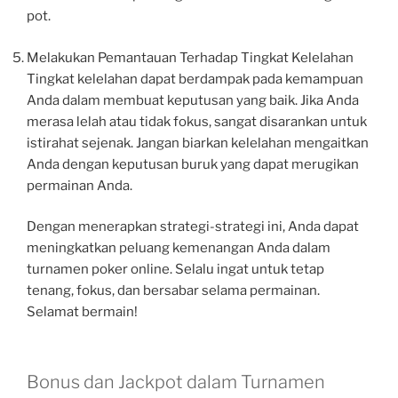
pot.
Melakukan Pemantauan Terhadap Tingkat Kelelahan
Tingkat kelelahan dapat berdampak pada kemampuan
Anda dalam membuat keputusan yang baik. Jika Anda
merasa lelah atau tidak fokus, sangat disarankan untuk
istirahat sejenak. Jangan biarkan kelelahan mengaitkan
Anda dengan keputusan buruk yang dapat merugikan
permainan Anda.
Dengan menerapkan strategi-strategi ini, Anda dapat
meningkatkan peluang kemenangan Anda dalam
turnamen poker online. Selalu ingat untuk tetap
tenang, fokus, dan bersabar selama permainan.
Selamat bermain!
Bonus dan Jackpot dalam Turnamen