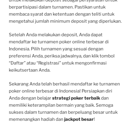
berpartisipasi dalam turnamen. Pastikan untuk
membaca syarat dan ketentuan dengan teliti untuk
mengetahui jumlah minimum deposit yang diperlukan.
Setelah Anda melakukan deposit, Anda dapat
mendaftar ke turnamen poker online terbesar di
Indonesia. Pilih turnamen yang sesuai dengan
preferensi Anda, periksa jadwalnya, dan klik tombol
“Daftar” atau “Registrasi” untuk mengonfirmasi
keikutsertaan Anda.
Sekarang Anda telah berhasil mendaftar ke turnamen
poker online terbesar di Indonesia! Persiapkan diri
Anda dengan belajar
strategi poker terbaik
dan
memiliki keterampilan bermain yang baik. Semoga
sukses dalam turnamen dan berpeluang besar untuk
memenangkan hadiah dan
jackpot besar
!