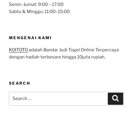
Senin–Jumat: 9:00 – 17:00
Sabtu & Minggu: 11:00–15:00
MENGENAI KAMI
KOITOTO
adalah Bandar Judi Togel Online Terpercaya
dengan hadiah terbesare hingga 10juta rupiah.
SEARCH
Search
Search
for: