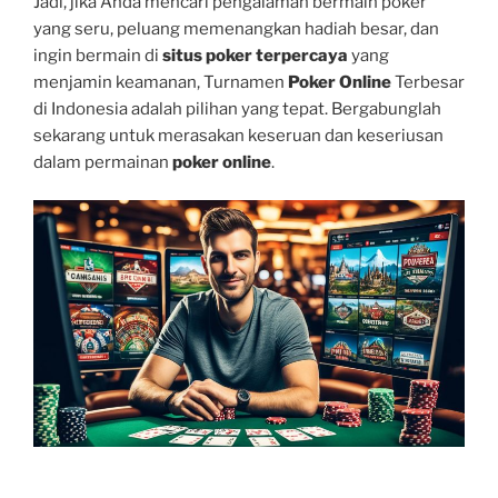
Jadi, jika Anda mencari pengalaman bermain poker
yang seru, peluang memenangkan hadiah besar, dan
ingin bermain di
situs poker terpercaya
yang
menjamin keamanan, Turnamen
Poker Online
Terbesar
di Indonesia adalah pilihan yang tepat. Bergabunglah
sekarang untuk merasakan keseruan dan keseriusan
dalam permainan
poker online
.