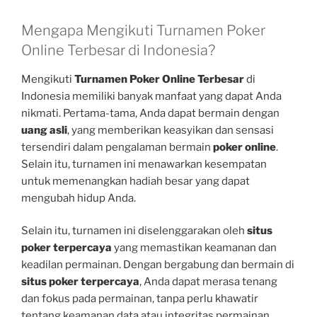
Mengapa Mengikuti Turnamen Poker
Online Terbesar di Indonesia?
Mengikuti
Turnamen Poker Online Terbesar
di
Indonesia memiliki banyak manfaat yang dapat Anda
nikmati. Pertama-tama, Anda dapat bermain dengan
uang asli
, yang memberikan keasyikan dan sensasi
tersendiri dalam pengalaman bermain
poker online
.
Selain itu, turnamen ini menawarkan kesempatan
untuk memenangkan hadiah besar yang dapat
mengubah hidup Anda.
Selain itu, turnamen ini diselenggarakan oleh
situs
poker terpercaya
yang memastikan keamanan dan
keadilan permainan. Dengan bergabung dan bermain di
situs poker terpercaya
, Anda dapat merasa tenang
dan fokus pada permainan, tanpa perlu khawatir
tentang keamanan data atau integritas permainan.