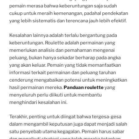
pemain merasa bahwa keberuntungan saja sudah
cukup untuk meraih kemenangan, padahal pendekatan
yang lebih sistematis dan terencana jauh lebih efektif.
Kesalahan lainnya adalah terlalu bergantung pada
keberuntungan. Roulette adalah permainan yang
memerlukan analisis dan pemahaman mengenai
peluang, bukan hanya sekadar berharap pada angka
yang akan keluar. Pemain yang tidak memanfaatkan
informasi terkait permainan dan peluang taruhan
cenderung mengabaikan potensi untuk meningkatkan
hasil permainan mereka.
Panduan roulette
yang
menyeluruh perlu diikuti untuk membantu
menghindari kesalahan ini.
Terakhir, penting untuk diingat bahwa tergesa-gesa
dalam mengambil keputusan juga dapat menjadi salah
satu penyebab utama kegagalan. Pemain harus sabar