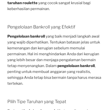
taruhan roulette
yang cocok sangat krusial bagi
keberhasilan permainan.
Pengelolaan Bankroll yang Efektif
Pengelolaan bankroll
yang baik menjadi langkah awal
yang wajib diperhatikan. Tentukan batasan jelas untuk
kemenangan dan kerugian sebelum memulai
permainan. Hal ini menghindarkan Anda dari kerugian
yang lebih besar dan menjaga pengalaman bermain
tetap menyenangkan. Dalam
pengelolaan bankroll
,
penting untuk membuat anggaran yang realistis,
sehingga Anda tetap bisa bermain tanpa harus merasa
tertekan.
Pilih Tipe Taruhan yang Tepat