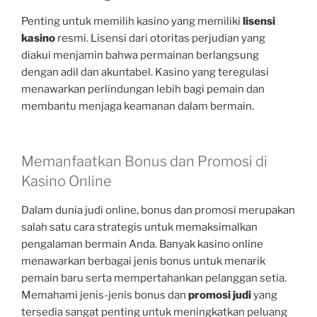
Penting untuk memilih kasino yang memiliki
lisensi
kasino
resmi. Lisensi dari otoritas perjudian yang
diakui menjamin bahwa permainan berlangsung
dengan adil dan akuntabel. Kasino yang teregulasi
menawarkan perlindungan lebih bagi pemain dan
membantu menjaga keamanan dalam bermain.
Memanfaatkan Bonus dan Promosi di
Kasino Online
Dalam dunia judi online, bonus dan promosi merupakan
salah satu cara strategis untuk memaksimalkan
pengalaman bermain Anda. Banyak kasino online
menawarkan berbagai jenis bonus untuk menarik
pemain baru serta mempertahankan pelanggan setia.
Memahami jenis-jenis bonus dan
promosi judi
yang
tersedia sangat penting untuk meningkatkan peluang