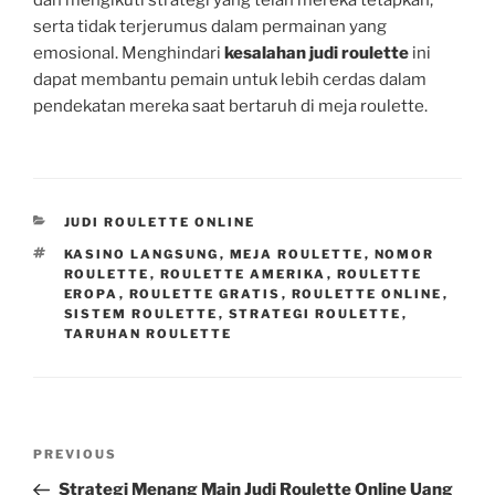
dan mengikuti strategi yang telah mereka tetapkan,
serta tidak terjerumus dalam permainan yang
emosional. Menghindari
kesalahan judi roulette
ini
dapat membantu pemain untuk lebih cerdas dalam
pendekatan mereka saat bertaruh di meja roulette.
CATEGORIES
JUDI ROULETTE ONLINE
TAGS
KASINO LANGSUNG
,
MEJA ROULETTE
,
NOMOR
ROULETTE
,
ROULETTE AMERIKA
,
ROULETTE
EROPA
,
ROULETTE GRATIS
,
ROULETTE ONLINE
,
SISTEM ROULETTE
,
STRATEGI ROULETTE
,
TARUHAN ROULETTE
Post
Previous
PREVIOUS
navigation
Post
Strategi Menang Main Judi Roulette Online Uang