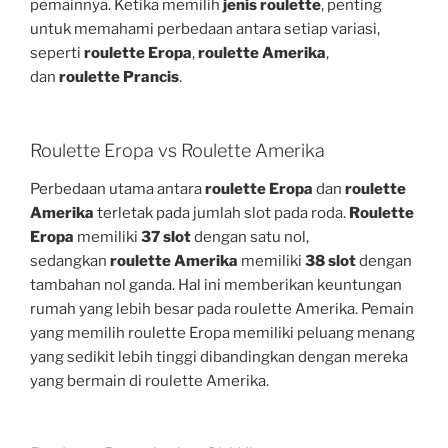
pemainnya. Ketika memilih
jenis roulette
, penting
untuk memahami perbedaan antara setiap variasi,
seperti
roulette Eropa
,
roulette Amerika
,
dan
roulette Prancis
.
Roulette Eropa vs Roulette Amerika
Perbedaan utama antara
roulette Eropa
dan
roulette
Amerika
terletak pada jumlah slot pada roda.
Roulette
Eropa
memiliki
37 slot
dengan satu nol,
sedangkan
roulette Amerika
memiliki
38 slot
dengan
tambahan nol ganda. Hal ini memberikan keuntungan
rumah yang lebih besar pada roulette Amerika. Pemain
yang memilih roulette Eropa memiliki peluang menang
yang sedikit lebih tinggi dibandingkan dengan mereka
yang bermain di roulette Amerika.