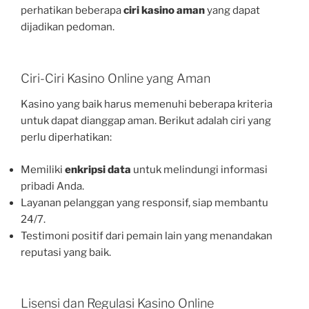
perhatikan beberapa
ciri kasino aman
yang dapat
dijadikan pedoman.
Ciri-Ciri Kasino Online yang Aman
Kasino yang baik harus memenuhi beberapa kriteria
untuk dapat dianggap aman. Berikut adalah ciri yang
perlu diperhatikan:
Memiliki
enkripsi data
untuk melindungi informasi
pribadi Anda.
Layanan pelanggan yang responsif, siap membantu
24/7.
Testimoni positif dari pemain lain yang menandakan
reputasi yang baik.
Lisensi dan Regulasi Kasino Online