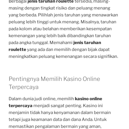
Berbagai
jenis taruhan roulette
tersedia, masing-
masing dengan tingkat risiko dan peluang menang
yang berbeda. Pilihlah jenis taruhan yang menawarkan
peluang lebih tinggi untuk menang. Misalnya, taruhan
pada kolom atau belahan memberikan kesempatan
kemenangan yang lebih baik dibandingkan taruhan
pada angka tunggal. Memahami
jenis taruhan
roulette
yang ada dan memilih dengan bijak dapat
meningkatkan peluang kemenangan secara signifikan.
Pentingnya Memilih Kasino Online
Terpercaya
Dalam dunia judi online, memilih
kasino online
terpercaya
menjadi sangat penting. Kasino ini
menjamin tidak hanya kenyamanan dalam bermain
tetapi juga keamanan data dan dana Anda. Untuk
memastikan pengalaman bermain yang aman,