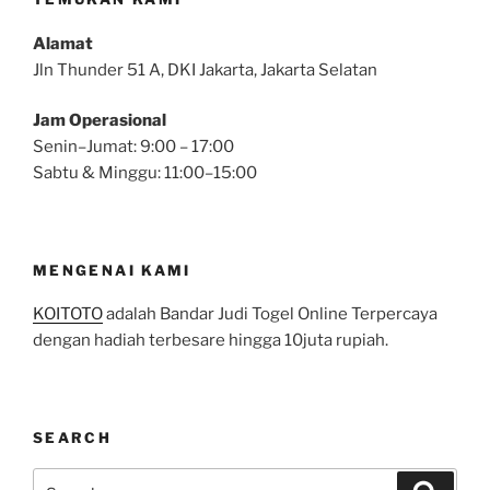
Alamat
Jln Thunder 51 A, DKI Jakarta, Jakarta Selatan
Jam Operasional
Senin–Jumat: 9:00 – 17:00
Sabtu & Minggu: 11:00–15:00
MENGENAI KAMI
KOITOTO
adalah Bandar Judi Togel Online Terpercaya
dengan hadiah terbesare hingga 10juta rupiah.
SEARCH
Search
Search