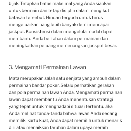
bijak. Tetapkan batas maksimal yang Anda siapkan
untuk bermain dan tetap disiplin dalam mengikuti
batasan tersebut. Hindari tergoda untuk terus
mengeluarkan uang lebih banyak demi mencapai
jackpot. Konsistensi dalam mengelola modal dapat
membantu Anda bertahan dalam permainan dan
meningkatkan peluang memenangkan jackpot besar.
3. Mengamati Permainan Lawan
Mata merupakan salah satu senjata yang ampuh dalam
permainan bandar poker. Selalu perhatikan gerakan
dan pola permainan lawan Anda. Mengamati permainan
lawan dapat membantu Anda menentukan strategi
yang tepat untuk menghadapi situasi tertentu. Jika
Anda melihat tanda-tanda bahwa lawan Anda sedang
memiliki kartu kuat, Anda dapat memilih untuk menarik
diri atau menaikkan taruhan dalam upaya meraih