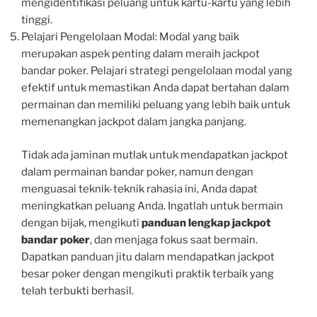
mengidentifikasi peluang untuk kartu-kartu yang lebih
tinggi.
Pelajari Pengelolaan Modal: Modal yang baik
merupakan aspek penting dalam meraih jackpot
bandar poker. Pelajari strategi pengelolaan modal yang
efektif untuk memastikan Anda dapat bertahan dalam
permainan dan memiliki peluang yang lebih baik untuk
memenangkan jackpot dalam jangka panjang.
Tidak ada jaminan mutlak untuk mendapatkan jackpot
dalam permainan bandar poker, namun dengan
menguasai teknik-teknik rahasia ini, Anda dapat
meningkatkan peluang Anda. Ingatlah untuk bermain
dengan bijak, mengikuti
panduan lengkap jackpot
bandar poker
, dan menjaga fokus saat bermain.
Dapatkan panduan jitu dalam mendapatkan jackpot
besar poker dengan mengikuti praktik terbaik yang
telah terbukti berhasil.