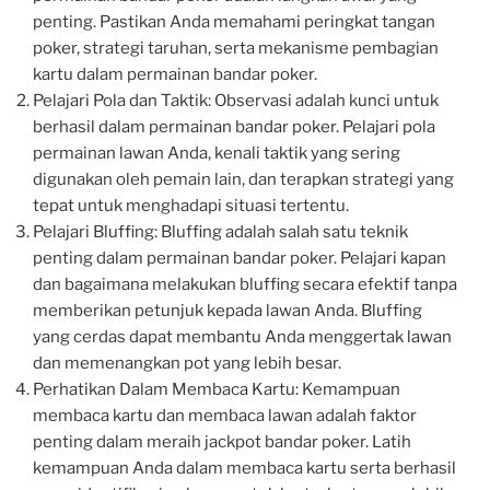
penting. Pastikan Anda memahami peringkat tangan
poker, strategi taruhan, serta mekanisme pembagian
kartu dalam permainan bandar poker.
Pelajari Pola dan Taktik: Observasi adalah kunci untuk
berhasil dalam permainan bandar poker. Pelajari pola
permainan lawan Anda, kenali taktik yang sering
digunakan oleh pemain lain, dan terapkan strategi yang
tepat untuk menghadapi situasi tertentu.
Pelajari Bluffing: Bluffing adalah salah satu teknik
penting dalam permainan bandar poker. Pelajari kapan
dan bagaimana melakukan bluffing secara efektif tanpa
memberikan petunjuk kepada lawan Anda. Bluffing
yang cerdas dapat membantu Anda menggertak lawan
dan memenangkan pot yang lebih besar.
Perhatikan Dalam Membaca Kartu: Kemampuan
membaca kartu dan membaca lawan adalah faktor
penting dalam meraih jackpot bandar poker. Latih
kemampuan Anda dalam membaca kartu serta berhasil