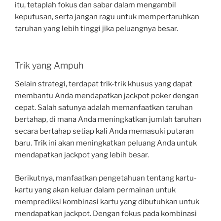
itu, tetaplah fokus dan sabar dalam mengambil
keputusan, serta jangan ragu untuk mempertaruhkan
taruhan yang lebih tinggi jika peluangnya besar.
Trik yang Ampuh
Selain strategi, terdapat trik-trik khusus yang dapat
membantu Anda mendapatkan jackpot poker dengan
cepat. Salah satunya adalah memanfaatkan taruhan
bertahap, di mana Anda meningkatkan jumlah taruhan
secara bertahap setiap kali Anda memasuki putaran
baru. Trik ini akan meningkatkan peluang Anda untuk
mendapatkan jackpot yang lebih besar.
Berikutnya, manfaatkan pengetahuan tentang kartu-
kartu yang akan keluar dalam permainan untuk
memprediksi kombinasi kartu yang dibutuhkan untuk
mendapatkan jackpot. Dengan fokus pada kombinasi