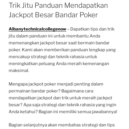
ON
Trik Jitu Panduan Mendapatkan
Jackpot Besar Bandar Poker
Albanytechnicalcollegenow
– Dapatkan tips dan trik
jitu dalam panduan ini untuk membantu Anda
memenangkan jackpot besar saat bermain bandar
poker. Kami akan memberikan panduan lengkap yang
mencakup strategi dan teknik rahasia untuk
meningkatkan peluang Anda meraih kemenangan
maksimal.
Mengapa jackpot poker menjadi penting dalam
permainan bandar poker? Bagaimana cara
mendapatkan jackpot dan trik untuk meraih jackpot
besar? Apa saja strategi dan teknik rahasia yang ingin
Anda ketahui? Bagian ini memiliki semua jawabannya!
Bagian selanjutnya akan membahas strategi dan tips