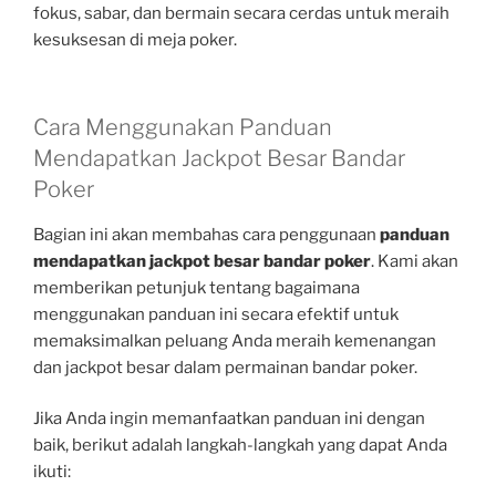
fokus, sabar, dan bermain secara cerdas untuk meraih
kesuksesan di meja poker.
Cara Menggunakan Panduan
Mendapatkan Jackpot Besar Bandar
Poker
Bagian ini akan membahas cara penggunaan
panduan
mendapatkan jackpot besar bandar poker
. Kami akan
memberikan petunjuk tentang bagaimana
menggunakan panduan ini secara efektif untuk
memaksimalkan peluang Anda meraih kemenangan
dan jackpot besar dalam permainan bandar poker.
Jika Anda ingin memanfaatkan panduan ini dengan
baik, berikut adalah langkah-langkah yang dapat Anda
ikuti: