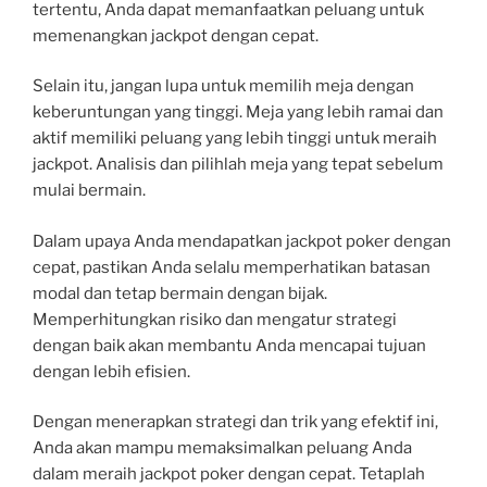
tertentu, Anda dapat memanfaatkan peluang untuk
memenangkan jackpot dengan cepat.
Selain itu, jangan lupa untuk memilih meja dengan
keberuntungan yang tinggi. Meja yang lebih ramai dan
aktif memiliki peluang yang lebih tinggi untuk meraih
jackpot. Analisis dan pilihlah meja yang tepat sebelum
mulai bermain.
Dalam upaya Anda mendapatkan jackpot poker dengan
cepat, pastikan Anda selalu memperhatikan batasan
modal dan tetap bermain dengan bijak.
Memperhitungkan risiko dan mengatur strategi
dengan baik akan membantu Anda mencapai tujuan
dengan lebih efisien.
Dengan menerapkan strategi dan trik yang efektif ini,
Anda akan mampu memaksimalkan peluang Anda
dalam meraih jackpot poker dengan cepat. Tetaplah