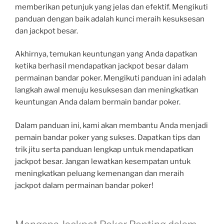
memberikan petunjuk yang jelas dan efektif. Mengikuti
panduan dengan baik adalah kunci meraih kesuksesan
dan jackpot besar.
Akhirnya, temukan keuntungan yang Anda dapatkan
ketika berhasil mendapatkan jackpot besar dalam
permainan bandar poker. Mengikuti panduan ini adalah
langkah awal menuju kesuksesan dan meningkatkan
keuntungan Anda dalam bermain bandar poker.
Dalam panduan ini, kami akan membantu Anda menjadi
pemain bandar poker yang sukses. Dapatkan tips dan
trik jitu serta panduan lengkap untuk mendapatkan
jackpot besar. Jangan lewatkan kesempatan untuk
meningkatkan peluang kemenangan dan meraih
jackpot dalam permainan bandar poker!