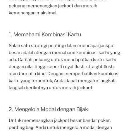
peluang memenangkan jackpot dan meraih
kemenangan maksimal.
1. Memahami Kombinasi Kartu
Salah satu strategi penting dalam mencapai jackpot
besar adalah dengan memahami kombinasi kartu yang
ada. Carilah peluang untuk mendapatkan kartu-kartu
dengan nilai tinggi seperti royal flush, straight flush,
atau four of a kind. Dengan memperhatikan kombinasi
kartu yang terbentuk, Anda dapat mengatur langkah-
langkah berikutnya untuk meraih jackpot.
2. Mengelola Modal dengan Bijak
Untuk memenangkan jackpot besar bandar poker,
penting bagi Anda untuk mengelola modal dengan