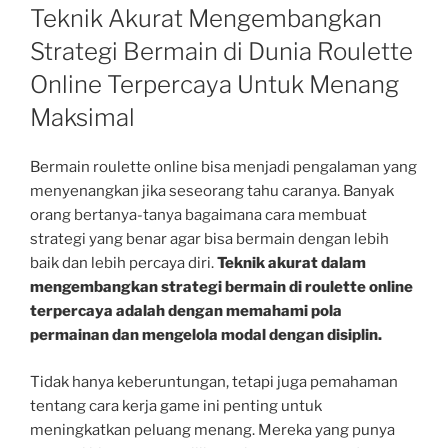
ON
Teknik Akurat Mengembangkan
Strategi Bermain di Dunia Roulette
Online Terpercaya Untuk Menang
Maksimal
Bermain roulette online bisa menjadi pengalaman yang
menyenangkan jika seseorang tahu caranya. Banyak
orang bertanya-tanya bagaimana cara membuat
strategi yang benar agar bisa bermain dengan lebih
baik dan lebih percaya diri.
Teknik akurat dalam
mengembangkan strategi bermain di roulette online
terpercaya adalah dengan memahami pola
permainan dan mengelola modal dengan disiplin.
Tidak hanya keberuntungan, tetapi juga pemahaman
tentang cara kerja game ini penting untuk
meningkatkan peluang menang. Mereka yang punya