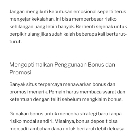
Jangan mengikuti keputusan emosional seperti terus
mengejar kekalahan. Ini bisa memperbesar risiko
kehilangan uang lebih banyak. Berhenti sejenak untuk
berpikir ulang jika sudah kalah beberapa kali berturut-
turut.
Mengoptimalkan Penggunaan Bonus dan
Promosi
Banyak situs terpercaya menawarkan bonus dan
promosi menarik. Pemain harus membaca syarat dan
ketentuan dengan teliti sebelum mengklaim bonus.
Gunakan bonus untuk mencoba strategi baru tanpa
risiko modal sendiri. Misalnya, bonus deposit bisa
menjadi tambahan dana untuk bertaruh lebih leluasa.