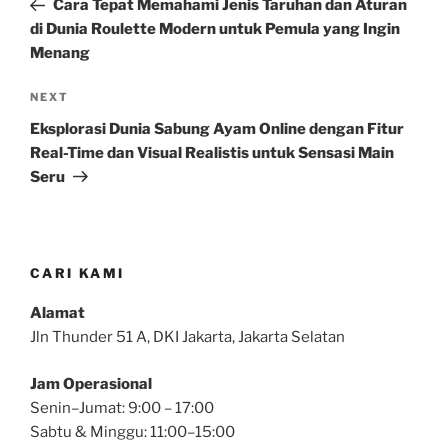
Cara Tepat Memahami Jenis Taruhan dan Aturan
di Dunia Roulette Modern untuk Pemula yang Ingin
Menang
Next
NEXT
Post
Eksplorasi Dunia Sabung Ayam Online dengan Fitur
Real-Time dan Visual Realistis untuk Sensasi Main
Seru
CARI KAMI
Alamat
Jln Thunder 51 A, DKI Jakarta, Jakarta Selatan
Jam Operasional
Senin–Jumat: 9:00 – 17:00
Sabtu & Minggu: 11:00–15:00