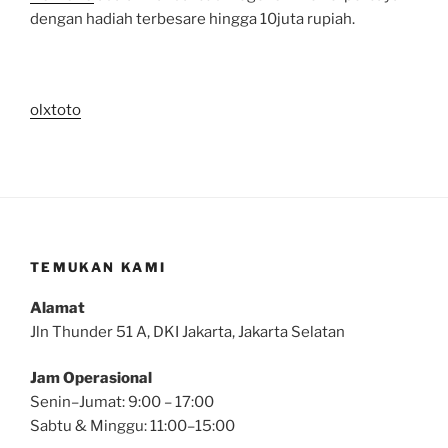
dengan hadiah terbesare hingga 10juta rupiah.
olxtoto
TEMUKAN KAMI
Alamat
Jln Thunder 51 A, DKI Jakarta, Jakarta Selatan
Jam Operasional
Senin–Jumat: 9:00 – 17:00
Sabtu & Minggu: 11:00–15:00