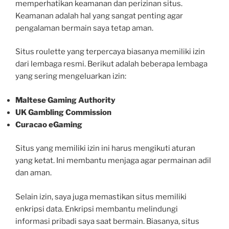
memperhatikan keamanan dan perizinan situs.
Keamanan adalah hal yang sangat penting agar
pengalaman bermain saya tetap aman.
Situs roulette yang terpercaya biasanya memiliki izin
dari lembaga resmi. Berikut adalah beberapa lembaga
yang sering mengeluarkan izin:
Maltese Gaming Authority
UK Gambling Commission
Curacao eGaming
Situs yang memiliki izin ini harus mengikuti aturan
yang ketat. Ini membantu menjaga agar permainan adil
dan aman.
Selain izin, saya juga memastikan situs memiliki
enkripsi data. Enkripsi membantu melindungi
informasi pribadi saya saat bermain. Biasanya, situs