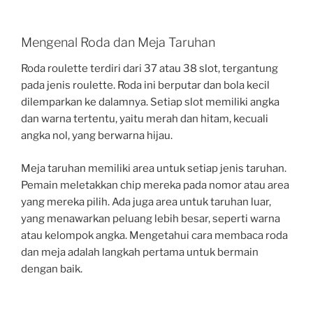
Mengenal Roda dan Meja Taruhan
Roda roulette terdiri dari 37 atau 38 slot, tergantung
pada jenis roulette. Roda ini berputar dan bola kecil
dilemparkan ke dalamnya. Setiap slot memiliki angka
dan warna tertentu, yaitu merah dan hitam, kecuali
angka nol, yang berwarna hijau.
Meja taruhan memiliki area untuk setiap jenis taruhan.
Pemain meletakkan chip mereka pada nomor atau area
yang mereka pilih. Ada juga area untuk taruhan luar,
yang menawarkan peluang lebih besar, seperti warna
atau kelompok angka. Mengetahui cara membaca roda
dan meja adalah langkah pertama untuk bermain
dengan baik.