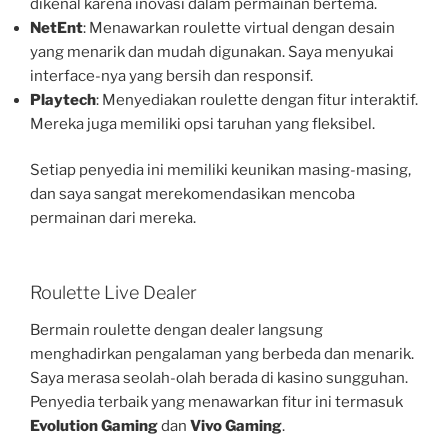
dikenal karena inovasi dalam permainan bertema.
NetEnt
: Menawarkan roulette virtual dengan desain
yang menarik dan mudah digunakan. Saya menyukai
interface-nya yang bersih dan responsif.
Playtech
: Menyediakan roulette dengan fitur interaktif.
Mereka juga memiliki opsi taruhan yang fleksibel.
Setiap penyedia ini memiliki keunikan masing-masing,
dan saya sangat merekomendasikan mencoba
permainan dari mereka.
Roulette Live Dealer
Bermain roulette dengan dealer langsung
menghadirkan pengalaman yang berbeda dan menarik.
Saya merasa seolah-olah berada di kasino sungguhan.
Penyedia terbaik yang menawarkan fitur ini termasuk
Evolution Gaming
dan
Vivo Gaming
.