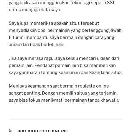
yang baik akan menggunakan teknologi seperti SSL
untuk menjaga data saya.
Saya juga memeriksa apakah situs tersebut
menyediakan opsi permainan yang bertanggung jawab.
Fitur ini membantu saya bermain dengan cara yang
aman dan tidak berlebihan.
Jika saya merasa ragu, saya selalu mencari ulasan dari
pemain lain. Pendapat pemain lain bisa memberikan
saya gambaran tentang keamanan dan keandalan situs.
Menjaga keamanan saat bermain roulette online
sangat penting. Dengan memilih situs yang terjamin,
saya bisa fokus menikmati permainan tanpa khawatir.
CATEGORIES
JUDI ROULETTE ONLINE