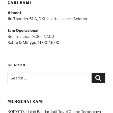
CARI KAMI
Alamat
Jln Thunder 51 A, DKI Jakarta, Jakarta Selatan
Jam Operasional
Senin–Jumat: 9:00 – 17:00
Sabtu & Minggu: 11:00–15:00
SEARCH
Search
Search
for:
MENGENAI KAMI
KOITOTO
adalah Bandar Judi Togel Online Terpercaya