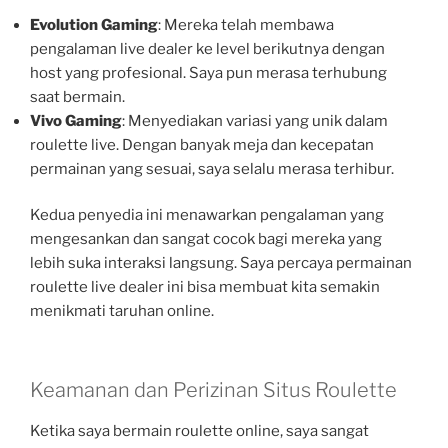
Evolution Gaming
: Mereka telah membawa
pengalaman live dealer ke level berikutnya dengan
host yang profesional. Saya pun merasa terhubung
saat bermain.
Vivo Gaming
: Menyediakan variasi yang unik dalam
roulette live. Dengan banyak meja dan kecepatan
permainan yang sesuai, saya selalu merasa terhibur.
Kedua penyedia ini menawarkan pengalaman yang
mengesankan dan sangat cocok bagi mereka yang
lebih suka interaksi langsung. Saya percaya permainan
roulette live dealer ini bisa membuat kita semakin
menikmati taruhan online.
Keamanan dan Perizinan Situs Roulette
Ketika saya bermain roulette online, saya sangat