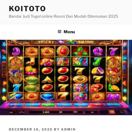
Skip
KOITOTO
to
Bandar Judi Togel online Resmi Dan Mudah Ditemukan 2025
content
Menu
POSTED
DECEMBER 16, 2025
BY
ADMIN