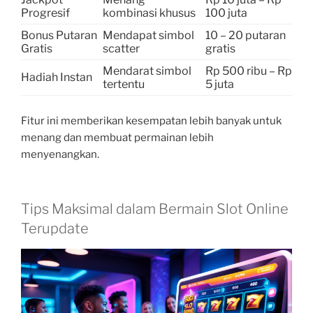
Progresif
kombinasi khusus
100 juta
Bonus Putaran
Mendapat simbol
10 – 20 putaran
Gratis
scatter
gratis
Mendarat simbol
Rp 500 ribu – Rp
Hadiah Instan
tertentu
5 juta
Fitur ini memberikan kesempatan lebih banyak untuk
menang dan membuat permainan lebih
menyenangkan.
Tips Maksimal dalam Bermain Slot Online
Terupdate