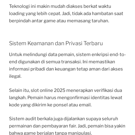
Teknologi ini makin mudah diakses berkat waktu
loading yang lebih cepat. Jadi, tidak ada hambatan saat
berpindah antar game atau memasang taruhan.
Sistem Keamanan dan Privasi Terbaru
Untuk melindungi data pemain, sistem enkripsi end-to-
end digunakan di semua transaksi. Ini memastikan
informasi pribadi dan keuangan tetap aman dari akses
ilegal.
Selain itu, slot online 2025 menerapkan verifikasi dua
langkah. Pemain harus mengonfirmasi identitas lewat
kode yang dikirim ke ponsel atau email.
Sistem audit berkala juga dijalankan supaya seluruh
permainan dan pembayaran fair. Jadi, pemain bisa yakin
bahwa game berjalan tanpa manipulasi.