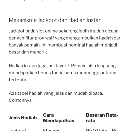
Mekanisme Jackpot dan Hadiah Instan
Jackpot pada slot online sekarang lebih mudah dicapai
dengan fitur progresif yang mengumpulkan hadiah dari
banyak pemain. Ini membuat nominal hadiah menjadi
besar dan menarik.
Hadiah instan juga jadi favorit. Pemain bisa langsung
mendapatkan bonus tanpa harus menunggu putaran
tertentu.
Ada tabel hadiah yang jelas dan mudah dibaca.
Contohnya:
Cara
Besaran Rata-
Jenis Hadiah
Mendapatkan
rata
Jackpot
Menang
Rp 10 juta – Rp