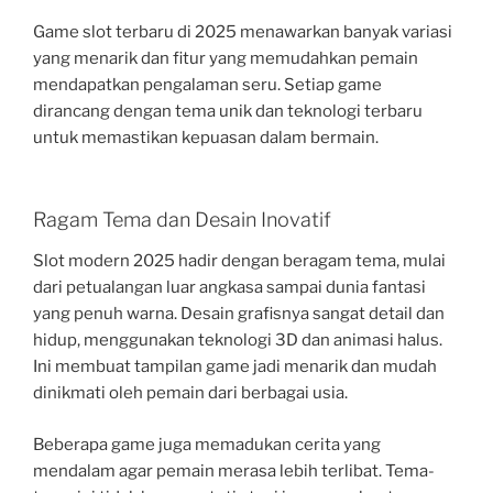
Game slot terbaru di 2025 menawarkan banyak variasi
yang menarik dan fitur yang memudahkan pemain
mendapatkan pengalaman seru. Setiap game
dirancang dengan tema unik dan teknologi terbaru
untuk memastikan kepuasan dalam bermain.
Ragam Tema dan Desain Inovatif
Slot modern 2025 hadir dengan beragam tema, mulai
dari petualangan luar angkasa sampai dunia fantasi
yang penuh warna. Desain grafisnya sangat detail dan
hidup, menggunakan teknologi 3D dan animasi halus.
Ini membuat tampilan game jadi menarik dan mudah
dinikmati oleh pemain dari berbagai usia.
Beberapa game juga memadukan cerita yang
mendalam agar pemain merasa lebih terlibat. Tema-