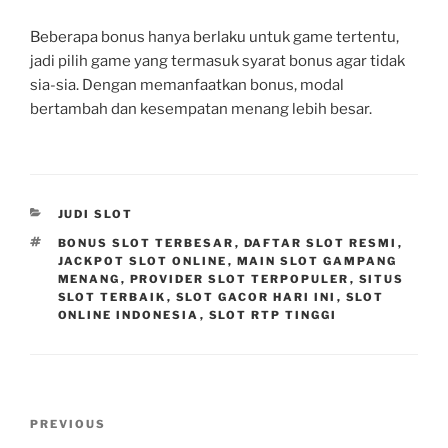
Beberapa bonus hanya berlaku untuk game tertentu,
jadi pilih game yang termasuk syarat bonus agar tidak
sia-sia. Dengan memanfaatkan bonus, modal
bertambah dan kesempatan menang lebih besar.
CATEGORIES
JUDI SLOT
TAGS
BONUS SLOT TERBESAR
,
DAFTAR SLOT RESMI
,
JACKPOT SLOT ONLINE
,
MAIN SLOT GAMPANG
MENANG
,
PROVIDER SLOT TERPOPULER
,
SITUS
SLOT TERBAIK
,
SLOT GACOR HARI INI
,
SLOT
ONLINE INDONESIA
,
SLOT RTP TINGGI
Post
Previous
PREVIOUS
navigation