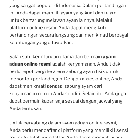
yang sangat populer di Indonesia. Dalam pertandingan
ini, Anda dapat memilih ayam yang kuat dan tajam
untuk bertarung melawan ayam lainnya. Melalui
platform online resmi, Anda dapat mengikuti
pertandingan secara langsung dan menikmati berbagai
keuntungan yang ditawarkan.
Salah satu keuntungan utama dari bermain
ayam
aduan online resmi
adalah kenyamanan. Anda tidak
perlu repot pergi ke arena sabung ayam fisik untuk
menonton pertandingan. Dengan akses online, Anda
dapat menikmati sensasi sabung ayam dari
kenyamanan rumah Anda sendiri. Selain itu, Anda juga
dapat bermain kapan saja sesuai dengan jadwal yang
Anda tentukan.
Untuk bergabung dalam ayam aduan online resmi,
Anda perlu mendaftar di platform yang memiliki lisensi
resmi. Setelah mendaftar, Anda dapat memilih ayam