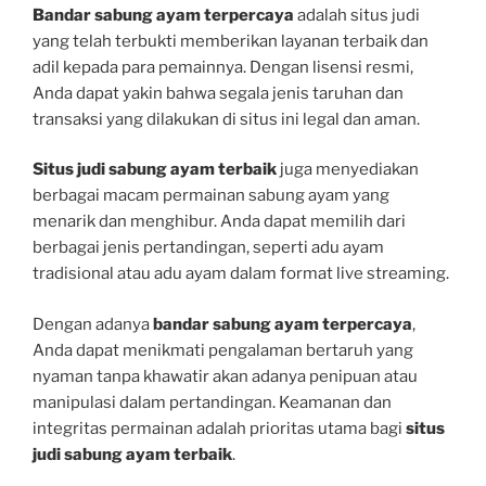
Bandar sabung ayam terpercaya
adalah situs judi
yang telah terbukti memberikan layanan terbaik dan
adil kepada para pemainnya. Dengan lisensi resmi,
Anda dapat yakin bahwa segala jenis taruhan dan
transaksi yang dilakukan di situs ini legal dan aman.
Situs judi sabung ayam terbaik
juga menyediakan
berbagai macam permainan sabung ayam yang
menarik dan menghibur. Anda dapat memilih dari
berbagai jenis pertandingan, seperti adu ayam
tradisional atau adu ayam dalam format live streaming.
Dengan adanya
bandar sabung ayam terpercaya
,
Anda dapat menikmati pengalaman bertaruh yang
nyaman tanpa khawatir akan adanya penipuan atau
manipulasi dalam pertandingan. Keamanan dan
integritas permainan adalah prioritas utama bagi
situs
judi sabung ayam terbaik
.