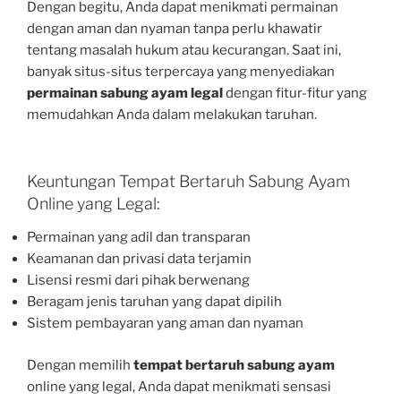
Dengan begitu, Anda dapat menikmati permainan
dengan aman dan nyaman tanpa perlu khawatir
tentang masalah hukum atau kecurangan. Saat ini,
banyak situs-situs terpercaya yang menyediakan
permainan sabung ayam legal
dengan fitur-fitur yang
memudahkan Anda dalam melakukan taruhan.
Keuntungan Tempat Bertaruh Sabung Ayam
Online yang Legal:
Permainan yang adil dan transparan
Keamanan dan privasi data terjamin
Lisensi resmi dari pihak berwenang
Beragam jenis taruhan yang dapat dipilih
Sistem pembayaran yang aman dan nyaman
Dengan memilih
tempat bertaruh sabung ayam
online yang legal, Anda dapat menikmati sensasi