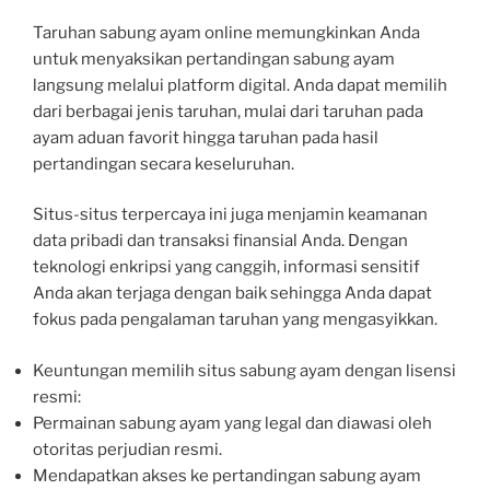
Taruhan sabung ayam online memungkinkan Anda
untuk menyaksikan pertandingan sabung ayam
langsung melalui platform digital. Anda dapat memilih
dari berbagai jenis taruhan, mulai dari taruhan pada
ayam aduan favorit hingga taruhan pada hasil
pertandingan secara keseluruhan.
Situs-situs terpercaya ini juga menjamin keamanan
data pribadi dan transaksi finansial Anda. Dengan
teknologi enkripsi yang canggih, informasi sensitif
Anda akan terjaga dengan baik sehingga Anda dapat
fokus pada pengalaman taruhan yang mengasyikkan.
Keuntungan memilih situs sabung ayam dengan lisensi
resmi:
Permainan sabung ayam yang legal dan diawasi oleh
otoritas perjudian resmi.
Mendapatkan akses ke pertandingan sabung ayam