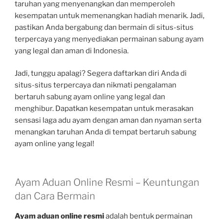
taruhan yang menyenangkan dan memperoleh
kesempatan untuk memenangkan hadiah menarik. Jadi,
pastikan Anda bergabung dan bermain di situs-situs
terpercaya yang menyediakan permainan sabung ayam
yang legal dan aman di Indonesia.
Jadi, tunggu apalagi? Segera daftarkan diri Anda di
situs-situs terpercaya dan nikmati pengalaman
bertaruh sabung ayam online yang legal dan
menghibur. Dapatkan kesempatan untuk merasakan
sensasi laga adu ayam dengan aman dan nyaman serta
menangkan taruhan Anda di tempat bertaruh sabung
ayam online yang legal!
Ayam Aduan Online Resmi – Keuntungan
dan Cara Bermain
Ayam aduan online resmi
adalah bentuk permainan