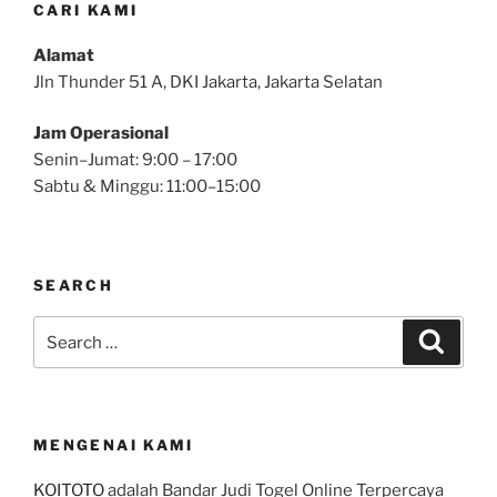
CARI KAMI
Alamat
Jln Thunder 51 A, DKI Jakarta, Jakarta Selatan
Jam Operasional
Senin–Jumat: 9:00 – 17:00
Sabtu & Minggu: 11:00–15:00
SEARCH
Search
Search
for:
MENGENAI KAMI
KOITOTO
adalah Bandar Judi Togel Online Terpercaya