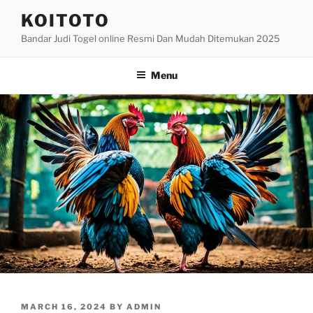
Skip
KOITOTO
to
Bandar Judi Togel online Resmi Dan Mudah Ditemukan 2025
content
Menu
POSTED
MARCH 16, 2024
BY
ADMIN