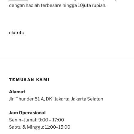
dengan hadiah terbesare hingga 10juta rupiah.
olxtoto
TEMUKAN KAMI
Alamat
Jln Thunder 51 A, DKI Jakarta, Jakarta Selatan
Jam Operasional
Senin–Jumat: 9:00 – 17:00
Sabtu & Minggu: 11:00–15:00