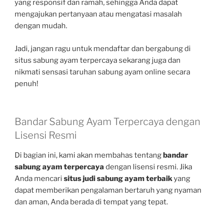
yang responsif dan ramah, sehingga Anda dapat
mengajukan pertanyaan atau mengatasi masalah
dengan mudah.
Jadi, jangan ragu untuk mendaftar dan bergabung di
situs sabung ayam terpercaya sekarang juga dan
nikmati sensasi taruhan sabung ayam online secara
penuh!
Bandar Sabung Ayam Terpercaya dengan
Lisensi Resmi
Di bagian ini, kami akan membahas tentang
bandar
sabung ayam terpercaya
dengan lisensi resmi. Jika
Anda mencari
situs judi sabung ayam terbaik
yang
dapat memberikan pengalaman bertaruh yang nyaman
dan aman, Anda berada di tempat yang tepat.