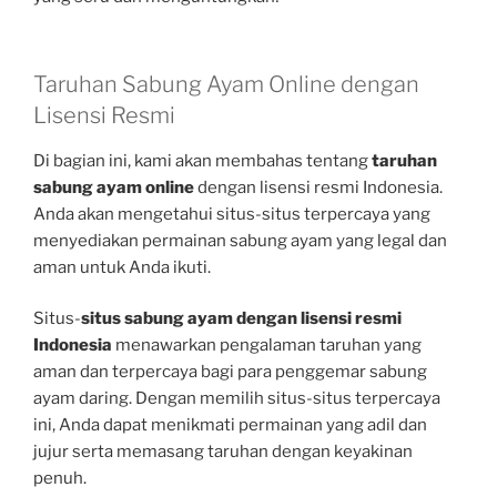
Taruhan Sabung Ayam Online dengan
Lisensi Resmi
Di bagian ini, kami akan membahas tentang
taruhan
sabung ayam online
dengan lisensi resmi Indonesia.
Anda akan mengetahui situs-situs terpercaya yang
menyediakan permainan sabung ayam yang legal dan
aman untuk Anda ikuti.
Situs-
situs sabung ayam dengan lisensi resmi
Indonesia
menawarkan pengalaman taruhan yang
aman dan terpercaya bagi para penggemar sabung
ayam daring. Dengan memilih situs-situs terpercaya
ini, Anda dapat menikmati permainan yang adil dan
jujur serta memasang taruhan dengan keyakinan
penuh.