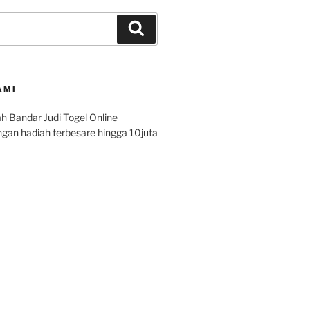
Search
AMI
h Bandar Judi Togel Online
gan hadiah terbesare hingga 10juta