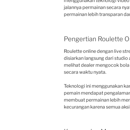
menggunakan teknologi video 
jalannya permainan secara nyat
permainan lebih transparan da
Pengertian Roulette O
Roulette online dengan live st
disiarkan langsung dari studio
melihat dealer mengocok bola 
secara waktu nyata.
Teknologi ini menggunakan kam
pemain mendapat pengalaman se
membuat permainan lebih men
kecurangan karena semua aksi t