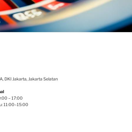
A, DKI Jakarta, Jakarta Selatan
al
9:00 – 17:00
u: 11:00–15:00