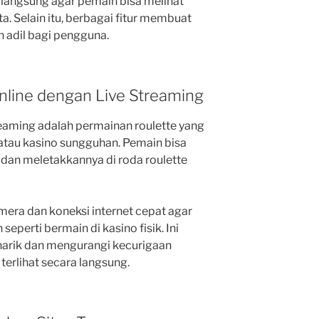
langsung agar pemain bisa melihat
a. Selain itu, berbagai fitur membuat
n adil bagi pengguna.
nline dengan Live Streaming
reaming adalah permainan roulette yang
 atau kasino sungguhan. Pemain bisa
dan meletakkannya di roda roulette
era dan koneksi internet cepat agar
perti bermain di kasino fisik. Ini
arik dan mengurangi kecurigaan
erlihat secara langsung.