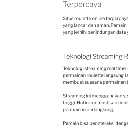
Terpercaya
Situs roulette online terper
yang lancar dan aman. Pemain 
yang jernih, perlindungan data 
Teknologi Streaming 
Teknologi streaming real tim
permainan roulette langsung t
membuat suasana permainan te
Streaming ini menggunakan se
tinggi. Hal ini memastikan tid
permainan berlangsung.
Pemain bisa berinteraksi denga