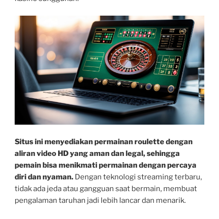
Situs ini menyediakan permainan roulette dengan
aliran video HD yang aman dan legal, sehingga
pemain bisa menikmati permainan dengan percaya
diri dan nyaman.
Dengan teknologi streaming terbaru,
tidak ada jeda atau gangguan saat bermain, membuat
pengalaman taruhan jadi lebih lancar dan menarik.