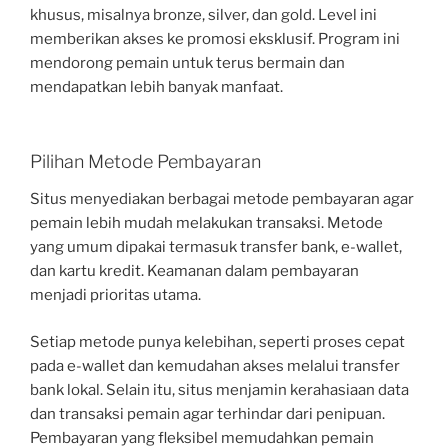
khusus, misalnya bronze, silver, dan gold. Level ini
memberikan akses ke promosi eksklusif. Program ini
mendorong pemain untuk terus bermain dan
mendapatkan lebih banyak manfaat.
Pilihan Metode Pembayaran
Situs menyediakan berbagai metode pembayaran agar
pemain lebih mudah melakukan transaksi. Metode
yang umum dipakai termasuk transfer bank, e-wallet,
dan kartu kredit. Keamanan dalam pembayaran
menjadi prioritas utama.
Setiap metode punya kelebihan, seperti proses cepat
pada e-wallet dan kemudahan akses melalui transfer
bank lokal. Selain itu, situs menjamin kerahasiaan data
dan transaksi pemain agar terhindar dari penipuan.
Pembayaran yang fleksibel memudahkan pemain