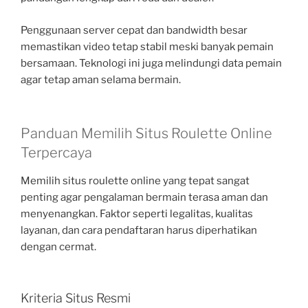
Penggunaan server cepat dan bandwidth besar
memastikan video tetap stabil meski banyak pemain
bersamaan. Teknologi ini juga melindungi data pemain
agar tetap aman selama bermain.
Panduan Memilih Situs Roulette Online
Terpercaya
Memilih situs roulette online yang tepat sangat
penting agar pengalaman bermain terasa aman dan
menyenangkan. Faktor seperti legalitas, kualitas
layanan, dan cara pendaftaran harus diperhatikan
dengan cermat.
Kriteria Situs Resmi