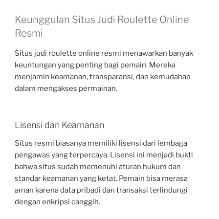
Keunggulan Situs Judi Roulette Online
Resmi
Situs judi roulette online resmi menawarkan banyak
keuntungan yang penting bagi pemain. Mereka
menjamin keamanan, transparansi, dan kemudahan
dalam mengakses permainan.
Lisensi dan Keamanan
Situs resmi biasanya memiliki lisensi dari lembaga
pengawas yang terpercaya. Lisensi ini menjadi bukti
bahwa situs sudah memenuhi aturan hukum dan
standar keamanan yang ketat. Pemain bisa merasa
aman karena data pribadi dan transaksi terlindungi
dengan enkripsi canggih.