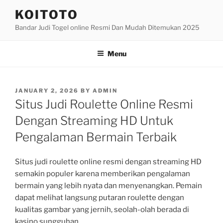
Skip
KOITOTO
to
Bandar Judi Togel online Resmi Dan Mudah Ditemukan 2025
content
Menu
POSTED
JANUARY 2, 2026
BY
ADMIN
ON
Situs Judi Roulette Online Resmi
Dengan Streaming HD Untuk
Pengalaman Bermain Terbaik
Situs judi roulette online resmi dengan streaming HD
semakin populer karena memberikan pengalaman
bermain yang lebih nyata dan menyenangkan. Pemain
dapat melihat langsung putaran roulette dengan
kualitas gambar yang jernih, seolah-olah berada di
kasino sungguhan.