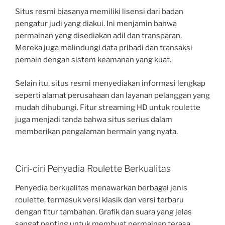
Situs resmi biasanya memiliki lisensi dari badan
pengatur judi yang diakui. Ini menjamin bahwa
permainan yang disediakan adil dan transparan.
Mereka juga melindungi data pribadi dan transaksi
pemain dengan sistem keamanan yang kuat.
Selain itu, situs resmi menyediakan informasi lengkap
seperti alamat perusahaan dan layanan pelanggan yang
mudah dihubungi. Fitur streaming HD untuk roulette
juga menjadi tanda bahwa situs serius dalam
memberikan pengalaman bermain yang nyata.
Ciri-ciri Penyedia Roulette Berkualitas
Penyedia berkualitas menawarkan berbagai jenis
roulette, termasuk versi klasik dan versi terbaru
dengan fitur tambahan. Grafik dan suara yang jelas
sangat penting untuk membuat permainan terasa