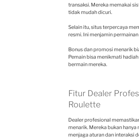
transaksi. Mereka memakai sis
tidak mudah dicuri.
Selain itu, situs terpercaya mem
resmi. Ini menjamin permainan 
Bonus dan promosi menarik bias
Pemain bisa menikmati hadia
bermain mereka.
Fitur Dealer Profe
Roulette
Dealer profesional memastikan
menarik. Mereka bukan hanya m
menjaga aturan dan interaksi 