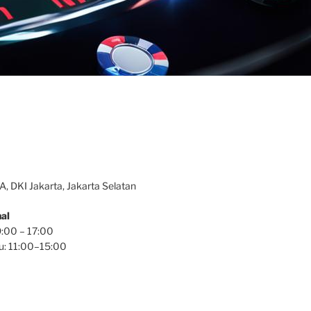
A, DKI Jakarta, Jakarta Selatan
al
9:00 – 17:00
u: 11:00–15:00