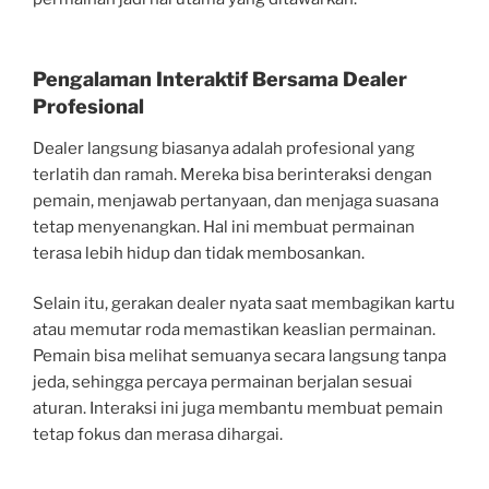
Pengalaman Interaktif Bersama Dealer
Profesional
Dealer langsung biasanya adalah profesional yang
terlatih dan ramah. Mereka bisa berinteraksi dengan
pemain, menjawab pertanyaan, dan menjaga suasana
tetap menyenangkan. Hal ini membuat permainan
terasa lebih hidup dan tidak membosankan.
Selain itu, gerakan dealer nyata saat membagikan kartu
atau memutar roda memastikan keaslian permainan.
Pemain bisa melihat semuanya secara langsung tanpa
jeda, sehingga percaya permainan berjalan sesuai
aturan. Interaksi ini juga membantu membuat pemain
tetap fokus dan merasa dihargai.