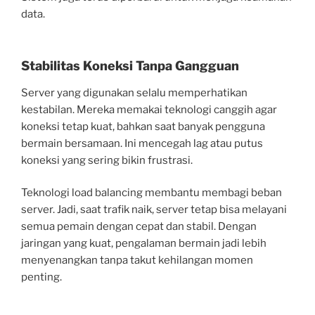
data.
Stabilitas Koneksi Tanpa Gangguan
Server yang digunakan selalu memperhatikan
kestabilan. Mereka memakai teknologi canggih agar
koneksi tetap kuat, bahkan saat banyak pengguna
bermain bersamaan. Ini mencegah lag atau putus
koneksi yang sering bikin frustrasi.
Teknologi load balancing membantu membagi beban
server. Jadi, saat trafik naik, server tetap bisa melayani
semua pemain dengan cepat dan stabil. Dengan
jaringan yang kuat, pengalaman bermain jadi lebih
menyenangkan tanpa takut kehilangan momen
penting.