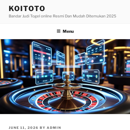
Skip
KOITOTO
to
Bandar Judi Togel online Resmi Dan Mudah Ditemukan 2025
content
Menu
POSTED
JUNE 11, 2026
BY
ADMIN