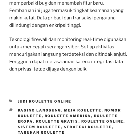
memperbaiki bug dan menambah fitur baru.
Pembaruan ini juga termasuk tingkat keamanan yang
makin ketat. Data pribadi dan transaksi pengguna
dilindungi dengan enkripsi tinggi.
Teknologi firewall dan monitoring real-time digunakan
untuk mencegah serangan siber. Setiap aktivitas
mencurigakan langsung terdeteksi dan ditindaklanjuti.
Pengguna dapat merasa aman karena integritas data
dan privasi tetap dijaga dengan baik.
CATEGORIES
JUDI ROULETTE ONLINE
TAGS
KASINO LANGSUNG
,
MEJA ROULETTE
,
NOMOR
ROULETTE
,
ROULETTE AMERIKA
,
ROULETTE
EROPA
,
ROULETTE GRATIS
,
ROULETTE ONLINE
,
SISTEM ROULETTE
,
STRATEGI ROULETTE
,
TARUHAN ROULETTE