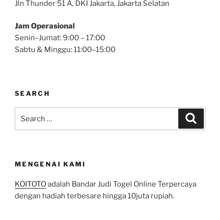
Jln Thunder 51 A, DKI Jakarta, Jakarta Selatan
Jam Operasional
Senin–Jumat: 9:00 – 17:00
Sabtu & Minggu: 11:00–15:00
SEARCH
Search
Search
for:
MENGENAI KAMI
KOITOTO
adalah Bandar Judi Togel Online Terpercaya
dengan hadiah terbesare hingga 10juta rupiah.