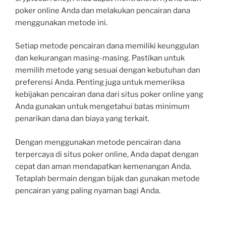
poker online Anda dan melakukan pencairan dana
menggunakan metode ini.
Setiap metode pencairan dana memiliki keunggulan
dan kekurangan masing-masing. Pastikan untuk
memilih metode yang sesuai dengan kebutuhan dan
preferensi Anda. Penting juga untuk memeriksa
kebijakan pencairan dana dari situs poker online yang
Anda gunakan untuk mengetahui batas minimum
penarikan dana dan biaya yang terkait.
Dengan menggunakan metode pencairan dana
terpercaya di situs poker online, Anda dapat dengan
cepat dan aman mendapatkan kemenangan Anda.
Tetaplah bermain dengan bijak dan gunakan metode
pencairan yang paling nyaman bagi Anda.