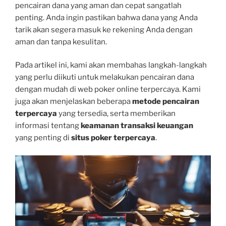
pencairan dana yang aman dan cepat sangatlah
penting. Anda ingin pastikan bahwa dana yang Anda
tarik akan segera masuk ke rekening Anda dengan
aman dan tanpa kesulitan.
Pada artikel ini, kami akan membahas langkah-langkah
yang perlu diikuti untuk melakukan pencairan dana
dengan mudah di web poker online terpercaya. Kami
juga akan menjelaskan beberapa
metode pencairan
terpercaya
yang tersedia, serta memberikan
informasi tentang
keamanan transaksi keuangan
yang penting di
situs poker terpercaya
.