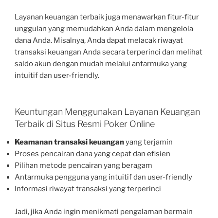
Layanan keuangan terbaik juga menawarkan fitur-fitur
unggulan yang memudahkan Anda dalam mengelola
dana Anda. Misalnya, Anda dapat melacak riwayat
transaksi keuangan Anda secara terperinci dan melihat
saldo akun dengan mudah melalui antarmuka yang
intuitif dan user-friendly.
Keuntungan Menggunakan Layanan Keuangan
Terbaik di Situs Resmi Poker Online
Keamanan transaksi keuangan
yang terjamin
Proses pencairan dana yang cepat dan efisien
Pilihan metode pencairan yang beragam
Antarmuka pengguna yang intuitif dan user-friendly
Informasi riwayat transaksi yang terperinci
Jadi, jika Anda ingin menikmati pengalaman bermain