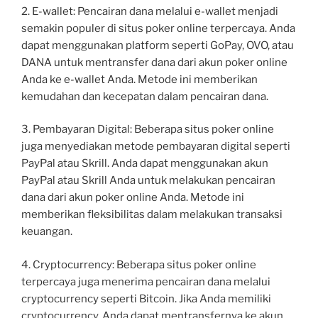
2. E-wallet: Pencairan dana melalui e-wallet menjadi
semakin populer di situs poker online terpercaya. Anda
dapat menggunakan platform seperti GoPay, OVO, atau
DANA untuk mentransfer dana dari akun poker online
Anda ke e-wallet Anda. Metode ini memberikan
kemudahan dan kecepatan dalam pencairan dana.
3. Pembayaran Digital: Beberapa situs poker online
juga menyediakan metode pembayaran digital seperti
PayPal atau Skrill. Anda dapat menggunakan akun
PayPal atau Skrill Anda untuk melakukan pencairan
dana dari akun poker online Anda. Metode ini
memberikan fleksibilitas dalam melakukan transaksi
keuangan.
4. Cryptocurrency: Beberapa situs poker online
terpercaya juga menerima pencairan dana melalui
cryptocurrency seperti Bitcoin. Jika Anda memiliki
cryptocurrency, Anda dapat mentransfernya ke akun