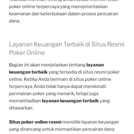
poker online terpercaya yang memprioritaskan
keamanan dan keterbukaan dalam proses pencairan
dana.
Layanan Keuangan Terbaik di Situs Resmi
Poker Online
Bagian ini akan menjelaskan tentang
layanan
keuangan terbaik
yang tersedia di situs resmi poker
online. Ketika Anda bermain di situs poker online
terpercaya, Anda tidak hanya dapat menikmati
permainan poker yang menarik, tetapi juga
memanfaatkan
layanan keuangan terbaik
yang
ditawarkan.
Situs poker online resmi
memiliki layanan keuangan
yang dirancang untuk memastikan pencairan dana