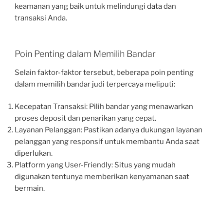
keamanan yang baik untuk melindungi data dan
transaksi Anda.
Poin Penting dalam Memilih Bandar
Selain faktor-faktor tersebut, beberapa poin penting
dalam memilih bandar judi terpercaya meliputi:
Kecepatan Transaksi: Pilih bandar yang menawarkan
proses deposit dan penarikan yang cepat.
Layanan Pelanggan: Pastikan adanya dukungan layanan
pelanggan yang responsif untuk membantu Anda saat
diperlukan.
Platform yang User-Friendly: Situs yang mudah
digunakan tentunya memberikan kenyamanan saat
bermain.