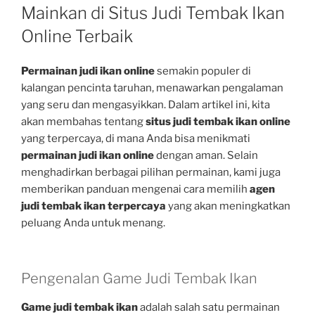
ON
Mainkan di Situs Judi Tembak Ikan
Online Terbaik
Permainan judi ikan online
semakin populer di
kalangan pencinta taruhan, menawarkan pengalaman
yang seru dan mengasyikkan. Dalam artikel ini, kita
akan membahas tentang
situs judi tembak ikan online
yang terpercaya, di mana Anda bisa menikmati
permainan judi ikan online
dengan aman. Selain
menghadirkan berbagai pilihan permainan, kami juga
memberikan panduan mengenai cara memilih
agen
judi tembak ikan terpercaya
yang akan meningkatkan
peluang Anda untuk menang.
Pengenalan Game Judi Tembak Ikan
Game judi tembak ikan
adalah salah satu permainan