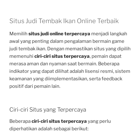
Situs Judi Tembak Ikan Online Terbaik
Memilih
situs judi online terpercaya
menjadi langkah
awal yang penting dalam pengalaman bermain game
judi tembak ikan. Dengan memastikan situs yang dipilih
memenuhi
ciri-ciri situs terpercaya
, pemain dapat
merasa aman dan nyaman saat bermain. Beberapa
indikator yang dapat dilihat adalah lisensi resmi, sistem
keamanan yang diimplementasikan, serta feedback
positif dari pemain lain.
Ciri-ciri Situs yang Terpercaya
Beberapa
ciri-ciri situs terpercaya
yang perlu
diperhatikan adalah sebagai berikut: