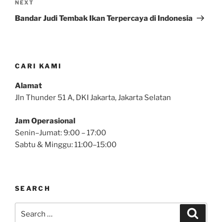
Next
NEXT
Post
Bandar Judi Tembak Ikan Terpercaya di Indonesia
CARI KAMI
Alamat
Jln Thunder 51 A, DKI Jakarta, Jakarta Selatan
Jam Operasional
Senin–Jumat: 9:00 – 17:00
Sabtu & Minggu: 11:00–15:00
SEARCH
Search
Search
for: