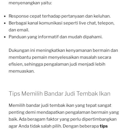
menyenangkan yaitu:
Response cepat terhadap pertanyaan dan keluhan.
Berbagai kanal komunikasi seperti live chat, telepon,
dan email.
Panduan yang informatif dan mudah dipahami.
Dukungan ini meningkatkan kenyamanan bermain dan
membantu pemain menyelesaikan masalah secara
efisien, sehingga pengalaman judi menjadi lebih
memuaskan.
Tips Memilih Bandar Judi Tembak Ikan
Memilih bandar judi tembak ikan yang tepat sangat
penting demi mendapatkan pengalaman bermain yang
baik. Ada beragam faktor yang perlu dipertimbangkan
agar Anda tidak salah pilih. Dengan beberapa
tips