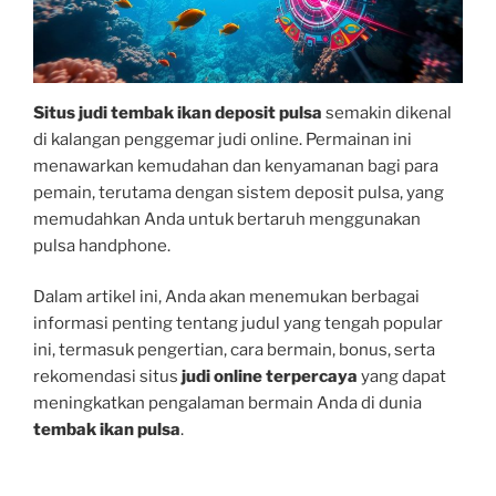
Situs judi tembak ikan deposit pulsa
semakin dikenal
di kalangan penggemar judi online. Permainan ini
menawarkan kemudahan dan kenyamanan bagi para
pemain, terutama dengan sistem deposit pulsa, yang
memudahkan Anda untuk bertaruh menggunakan
pulsa handphone.
Dalam artikel ini, Anda akan menemukan berbagai
informasi penting tentang judul yang tengah popular
ini, termasuk pengertian, cara bermain, bonus, serta
rekomendasi situs
judi online terpercaya
yang dapat
meningkatkan pengalaman bermain Anda di dunia
tembak ikan pulsa
.