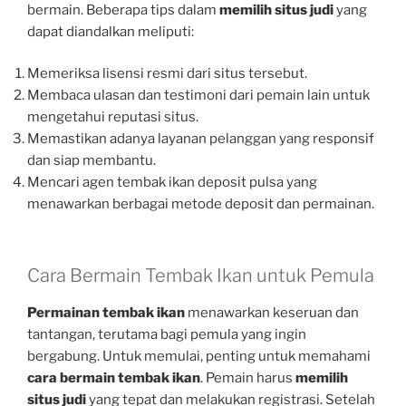
bermain. Beberapa tips dalam
memilih situs judi
yang
dapat diandalkan meliputi:
Memeriksa lisensi resmi dari situs tersebut.
Membaca ulasan dan testimoni dari pemain lain untuk
mengetahui reputasi situs.
Memastikan adanya layanan pelanggan yang responsif
dan siap membantu.
Mencari agen tembak ikan deposit pulsa yang
menawarkan berbagai metode deposit dan permainan.
Cara Bermain Tembak Ikan untuk Pemula
Permainan tembak ikan
menawarkan keseruan dan
tantangan, terutama bagi pemula yang ingin
bergabung. Untuk memulai, penting untuk memahami
cara bermain tembak ikan
. Pemain harus
memilih
situs judi
yang tepat dan melakukan registrasi. Setelah