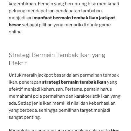
kegembiraan. Pemain yang beruntung bisa menikmati
peluang mendapatkan pendapatan tambahan,
menjadikan
manfaat bermain tembak ikan jackpot
besar
sebagai pilihan yang menarik di dunia game
online.
Strategi Bermain Tembak Ikan yang
Efektif
Untuk meraih jackpot besar dalam permainan tembak
ikan, penerapan
strategi bermain tembak ikan
yang
efektif menjadi keharusan. Pertama, pemain harus
memahami pola permainan dan karakteristik ikan yang
ada. Setiap jenis ikan memiliki nilai dan keberhasilan
yang berbeda, sehingga pemilihan target menjadi
sangat penting.
Pengelolaan anggaran juga merupakan salah satu
tips