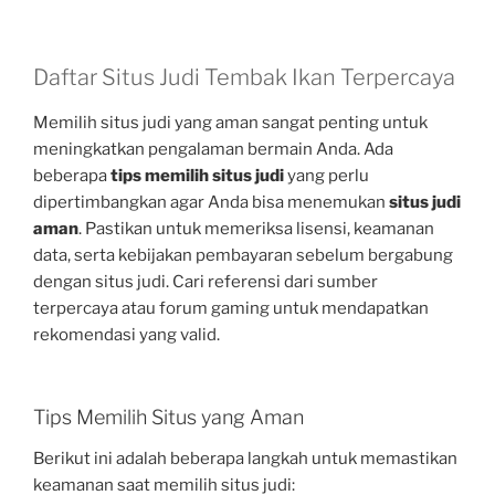
Daftar Situs Judi Tembak Ikan Terpercaya
Memilih situs judi yang aman sangat penting untuk
meningkatkan pengalaman bermain Anda. Ada
beberapa
tips memilih situs judi
yang perlu
dipertimbangkan agar Anda bisa menemukan
situs judi
aman
. Pastikan untuk memeriksa lisensi, keamanan
data, serta kebijakan pembayaran sebelum bergabung
dengan situs judi. Cari referensi dari sumber
terpercaya atau forum gaming untuk mendapatkan
rekomendasi yang valid.
Tips Memilih Situs yang Aman
Berikut ini adalah beberapa langkah untuk memastikan
keamanan saat memilih situs judi: