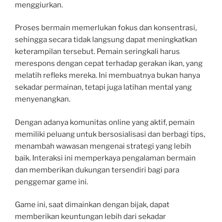
menggiurkan.
Proses bermain memerlukan fokus dan konsentrasi,
sehingga secara tidak langsung dapat meningkatkan
keterampilan tersebut. Pemain seringkali harus
merespons dengan cepat terhadap gerakan ikan, yang
melatih refleks mereka. Ini membuatnya bukan hanya
sekadar permainan, tetapi juga latihan mental yang
menyenangkan.
Dengan adanya komunitas online yang aktif, pemain
memiliki peluang untuk bersosialisasi dan berbagi tips,
menambah wawasan mengenai strategi yang lebih
baik. Interaksi ini memperkaya pengalaman bermain
dan memberikan dukungan tersendiri bagi para
penggemar game ini.
Game ini, saat dimainkan dengan bijak, dapat
memberikan keuntungan lebih dari sekadar