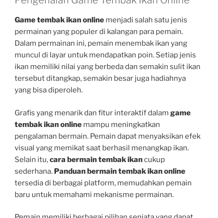
Pengenalan Game Tembak Ikan Online
Game tembak ikan online
menjadi salah satu jenis
permainan yang populer di kalangan para pemain.
Dalam permainan ini, pemain menembak ikan yang
muncul di layar untuk mendapatkan poin. Setiap jenis
ikan memiliki nilai yang berbeda dan semakin sulit ikan
tersebut ditangkap, semakin besar juga hadiahnya
yang bisa diperoleh.
Grafis yang menarik dan fitur interaktif dalam
game
tembak ikan online
mampu meningkatkan
pengalaman bermain. Pemain dapat menyaksikan efek
visual yang memikat saat berhasil menangkap ikan.
Selain itu,
cara bermain tembak ikan
cukup
sederhana.
Panduan bermain tembak ikan online
tersedia di berbagai platform, memudahkan pemain
baru untuk memahami mekanisme permainan.
Pemain memiliki berbagai pilihan senjata yang dapat