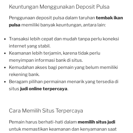
Keuntungan Menggunakan Deposit Pulsa
Penggunaan deposit pulsa dalam taruhan
tembak ikan
pulsa
memiliki banyak keuntungan, antara lain:
Transaksi lebih cepat dan mudah tanpa perlu koneksi
internet yang stabil.
Keamanan lebih terjamin, karena tidak perlu
menyimpan informasi bank di situs.
Kemudahan akses bagi pemain yang belum memiliki
rekening bank.
Beragam pilihan permainan menarik yang tersedia di
situs
judi online terpercaya
.
Cara Memilih Situs Terpercaya
Pemain harus berhati-hati dalam
memilih situs judi
untuk memastikan keamanan dan kenyamanan saat