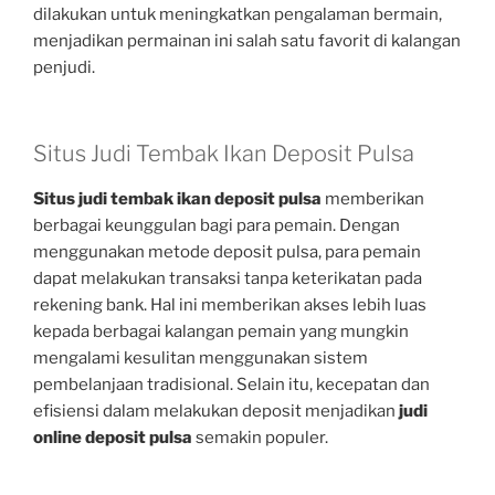
dilakukan untuk meningkatkan pengalaman bermain,
menjadikan permainan ini salah satu favorit di kalangan
penjudi.
Situs Judi Tembak Ikan Deposit Pulsa
Situs judi tembak ikan deposit pulsa
memberikan
berbagai keunggulan bagi para pemain. Dengan
menggunakan metode deposit pulsa, para pemain
dapat melakukan transaksi tanpa keterikatan pada
rekening bank. Hal ini memberikan akses lebih luas
kepada berbagai kalangan pemain yang mungkin
mengalami kesulitan menggunakan sistem
pembelanjaan tradisional. Selain itu, kecepatan dan
efisiensi dalam melakukan deposit menjadikan
judi
online deposit pulsa
semakin populer.