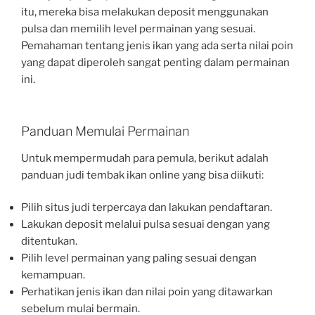
itu, mereka bisa melakukan deposit menggunakan
pulsa dan memilih level permainan yang sesuai.
Pemahaman tentang jenis ikan yang ada serta nilai poin
yang dapat diperoleh sangat penting dalam permainan
ini.
Panduan Memulai Permainan
Untuk mempermudah para pemula, berikut adalah
panduan judi tembak ikan online yang bisa diikuti:
Pilih situs judi terpercaya dan lakukan pendaftaran.
Lakukan deposit melalui pulsa sesuai dengan yang
ditentukan.
Pilih level permainan yang paling sesuai dengan
kemampuan.
Perhatikan jenis ikan dan nilai poin yang ditawarkan
sebelum mulai bermain.