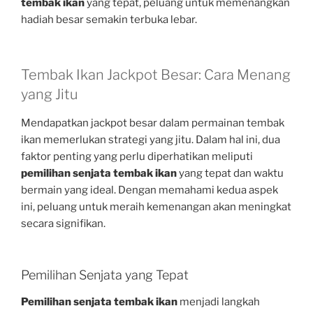
tembak ikan
yang tepat, peluang untuk memenangkan
hadiah besar semakin terbuka lebar.
Tembak Ikan Jackpot Besar: Cara Menang
yang Jitu
Mendapatkan jackpot besar dalam permainan tembak
ikan memerlukan strategi yang jitu. Dalam hal ini, dua
faktor penting yang perlu diperhatikan meliputi
pemilihan senjata tembak ikan
yang tepat dan waktu
bermain yang ideal. Dengan memahami kedua aspek
ini, peluang untuk meraih kemenangan akan meningkat
secara signifikan.
Pemilihan Senjata yang Tepat
Pemilihan senjata tembak ikan
menjadi langkah