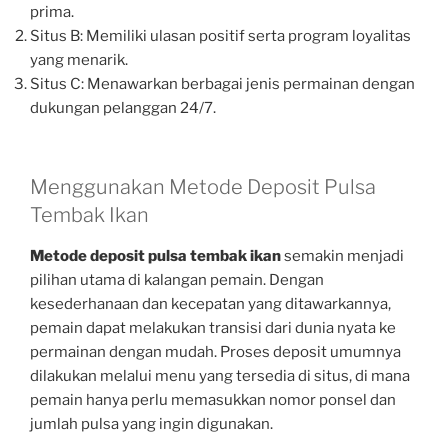
prima.
Situs B: Memiliki ulasan positif serta program loyalitas
yang menarik.
Situs C: Menawarkan berbagai jenis permainan dengan
dukungan pelanggan 24/7.
Menggunakan Metode Deposit Pulsa
Tembak Ikan
Metode deposit pulsa tembak ikan
semakin menjadi
pilihan utama di kalangan pemain. Dengan
kesederhanaan dan kecepatan yang ditawarkannya,
pemain dapat melakukan transisi dari dunia nyata ke
permainan dengan mudah. Proses deposit umumnya
dilakukan melalui menu yang tersedia di situs, di mana
pemain hanya perlu memasukkan nomor ponsel dan
jumlah pulsa yang ingin digunakan.