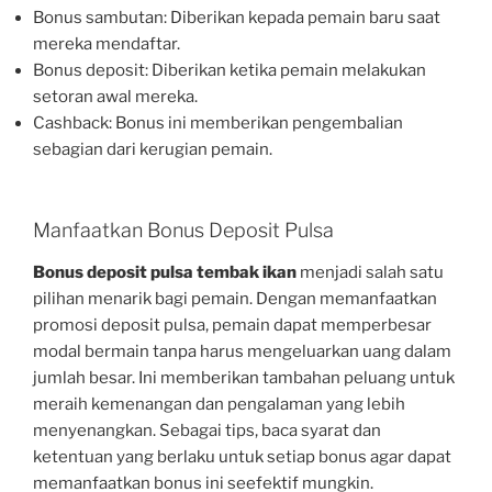
Bonus sambutan: Diberikan kepada pemain baru saat
mereka mendaftar.
Bonus deposit: Diberikan ketika pemain melakukan
setoran awal mereka.
Cashback: Bonus ini memberikan pengembalian
sebagian dari kerugian pemain.
Manfaatkan Bonus Deposit Pulsa
Bonus deposit pulsa tembak ikan
menjadi salah satu
pilihan menarik bagi pemain. Dengan memanfaatkan
promosi deposit pulsa, pemain dapat memperbesar
modal bermain tanpa harus mengeluarkan uang dalam
jumlah besar. Ini memberikan tambahan peluang untuk
meraih kemenangan dan pengalaman yang lebih
menyenangkan. Sebagai tips, baca syarat dan
ketentuan yang berlaku untuk setiap bonus agar dapat
memanfaatkan bonus ini seefektif mungkin.