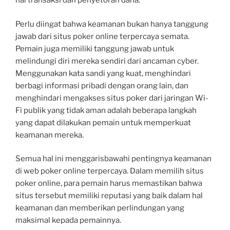
hal transaksi dan penyetoran dana.
Perlu diingat bahwa keamanan bukan hanya tanggung
jawab dari situs poker online terpercaya semata.
Pemain juga memiliki tanggung jawab untuk
melindungi diri mereka sendiri dari ancaman cyber.
Menggunakan kata sandi yang kuat, menghindari
berbagi informasi pribadi dengan orang lain, dan
menghindari mengakses situs poker dari jaringan Wi-
Fi publik yang tidak aman adalah beberapa langkah
yang dapat dilakukan pemain untuk memperkuat
keamanan mereka.
Semua hal ini menggarisbawahi pentingnya keamanan
di web poker online terpercaya. Dalam memilih situs
poker online, para pemain harus memastikan bahwa
situs tersebut memiliki reputasi yang baik dalam hal
keamanan dan memberikan perlindungan yang
maksimal kepada pemainnya.