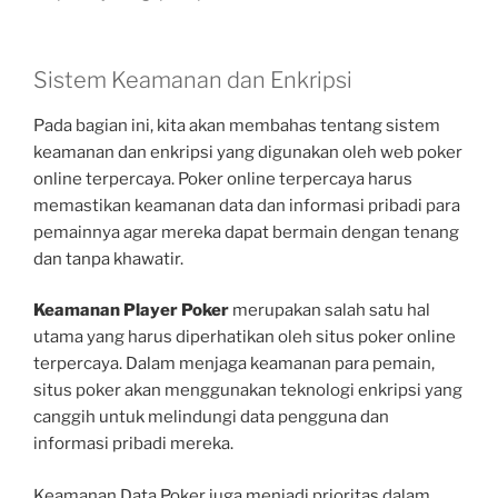
Sistem Keamanan dan Enkripsi
Pada bagian ini, kita akan membahas tentang sistem
keamanan dan enkripsi yang digunakan oleh web poker
online terpercaya. Poker online terpercaya harus
memastikan keamanan data dan informasi pribadi para
pemainnya agar mereka dapat bermain dengan tenang
dan tanpa khawatir.
Keamanan Player Poker
merupakan salah satu hal
utama yang harus diperhatikan oleh situs poker online
terpercaya. Dalam menjaga keamanan para pemain,
situs poker akan menggunakan teknologi enkripsi yang
canggih untuk melindungi data pengguna dan
informasi pribadi mereka.
Keamanan Data Poker juga menjadi prioritas dalam