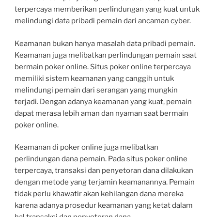
terpercaya memberikan perlindungan yang kuat untuk
melindungi data pribadi pemain dari ancaman cyber.
Keamanan bukan hanya masalah data pribadi pemain.
Keamanan juga melibatkan perlindungan pemain saat
bermain poker online. Situs poker online terpercaya
memiliki sistem keamanan yang canggih untuk
melindungi pemain dari serangan yang mungkin
terjadi. Dengan adanya keamanan yang kuat, pemain
dapat merasa lebih aman dan nyaman saat bermain
poker online.
Keamanan di poker online juga melibatkan
perlindungan dana pemain. Pada situs poker online
terpercaya, transaksi dan penyetoran dana dilakukan
dengan metode yang terjamin keamanannya. Pemain
tidak perlu khawatir akan kehilangan dana mereka
karena adanya prosedur keamanan yang ketat dalam