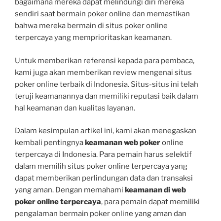
bagaimana mereka dapat melindungi diri mereka
sendiri saat bermain poker online dan memastikan
bahwa mereka bermain di situs poker online
terpercaya yang memprioritaskan keamanan.
Untuk memberikan referensi kepada para pembaca,
kami juga akan memberikan review mengenai situs
poker online terbaik di Indonesia. Situs-situs ini telah
teruji keamanannya dan memiliki reputasi baik dalam
hal keamanan dan kualitas layanan.
Dalam kesimpulan artikel ini, kami akan menegaskan
kembali pentingnya
keamanan web poker
online
terpercaya di Indonesia. Para pemain harus selektif
dalam memilih situs poker online terpercaya yang
dapat memberikan perlindungan data dan transaksi
yang aman. Dengan memahami
keamanan di web
poker online terpercaya
, para pemain dapat memiliki
pengalaman bermain poker online yang aman dan