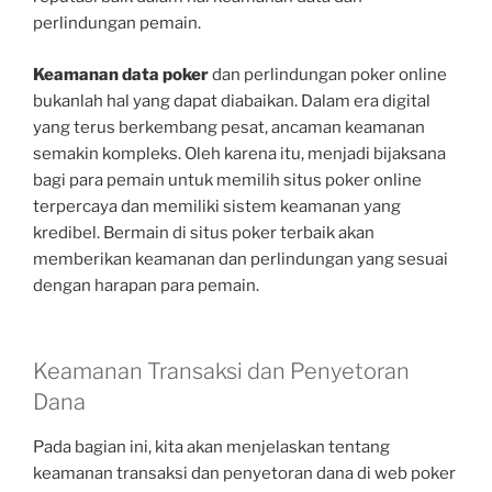
perlindungan pemain.
Keamanan data poker
dan perlindungan poker online
bukanlah hal yang dapat diabaikan. Dalam era digital
yang terus berkembang pesat, ancaman keamanan
semakin kompleks. Oleh karena itu, menjadi bijaksana
bagi para pemain untuk memilih situs poker online
terpercaya dan memiliki sistem keamanan yang
kredibel. Bermain di situs poker terbaik akan
memberikan keamanan dan perlindungan yang sesuai
dengan harapan para pemain.
Keamanan Transaksi dan Penyetoran
Dana
Pada bagian ini, kita akan menjelaskan tentang
keamanan transaksi dan penyetoran dana di web poker