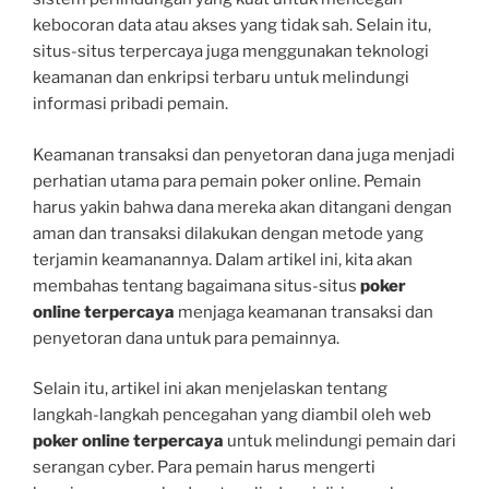
kebocoran data atau akses yang tidak sah. Selain itu,
situs-situs terpercaya juga menggunakan teknologi
keamanan dan enkripsi terbaru untuk melindungi
informasi pribadi pemain.
Keamanan transaksi dan penyetoran dana juga menjadi
perhatian utama para pemain poker online. Pemain
harus yakin bahwa dana mereka akan ditangani dengan
aman dan transaksi dilakukan dengan metode yang
terjamin keamanannya. Dalam artikel ini, kita akan
membahas tentang bagaimana situs-situs
poker
online terpercaya
menjaga keamanan transaksi dan
penyetoran dana untuk para pemainnya.
Selain itu, artikel ini akan menjelaskan tentang
langkah-langkah pencegahan yang diambil oleh web
poker online terpercaya
untuk melindungi pemain dari
serangan cyber. Para pemain harus mengerti