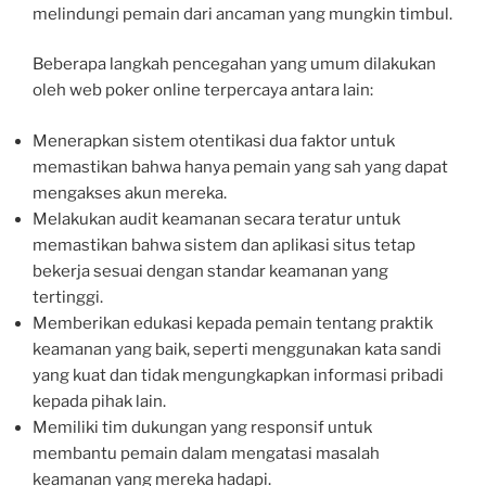
melindungi pemain dari ancaman yang mungkin timbul.
Beberapa langkah pencegahan yang umum dilakukan
oleh web poker online terpercaya antara lain:
Menerapkan sistem otentikasi dua faktor untuk
memastikan bahwa hanya pemain yang sah yang dapat
mengakses akun mereka.
Melakukan audit keamanan secara teratur untuk
memastikan bahwa sistem dan aplikasi situs tetap
bekerja sesuai dengan standar keamanan yang
tertinggi.
Memberikan edukasi kepada pemain tentang praktik
keamanan yang baik, seperti menggunakan kata sandi
yang kuat dan tidak mengungkapkan informasi pribadi
kepada pihak lain.
Memiliki tim dukungan yang responsif untuk
membantu pemain dalam mengatasi masalah
keamanan yang mereka hadapi.