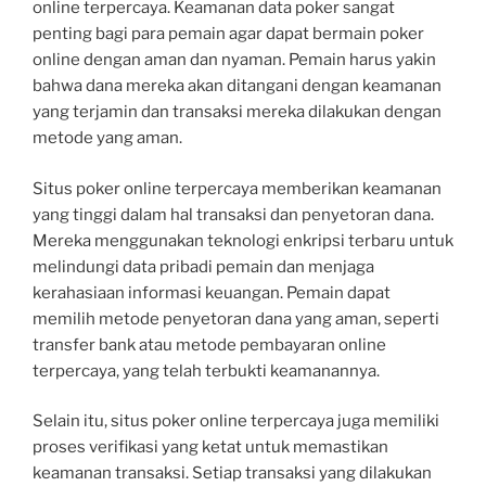
online terpercaya. Keamanan data poker sangat
penting bagi para pemain agar dapat bermain poker
online dengan aman dan nyaman. Pemain harus yakin
bahwa dana mereka akan ditangani dengan keamanan
yang terjamin dan transaksi mereka dilakukan dengan
metode yang aman.
Situs poker online terpercaya memberikan keamanan
yang tinggi dalam hal transaksi dan penyetoran dana.
Mereka menggunakan teknologi enkripsi terbaru untuk
melindungi data pribadi pemain dan menjaga
kerahasiaan informasi keuangan. Pemain dapat
memilih metode penyetoran dana yang aman, seperti
transfer bank atau metode pembayaran online
terpercaya, yang telah terbukti keamanannya.
Selain itu, situs poker online terpercaya juga memiliki
proses verifikasi yang ketat untuk memastikan
keamanan transaksi. Setiap transaksi yang dilakukan