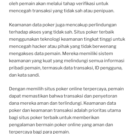
oleh pemain akan melalui tahap verifikasi untuk
mencegah transaksi yang tidak sah atau penipuan.
Keamanan data poker juga mencakup perlindungan
terhadap akses yang tidak sah. Situs poker terbaik
menggunakan teknologi keamanan tingkat tinggi untuk
mencegah hacker atau pihak yang tidak berwenang
mengakses data pemain. Mereka memiliki sistem
keamanan yang kuat yang melindungi semua informasi
pribadi pemain, termasuk data transaksi, ID pengguna,
dan kata sandi.
Dengan memilih situs poker online terpercaya, pemain
dapat memastikan bahwa transaksi dan penyetoran
dana mereka aman dan terlindungi. Keamanan data
poker dan keamanan transaksi adalah prioritas utama
bagi situs poker terbaik untuk memberikan
pengalaman bermain poker online yang aman dan
terpercaya bagi para pemain.