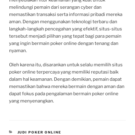
menyediakan fitur keamanan yang kuat untuk
melindungi pemain dari serangan cyber dan
memastikan transaksi serta informasi pribadi mereka
aman. Dengan menggunakan teknologi terbaru dan
langkah-langkah pencegahan yang efektif, situs-situs
tersebut menjadi pilihan yang tepat bagi para pemain
yang ingin bermain poker online dengan tenang dan
nyaman.
Oleh karena itu, disarankan untuk selalu memilih situs
poker online terpercaya yang memiliki reputasi baik
dalam hal keamanan. Dengan demikian, pemain dapat
memastikan bahwa mereka bermain dengan aman dan
dapat fokus pada pengalaman bermain poker online
yang menyenangkan.
CATEGORIES
JUDI POKER ONLINE