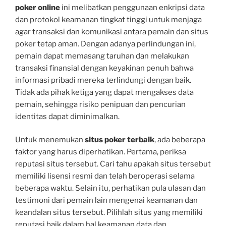
poker online
ini melibatkan penggunaan enkripsi data
dan protokol keamanan tingkat tinggi untuk menjaga
agar transaksi dan komunikasi antara pemain dan situs
poker tetap aman. Dengan adanya perlindungan ini,
pemain dapat memasang taruhan dan melakukan
transaksi finansial dengan keyakinan penuh bahwa
informasi pribadi mereka terlindungi dengan baik.
Tidak ada pihak ketiga yang dapat mengakses data
pemain, sehingga risiko penipuan dan pencurian
identitas dapat diminimalkan.
Untuk menemukan
situs poker terbaik
, ada beberapa
faktor yang harus diperhatikan. Pertama, periksa
reputasi situs tersebut. Cari tahu apakah situs tersebut
memiliki lisensi resmi dan telah beroperasi selama
beberapa waktu. Selain itu, perhatikan pula ulasan dan
testimoni dari pemain lain mengenai keamanan dan
keandalan situs tersebut. Pilihlah situs yang memiliki
reputasi baik dalam hal keamanan data dan