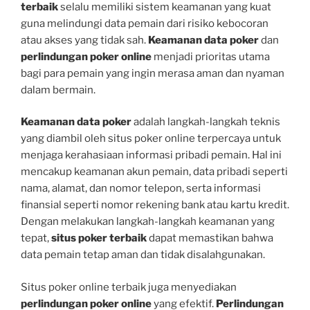
terbaik
selalu memiliki sistem keamanan yang kuat
guna melindungi data pemain dari risiko kebocoran
atau akses yang tidak sah.
Keamanan data poker
dan
perlindungan poker online
menjadi prioritas utama
bagi para pemain yang ingin merasa aman dan nyaman
dalam bermain.
Keamanan data poker
adalah langkah-langkah teknis
yang diambil oleh situs poker online terpercaya untuk
menjaga kerahasiaan informasi pribadi pemain. Hal ini
mencakup keamanan akun pemain, data pribadi seperti
nama, alamat, dan nomor telepon, serta informasi
finansial seperti nomor rekening bank atau kartu kredit.
Dengan melakukan langkah-langkah keamanan yang
tepat,
situs poker terbaik
dapat memastikan bahwa
data pemain tetap aman dan tidak disalahgunakan.
Situs poker online terbaik juga menyediakan
perlindungan poker online
yang efektif.
Perlindungan