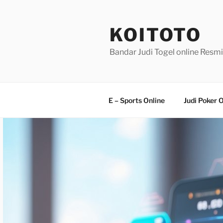
Skip
to
KOITOTO
content
Bandar Judi Togel online Res
E – Sports Online
Judi Poker 