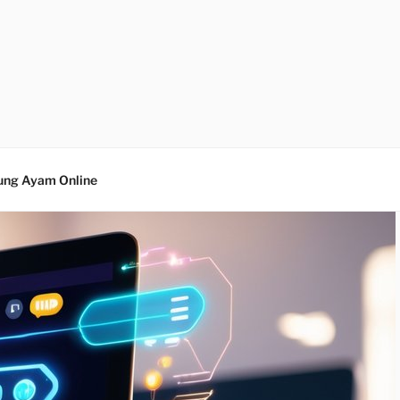
ung Ayam Online