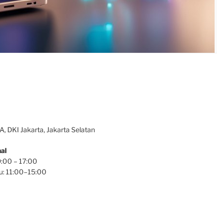
A, DKI Jakarta, Jakarta Selatan
al
9:00 – 17:00
u: 11:00–15:00