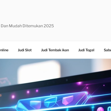
mi Dan Mudah Ditemukan 2025
Online
Judi Slot
Judi Tembak ikan
Judi Togel
Sab