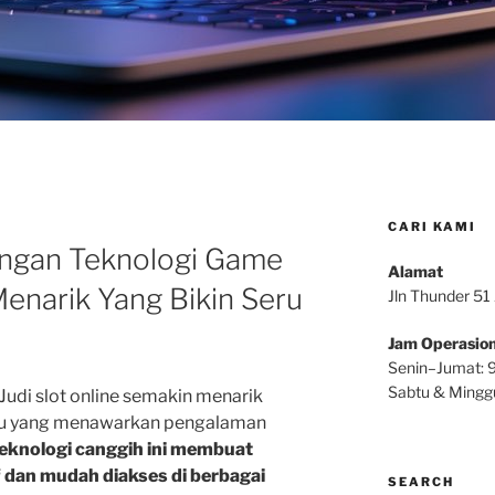
CARI KAMI
Dengan Teknologi Game
Alamat
Menarik Yang Bikin Seru
Jln Thunder 51 
Jam Operasion
Senin–Jumat: 
Sabtu & Mingg
Judi slot online semakin menarik
ru yang menawarkan pengalaman
eknologi canggih ini membuat
if dan mudah diakses di berbagai
SEARCH