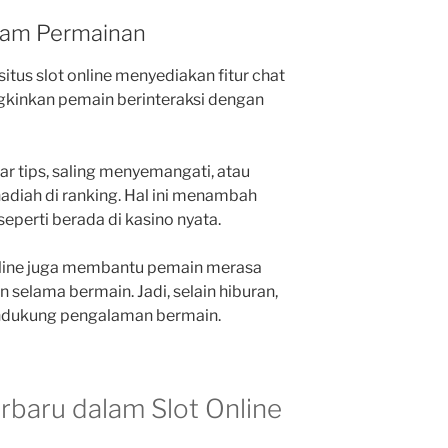
lam Permainan
itus slot online menyediakan fitur chat
gkinkan pemain berinteraksi dengan
r tips, saling menyemangati, atau
diah di ranking. Hal ini menambah
eperti berada di kasino nyata.
 online juga membantu pemain merasa
 selama bermain. Jadi, selain hiburan,
ndukung pengalaman bermain.
rbaru dalam Slot Online