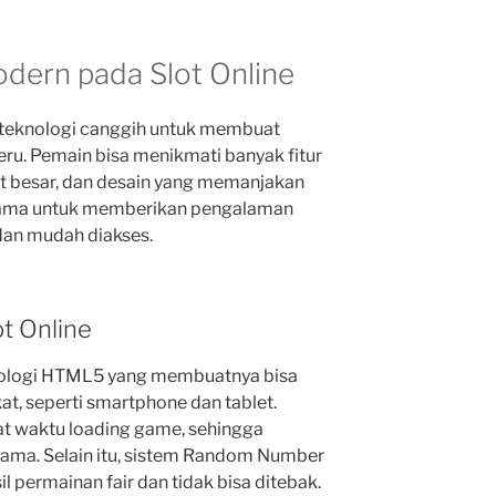
dern pada Slot Online
 teknologi canggih untuk membuat
eru. Pemain bisa menikmati banyak fitur
pot besar, dan desain yang memanjakan
a sama untuk memberikan pengalaman
an mudah diakses.
ot Online
nologi HTML5 yang membuatnya bisa
t, seperti smartphone dan tablet.
at waktu loading game, sehingga
lama. Selain itu, sistem Random Number
 permainan fair dan tidak bisa ditebak.