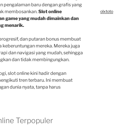
an pengalaman baru dengan grafis yang
olxtoto
 tak membosankan.
Slot online
han game yang mudah dimainkan dan
g menarik.
ot progresif, dan putaran bonus membuat
a keberuntungan mereka. Mereka juga
rapi dan navigasi yang mudah, sehingga
ngkan dan tidak membingungkan.
, slot online kini hadir dengan
engikuti tren terbaru. Ini membuat
gan dunia nyata, tanpa harus
nline Terpopuler