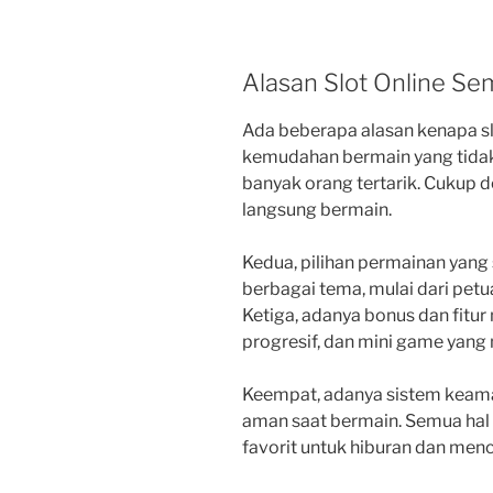
Alasan Slot Online Se
Ada beberapa alasan kenapa sl
kemudahan bermain yang tidak
banyak orang tertarik. Cukup d
langsung bermain.
Kedua, pilihan permainan yang
berbagai tema, mulai dari petu
Ketiga, adanya bonus dan fitur 
progresif, dan mini game yang
Keempat, adanya sistem kea
aman saat bermain. Semua hal i
favorit untuk hiburan dan men