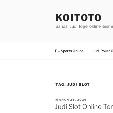
Skip
to
KOITOTO
content
Bandar Judi Togel online Res
E – Sports Online
Judi Poker 
TAG:
JUDI SLOT
POSTED
MARCH 25, 2026
ON
Judi Slot Online Te