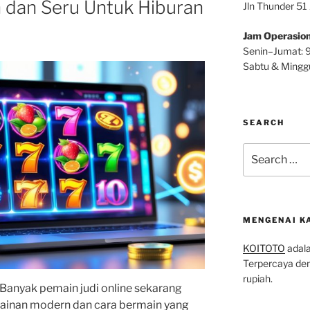
dan Seru Untuk Hiburan
Jln Thunder 51 
Jam Operasion
Senin–Jumat: 
Sabtu & Mingg
SEARCH
Search
for:
MENGENAI K
KOITOTO
adala
Terpercaya den
rupiah.
Banyak pemain judi online sekarang
mainan modern dan cara bermain yang