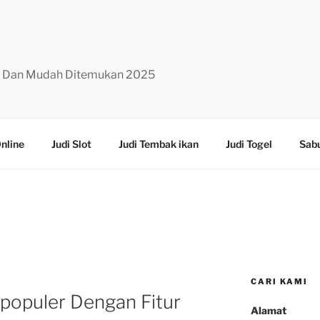
mi Dan Mudah Ditemukan 2025
Online
Judi Slot
Judi Tembak ikan
Judi Togel
Sab
CARI KAMI
rpopuler Dengan Fitur
Alamat