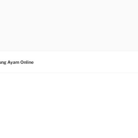
ung Ayam Online