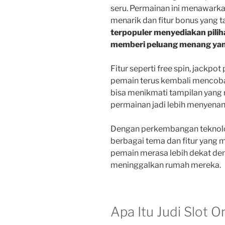
seru. Permainan ini menawark
menarik dan fitur bonus yang
terpopuler menyediakan pili
memberi peluang menang yan
Fitur seperti free spin, jackp
pemain terus kembali mencob
bisa menikmati tampilan yang 
permainan jadi lebih menyena
Dengan perkembangan teknologi
berbagai tema dan fitur yang m
pemain merasa lebih dekat den
meninggalkan rumah mereka.
Apa Itu Judi Slot O