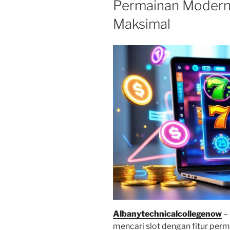
Permainan Modern 
Maksimal
Albanytechnicalcollegenow
– 
mencari slot dengan fitur per