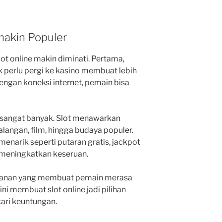
makin Populer
ot online makin diminati. Pertama,
 perlu pergi ke kasino membuat lebih
engan koneksi internet, pemain bisa
 sangat banyak. Slot menawarkan
alangan, film, hingga budaya populer.
menarik seperti putaran gratis, jackpot
 meningkatkan keseruan.
manan yang membuat pemain merasa
ni membuat slot online jadi pilihan
cari keuntungan.