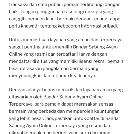
transaksi dan data pribadi pemain terlindungi dengan
baik. Dengan penggunaan teknologi enkripsi yang
canggih, pemain dapat bermain dengan tenang tanpa
perlu khawatir tentang kebocoran informasi pribadi.
Untuk memastikan layanan yang aman dan terpercaya,
sangat penting untuk memilih Bandar Sabung Ayam
Online yang resmi dan terdaftar. Hanya dengan
mendaftar di situs yang memiliki lisensi resmi, pemain
bisa merasakan pengalaman bermain yang
menyenangkan dan terjamin keadilannya.
Dengan adanya bonus menarik dan layanan aman yang
ditawarkan oleh Bandar Sabung Ayam Online
Terpercaya, para pemain dapat merasakan sensasi
bermain yang berbeda dan memperoleh keuntungan
yang lebih besar. Jadi, pastikan untuk daftar di Bandar
Sabung Ayam Online Terpercaya yang resmi dan
nikmati pengalaman berjudi yang seru dan aman!