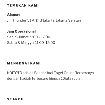
TEMUKAN KAMI
Alamat
Jln Thunder 51 A, DKI Jakarta, Jakarta Selatan
Jam Operasional
Senin–Jumat: 9:00 – 17:00
Sabtu & Minggu: 11:00–15:00
MENGENAI KAMI
KOITOTO
adalah Bandar Judi Togel Online Terpercaya
dengan hadiah terbesare hingga 10juta rupiah.
SEARCH