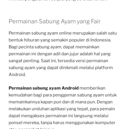
Permainan Sabung Ayam yang Fair
Permainan sabung ayam online merupakan salah satu
bentuk hiburan yang semakin populer di Indonesia.
Bagi pecinta sabung ayam, dapat memainkan
permainan ini dengan adil dan jujur adalah hal yang
sangat penting. Saat ini, tersedia versi permainan
sabung ayam yang dapat dinikmati melalui platform
Android.
Permainan sabung ayam Android
memberikan
kemudahan bagi para penggemar sabung ayam untuk
memainkannya kapan pun dan di mana pun. Dengan
melakukan unduhan aplikasi yang tepat, para pemain
dapat mengakses permainan ini langsung melalui
ponsel mereka, tanpa harus menggunakan komputer