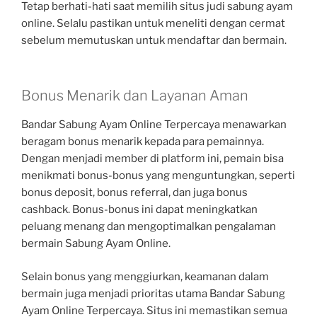
Tetap berhati-hati saat memilih situs judi sabung ayam
online. Selalu pastikan untuk meneliti dengan cermat
sebelum memutuskan untuk mendaftar dan bermain.
Bonus Menarik dan Layanan Aman
Bandar Sabung Ayam Online Terpercaya menawarkan
beragam bonus menarik kepada para pemainnya.
Dengan menjadi member di platform ini, pemain bisa
menikmati bonus-bonus yang menguntungkan, seperti
bonus deposit, bonus referral, dan juga bonus
cashback. Bonus-bonus ini dapat meningkatkan
peluang menang dan mengoptimalkan pengalaman
bermain Sabung Ayam Online.
Selain bonus yang menggiurkan, keamanan dalam
bermain juga menjadi prioritas utama Bandar Sabung
Ayam Online Terpercaya. Situs ini memastikan semua