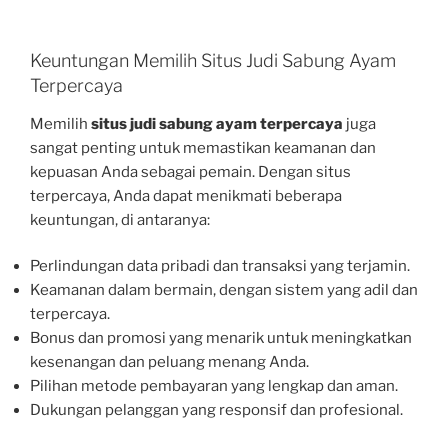
Keuntungan Memilih Situs Judi Sabung Ayam
Terpercaya
Memilih
situs judi sabung ayam terpercaya
juga
sangat penting untuk memastikan keamanan dan
kepuasan Anda sebagai pemain. Dengan situs
terpercaya, Anda dapat menikmati beberapa
keuntungan, di antaranya:
Perlindungan data pribadi dan transaksi yang terjamin.
Keamanan dalam bermain, dengan sistem yang adil dan
terpercaya.
Bonus dan promosi yang menarik untuk meningkatkan
kesenangan dan peluang menang Anda.
Pilihan metode pembayaran yang lengkap dan aman.
Dukungan pelanggan yang responsif dan profesional.