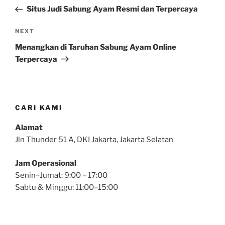
navigation
Post
Situs Judi Sabung Ayam Resmi dan Terpercaya
Next
NEXT
Post
Menangkan di Taruhan Sabung Ayam Online
Terpercaya
CARI KAMI
Alamat
Jln Thunder 51 A, DKI Jakarta, Jakarta Selatan
Jam Operasional
Senin–Jumat: 9:00 – 17:00
Sabtu & Minggu: 11:00–15:00