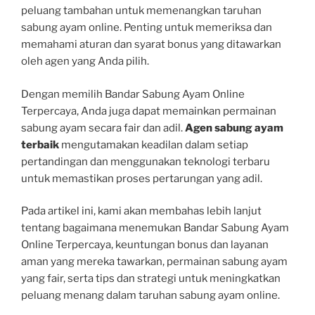
peluang tambahan untuk memenangkan taruhan
sabung ayam online. Penting untuk memeriksa dan
memahami aturan dan syarat bonus yang ditawarkan
oleh agen yang Anda pilih.
Dengan memilih Bandar Sabung Ayam Online
Terpercaya, Anda juga dapat memainkan permainan
sabung ayam secara fair dan adil.
Agen sabung ayam
terbaik
mengutamakan keadilan dalam setiap
pertandingan dan menggunakan teknologi terbaru
untuk memastikan proses pertarungan yang adil.
Pada artikel ini, kami akan membahas lebih lanjut
tentang bagaimana menemukan Bandar Sabung Ayam
Online Terpercaya, keuntungan bonus dan layanan
aman yang mereka tawarkan, permainan sabung ayam
yang fair, serta tips dan strategi untuk meningkatkan
peluang menang dalam taruhan sabung ayam online.