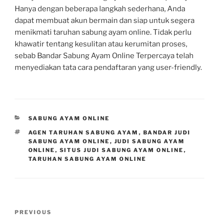
Hanya dengan beberapa langkah sederhana, Anda
dapat membuat akun bermain dan siap untuk segera
menikmati taruhan sabung ayam online. Tidak perlu
khawatir tentang kesulitan atau kerumitan proses,
sebab Bandar Sabung Ayam Online Terpercaya telah
menyediakan tata cara pendaftaran yang user-friendly.
CATEGORIES
SABUNG AYAM ONLINE
TAGS
AGEN TARUHAN SABUNG AYAM
,
BANDAR JUDI
SABUNG AYAM ONLINE
,
JUDI SABUNG AYAM
ONLINE
,
SITUS JUDI SABUNG AYAM ONLINE
,
TARUHAN SABUNG AYAM ONLINE
Post
Previous
PREVIOUS