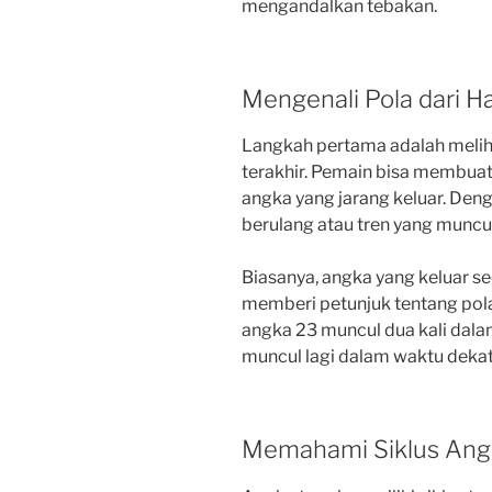
mengandalkan tebakan.
Mengenali Pola dari H
Langkah pertama adalah meliha
terakhir. Pemain bisa membuat
angka yang jarang keluar. Denga
berulang atau tren yang muncul
Biasanya, angka yang keluar s
memberi petunjuk tentang pola 
angka 23 muncul dua kali dala
muncul lagi dalam waktu dekat
Memahami Siklus Ang