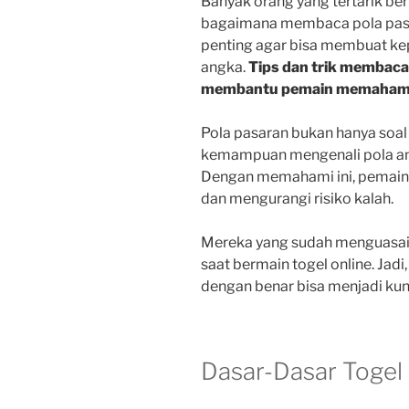
Banyak orang yang tertarik ber
bagaimana membaca pola pasar
penting agar bisa membuat kep
angka.
Tips dan trik membaca
membantu pemain memahami tr
Pola pasaran bukan hanya soal
kemampuan mengenali pola an
Dengan memahami ini, pemain
dan mengurangi risiko kalah.
Mereka yang sudah menguasai te
saat bermain togel online. Ja
dengan benar bisa menjadi kun
Dasar-Dasar Togel 