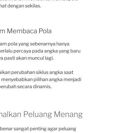
hat dengan sekilas.
am Membaca Pola
alam pola yang sebenarnya hanya
erlalu percaya pada angka yang baru
 pasti akan muncul lagi.
ikan perubahan siklus angka saat
isa menyebabkan pilihan angka menjadi
berubah secara dinamis.
imalkan Peluang Menang
enar sangat penting agar peluang