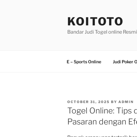
Skip
to
KOITOTO
content
Bandar Judi Togel online Res
E – Sports Online
Judi Poker 
POSTED
OCTOBER 31, 2025
BY
ADMIN
ON
Togel Online: Tips
Pasaran dengan Ef