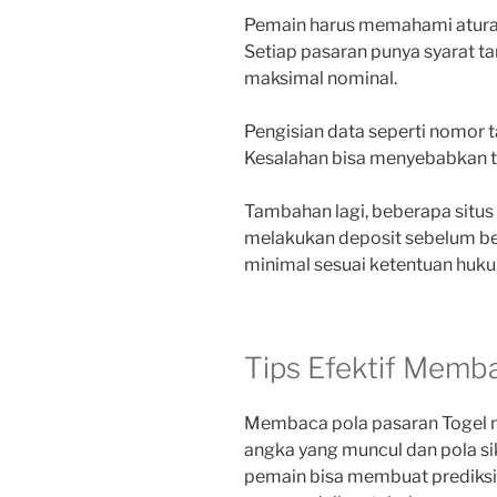
Pemain harus memahami aturan 
Setiap pasaran punya syarat ta
maksimal nominal.
Pengisian data seperti nomor t
Kesalahan bisa menyebabkan t
Tambahan lagi, beberapa situ
melakukan deposit sebelum be
minimal sesuai ketentuan huku
Tips Efektif Memb
Membaca pola pasaran Togel 
angka yang muncul dan pola si
pemain bisa membuat prediksi 