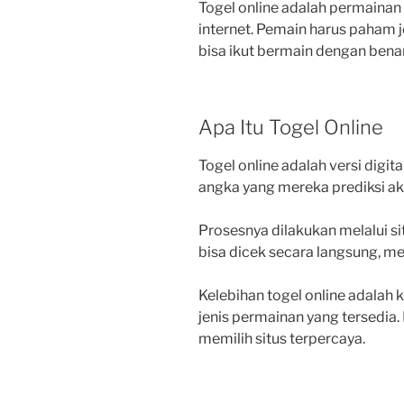
Togel online adalah permainan
internet. Pemain harus paham 
bisa ikut bermain dengan bena
Apa Itu Togel Online
Togel online adalah versi digita
angka yang mereka prediksi ak
Prosesnya dilakukan melalui si
bisa dicek secara langsung, m
Kelebihan togel online adalah
jenis permainan yang tersedia.
memilih situs terpercaya.