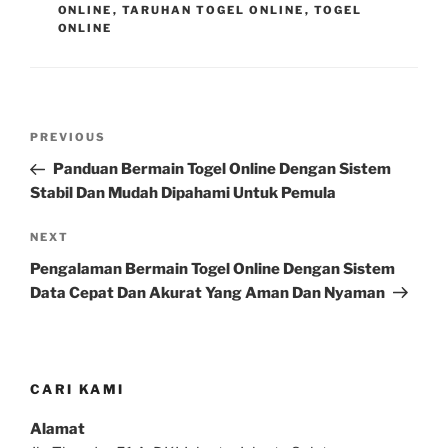
ONLINE
,
TARUHAN TOGEL ONLINE
,
TOGEL
ONLINE
Post
Previous
PREVIOUS
navigation
Post
Panduan Bermain Togel Online Dengan Sistem
Stabil Dan Mudah Dipahami Untuk Pemula
Next
NEXT
Post
Pengalaman Bermain Togel Online Dengan Sistem
Data Cepat Dan Akurat Yang Aman Dan Nyaman
CARI KAMI
Alamat