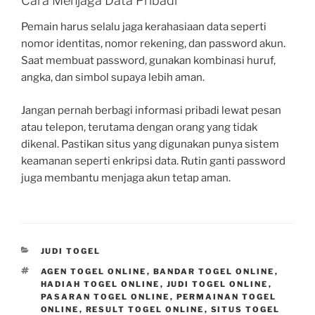
Cara Menjaga Data Pribadi
Pemain harus selalu jaga kerahasiaan data seperti
nomor identitas, nomor rekening, dan password akun.
Saat membuat password, gunakan kombinasi huruf,
angka, dan simbol supaya lebih aman.
Jangan pernah berbagi informasi pribadi lewat pesan
atau telepon, terutama dengan orang yang tidak
dikenal. Pastikan situs yang digunakan punya sistem
keamanan seperti enkripsi data. Rutin ganti password
juga membantu menjaga akun tetap aman.
CATEGORIES
JUDI TOGEL
TAGS
AGEN TOGEL ONLINE
,
BANDAR TOGEL ONLINE
,
HADIAH TOGEL ONLINE
,
JUDI TOGEL ONLINE
,
PASARAN TOGEL ONLINE
,
PERMAINAN TOGEL
ONLINE
,
RESULT TOGEL ONLINE
,
SITUS TOGEL