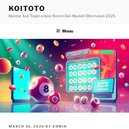
Skip
KOITOTO
to
Bandar Judi Togel online Resmi Dan Mudah Ditemukan 2025
content
Menu
POSTED
MARCH 30, 2026
BY
ADMIN