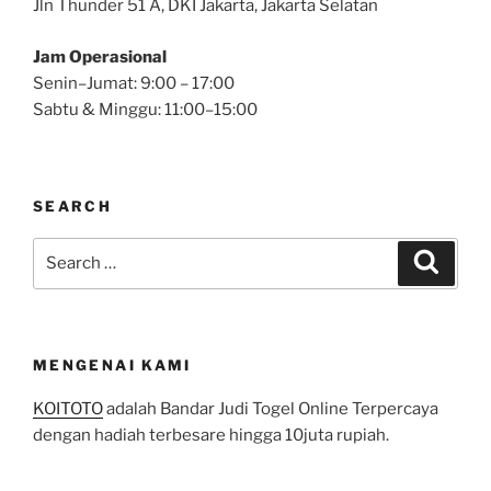
Jln Thunder 51 A, DKI Jakarta, Jakarta Selatan
Jam Operasional
Senin–Jumat: 9:00 – 17:00
Sabtu & Minggu: 11:00–15:00
SEARCH
Search
Search
for:
MENGENAI KAMI
KOITOTO
adalah Bandar Judi Togel Online Terpercaya
dengan hadiah terbesare hingga 10juta rupiah.