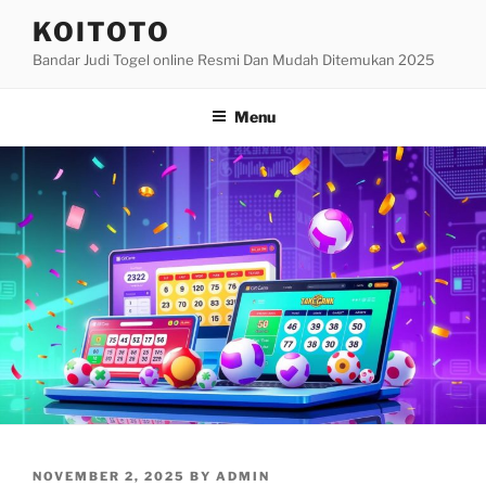
Skip
KOITOTO
to
Bandar Judi Togel online Resmi Dan Mudah Ditemukan 2025
content
Menu
POSTED
NOVEMBER 2, 2025
BY
ADMIN