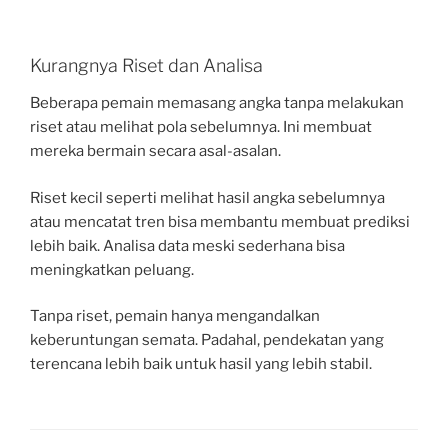
Kurangnya Riset dan Analisa
Beberapa pemain memasang angka tanpa melakukan
riset atau melihat pola sebelumnya. Ini membuat
mereka bermain secara asal-asalan.
Riset kecil seperti melihat hasil angka sebelumnya
atau mencatat tren bisa membantu membuat prediksi
lebih baik. Analisa data meski sederhana bisa
meningkatkan peluang.
Tanpa riset, pemain hanya mengandalkan
keberuntungan semata. Padahal, pendekatan yang
terencana lebih baik untuk hasil yang lebih stabil.