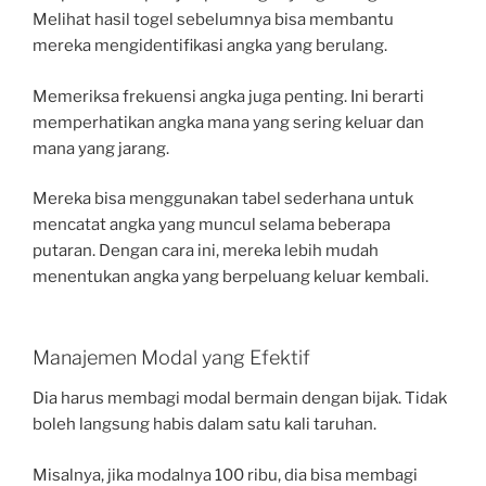
Melihat hasil togel sebelumnya bisa membantu
mereka mengidentifikasi angka yang berulang.
Memeriksa frekuensi angka juga penting. Ini berarti
memperhatikan angka mana yang sering keluar dan
mana yang jarang.
Mereka bisa menggunakan tabel sederhana untuk
mencatat angka yang muncul selama beberapa
putaran. Dengan cara ini, mereka lebih mudah
menentukan angka yang berpeluang keluar kembali.
Manajemen Modal yang Efektif
Dia harus membagi modal bermain dengan bijak. Tidak
boleh langsung habis dalam satu kali taruhan.
Misalnya, jika modalnya 100 ribu, dia bisa membagi