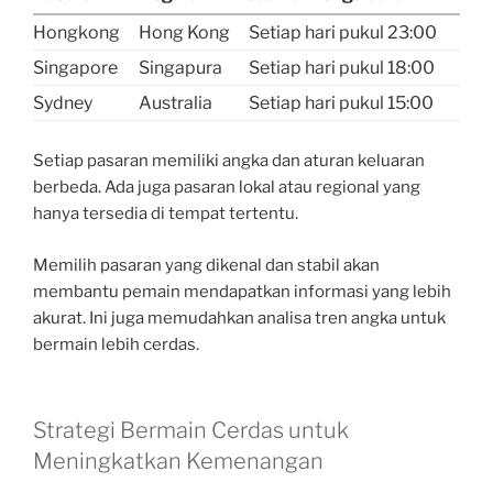
Hongkong
Hong Kong
Setiap hari pukul 23:00
Singapore
Singapura
Setiap hari pukul 18:00
Sydney
Australia
Setiap hari pukul 15:00
Setiap pasaran memiliki angka dan aturan keluaran
berbeda. Ada juga pasaran lokal atau regional yang
hanya tersedia di tempat tertentu.
Memilih pasaran yang dikenal dan stabil akan
membantu pemain mendapatkan informasi yang lebih
akurat. Ini juga memudahkan analisa tren angka untuk
bermain lebih cerdas.
Strategi Bermain Cerdas untuk
Meningkatkan Kemenangan