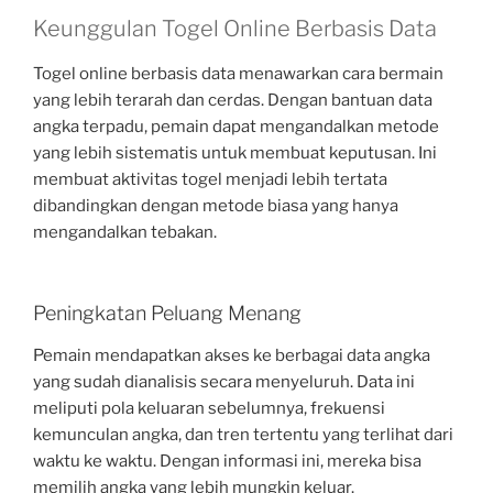
Keunggulan Togel Online Berbasis Data
Togel online berbasis data menawarkan cara bermain
yang lebih terarah dan cerdas. Dengan bantuan data
angka terpadu, pemain dapat mengandalkan metode
yang lebih sistematis untuk membuat keputusan. Ini
membuat aktivitas togel menjadi lebih tertata
dibandingkan dengan metode biasa yang hanya
mengandalkan tebakan.
Peningkatan Peluang Menang
Pemain mendapatkan akses ke berbagai data angka
yang sudah dianalisis secara menyeluruh. Data ini
meliputi pola keluaran sebelumnya, frekuensi
kemunculan angka, dan tren tertentu yang terlihat dari
waktu ke waktu. Dengan informasi ini, mereka bisa
memilih angka yang lebih mungkin keluar.