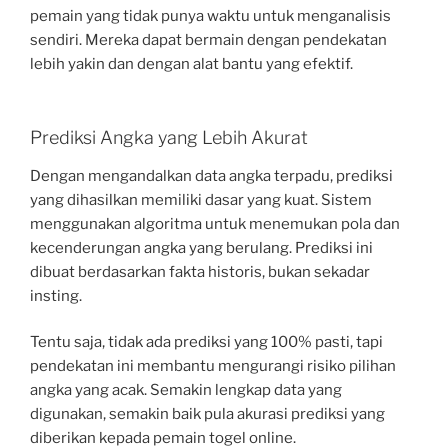
pemain yang tidak punya waktu untuk menganalisis
sendiri. Mereka dapat bermain dengan pendekatan
lebih yakin dan dengan alat bantu yang efektif.
Prediksi Angka yang Lebih Akurat
Dengan mengandalkan data angka terpadu, prediksi
yang dihasilkan memiliki dasar yang kuat. Sistem
menggunakan algoritma untuk menemukan pola dan
kecenderungan angka yang berulang. Prediksi ini
dibuat berdasarkan fakta historis, bukan sekadar
insting.
Tentu saja, tidak ada prediksi yang 100% pasti, tapi
pendekatan ini membantu mengurangi risiko pilihan
angka yang acak. Semakin lengkap data yang
digunakan, semakin baik pula akurasi prediksi yang
diberikan kepada pemain togel online.