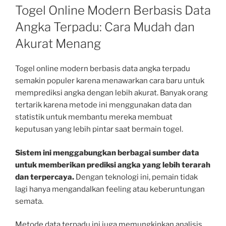
ON
Togel Online Modern Berbasis Data
Angka Terpadu: Cara Mudah dan
Akurat Menang
Togel online modern berbasis data angka terpadu
semakin populer karena menawarkan cara baru untuk
memprediksi angka dengan lebih akurat. Banyak orang
tertarik karena metode ini menggunakan data dan
statistik untuk membantu mereka membuat
keputusan yang lebih pintar saat bermain togel.
Sistem ini menggabungkan berbagai sumber data
untuk memberikan prediksi angka yang lebih terarah
dan terpercaya.
Dengan teknologi ini, pemain tidak
lagi hanya mengandalkan feeling atau keberuntungan
semata.
Metode data terpadu ini juga memungkinkan analisis