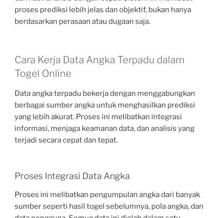
proses prediksi lebih jelas dan objektif, bukan hanya
berdasarkan perasaan atau dugaan saja.
Cara Kerja Data Angka Terpadu dalam
Togel Online
Data angka terpadu bekerja dengan menggabungkan
berbagai sumber angka untuk menghasilkan prediksi
yang lebih akurat. Proses ini melibatkan integrasi
informasi, menjaga keamanan data, dan analisis yang
terjadi secara cepat dan tepat.
Proses Integrasi Data Angka
Proses ini melibatkan pengumpulan angka dari banyak
sumber seperti hasil togel sebelumnya, pola angka, dan
data pengguna. Semua data ini diolah dalam satu