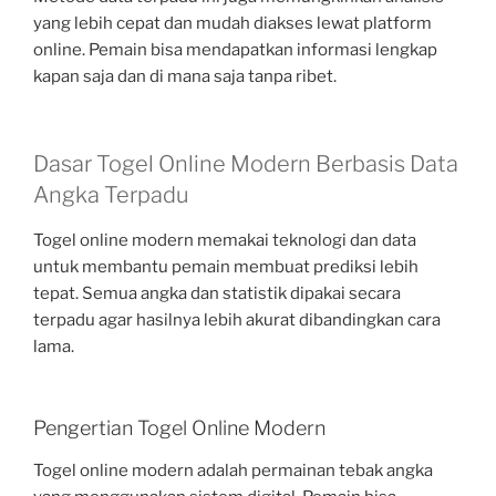
yang lebih cepat dan mudah diakses lewat platform
online. Pemain bisa mendapatkan informasi lengkap
kapan saja dan di mana saja tanpa ribet.
Dasar Togel Online Modern Berbasis Data
Angka Terpadu
Togel online modern memakai teknologi dan data
untuk membantu pemain membuat prediksi lebih
tepat. Semua angka dan statistik dipakai secara
terpadu agar hasilnya lebih akurat dibandingkan cara
lama.
Pengertian Togel Online Modern
Togel online modern adalah permainan tebak angka