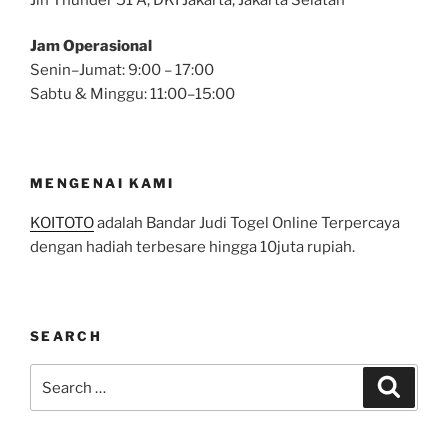
Jam Operasional
Senin–Jumat: 9:00 – 17:00
Sabtu & Minggu: 11:00–15:00
MENGENAI KAMI
KOITOTO
adalah Bandar Judi Togel Online Terpercaya
dengan hadiah terbesare hingga 10juta rupiah.
SEARCH
Search
Search
for: