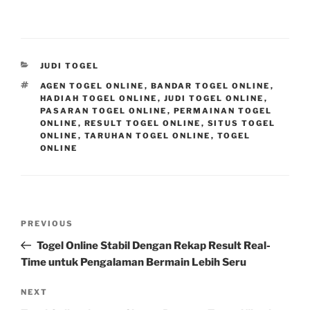
CATEGORIES
JUDI TOGEL
TAGS
AGEN TOGEL ONLINE
,
BANDAR TOGEL ONLINE
,
HADIAH TOGEL ONLINE
,
JUDI TOGEL ONLINE
,
PASARAN TOGEL ONLINE
,
PERMAINAN TOGEL
ONLINE
,
RESULT TOGEL ONLINE
,
SITUS TOGEL
ONLINE
,
TARUHAN TOGEL ONLINE
,
TOGEL
ONLINE
Post
Previous
PREVIOUS
navigation
Post
Togel Online Stabil Dengan Rekap Result Real-
Time untuk Pengalaman Bermain Lebih Seru
Next
NEXT