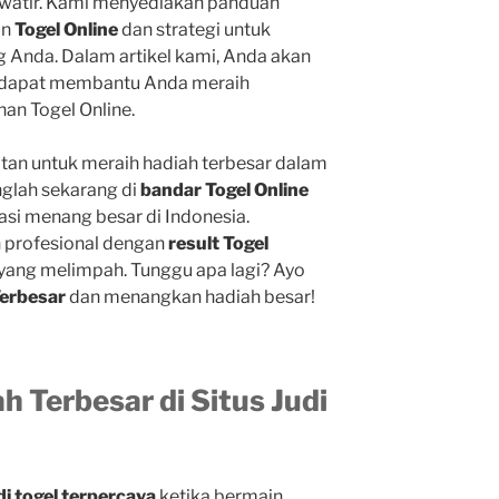
awatir. Kami menyediakan panduan
in
Togel Online
dan strategi untuk
Anda. Dalam artikel kami, Anda akan
g dapat membantu Anda meraih
an Togel Online.
tan untuk meraih hadiah terbesar dalam
nglah sekarang di
bandar Togel Online
si menang besar di Indonesia.
 profesional dengan
result Togel
yang melimpah. Tunggu apa lagi? Ayo
Terbesar
dan menangkan hadiah besar!
h Terbesar di Situs Judi
di togel terpercaya
ketika bermain