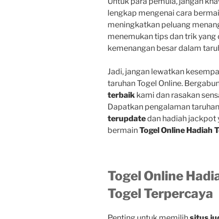
Untuk para pemula, jangan kh
lengkap mengenai cara berma
meningkatkan peluang menang 
menemukan tips dan trik yan
kemenangan besar dalam taruh
Jadi, jangan lewatkan kesempa
taruhan Togel Online. Bergabu
terbaik
kami dan rasakan sensa
Dapatkan pengalaman taruhan
terupdate
dan hadiah jackpot 
bermain
Togel Online Hadiah 
Togel Online Hadia
Togel Terpercaya
Penting untuk memilih
situs ju