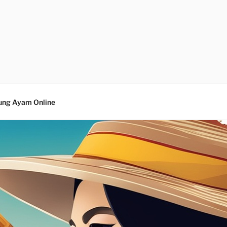
ung Ayam Online