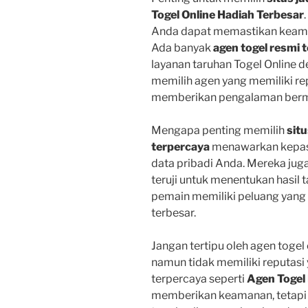
Togel Online Hadiah Terbesar
Anda dapat memastikan keama
Ada banyak
agen togel resmi 
layanan taruhan Togel Online 
memilih agen yang memiliki rep
memberikan pengalaman berm
Mengapa penting memilih
situ
terpercaya
menawarkan kepas
data pribadi Anda. Mereka jug
teruji untuk menentukan hasil
pemain memiliki peluang yang
terbesar.
Jangan tertipu oleh agen toge
namun tidak memiliki reputasi y
terpercaya seperti
Agen Togel
memberikan keamanan, tetapi