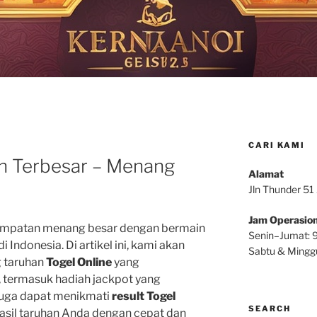
CARI KAMI
ah Terbesar – Menang
Alamat
Jln Thunder 51 
Jam Operasion
empatan menang besar dengan bermain
Senin–Jumat: 
di Indonesia. Di artikel ini, kami akan
Sabtu & Mingg
 taruhan
Togel Online
yang
 termasuk hadiah jackpot yang
 juga dapat menikmati
result Togel
SEARCH
asil taruhan Anda dengan cepat dan