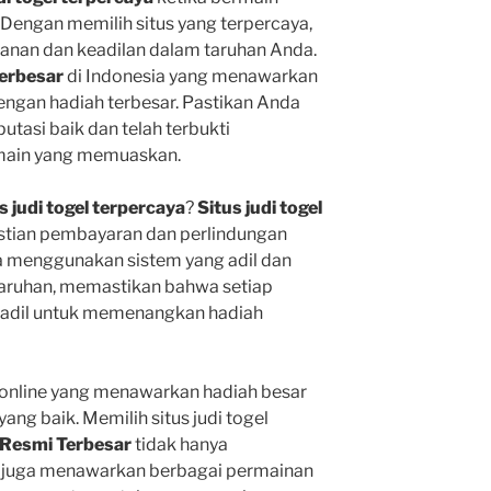
. Dengan memilih situs yang terpercaya,
nan dan keadilan dalam taruhan Anda.
terbesar
di Indonesia yang menawarkan
dengan hadiah terbesar. Pastikan Anda
utasi baik dan telah terbukti
ain yang memuaskan.
s judi togel terpercaya
?
Situs judi togel
tian pembayaran dan perlindungan
a menggunakan sistem yang adil dan
 taruhan, memastikan bahwa setiap
 adil untuk memenangkan hadiah
l online yang menawarkan hadiah besar
ang baik. Memilih situs judi togel
 Resmi Terbesar
tidak hanya
 juga menawarkan berbagai permainan