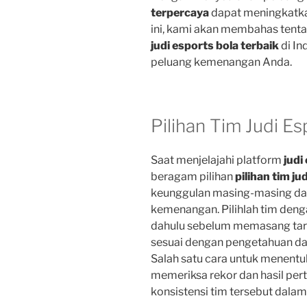
terpercaya
dapat meningkatka
ini, kami akan membahas ten
judi esports bola terbaik
di In
peluang kemenangan Anda.
Pilihan Tim Judi Es
Saat menjelajahi platform
judi
beragam pilihan
pilihan tim ju
keunggulan masing-masing da
kemenangan. Pilihlah tim dengan
dahulu sebelum memasang taru
sesuai dengan pengetahuan da
Salah satu cara untuk menentu
memeriksa rekor dan hasil per
konsistensi tim tersebut dal