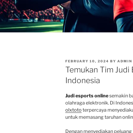
POSTED
FEBRUARY 10, 2024
BY
ADMIN
ON
Temukan Tim Judi E
Indonesia
Judi esports online
semakin ba
olahraga elektronik. Di Indones
olxtoto
terpercaya menyediakan
untuk memasang taruhan onlin
Dengan menyediakan peluang 