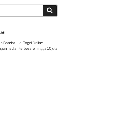
Search
AMI
h Bandar Judi Togel Online
gan hadiah terbesare hingga 10juta