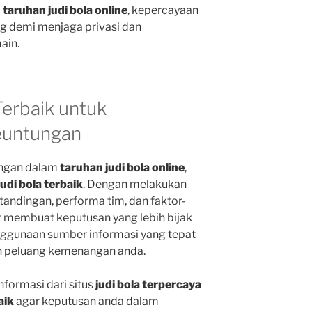
m
taruhan judi bola online
, kepercayaan
ng demi menjaga privasi dan
ain.
Terbaik untuk
euntungan
ngan dalam
taruhan judi bola online
,
judi bola terbaik
. Dengan melakukan
tandingan, performa tim, dan faktor-
at membuat keputusan yang lebih bijak
ggunaan sumber informasi yang tepat
 peluang kemenangan anda.
nformasi dari situs
judi bola terpercaya
aik
agar keputusan anda dalam