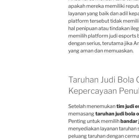
apakah mereka memiliki reput
layanan yang baik dan adil ke
platform tersebut tidak memili
hal penipuan atau tindakan ileg
memilih platform judi esports
dengan serius, terutama jika 
yang aman dan memuaskan.
Taruhan Judi Bola 
Kepercayaan Penu
Setelah menemukan
tim judi 
memasang
taruhan judi bola 
Penting untuk memilih
bandar 
menyediakan layanan taruhan s
peluang taruhan dengan cermat