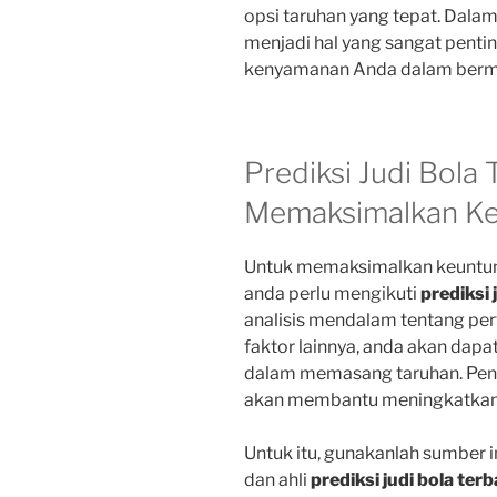
opsi taruhan yang tepat. Dala
menjadi hal yang sangat penti
kenyamanan Anda dalam berm
Prediksi Judi Bola 
Memaksimalkan K
Untuk memaksimalkan keuntu
anda perlu mengikuti
prediksi 
analisis mendalam tentang per
faktor lainnya, anda akan dap
dalam memasang taruhan. Pen
akan membantu meningkatkan
Untuk itu, gunakanlah sumber i
dan ahli
prediksi judi bola terb