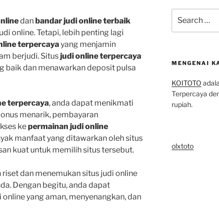
Search
online
dan
bandar judi online terbaik
for:
 online. Tetapi, lebih penting lagi
online terpercaya
yang menjamin
m berjudi. Situs
judi online terpercaya
MENGENAI K
g baik dan menawarkan deposit pulsa
KOITOTO
adala
Terpercaya den
ine terpercaya
, anda dapat menikmati
rupiah.
 bonus menarik, pembayaran
akses ke
permainan judi online
nyak manfaat yang ditawarkan oleh situs
olxtoto
asan kuat untuk memilih situs tersebut.
 riset dan menemukan situs judi online
nda. Dengan begitu, anda dapat
 online yang aman, menyenangkan, dan