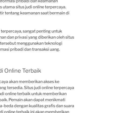
nformasi pribadi dan keamanan
s utama situs judi online terpercaya.
tir tentang keamanan saat bermain di
e terpercaya, sangat penting untuk
n dan privasi yang diberikan oleh situs
s tersebut menggunakan teknologi
masi pribadi dan transaksi uang.
i Online Terbaik
ercaya akan memberikan akses ke
ang tersedia. Situs judi online terpercaya
di online terbaik untuk memberikan
baik. Pemain akan dapat menikmati
a-beda dengan kualitas grafis dan suara
di online terbaik ini akan memberikan