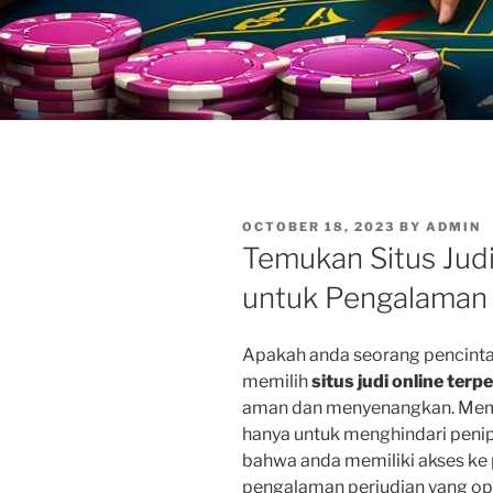
POSTED
OCTOBER 18, 2023
BY
ADMIN
ON
Temukan Situs Judi
untuk Pengalaman
Apakah anda seorang pencinta j
memilih
situs judi online terp
aman dan menyenangkan. Mem
hanya untuk menghindari penip
bahwa anda memiliki akses ke 
pengalaman perjudian yang op