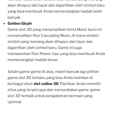
akan dihapus dari layar dan digantikan oleh simbol baru
yang bisa membuat Anda memenangkan hadiah lebih
banyak.
Golden Glyph
Game slot 3D yang menampilkan tema Mesir kuno ini
menampilkan fitur Cascading Reels, di mana simbol-
simbol yang menang akan dihapus dari layar dan
digantikan oleh simbol baru. Game ini juga
menawarkan fitur Power-Ups yang bisa membuat Anda
memenangkan hadiah besar.
Selain game-game di atas, masih banyak lagi pilihan
game slot 3D terbaru yang bisa Anda mainkan di
berbagai situs
slot online 3D
. Pastikan Anda memilih
situs yang terpercaya dan menyediakan game-game
slot 3D terbaik untuk pengalaman bermain yang
optimal.