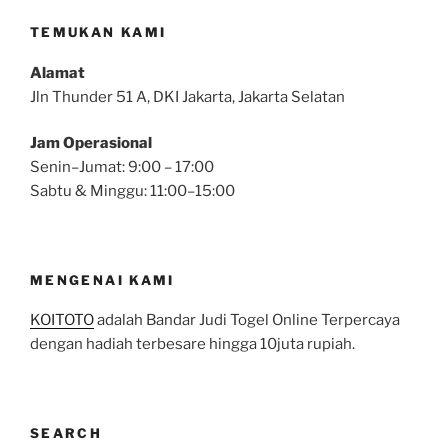
TEMUKAN KAMI
Alamat
Jln Thunder 51 A, DKI Jakarta, Jakarta Selatan
Jam Operasional
Senin–Jumat: 9:00 – 17:00
Sabtu & Minggu: 11:00–15:00
MENGENAI KAMI
KOITOTO
adalah Bandar Judi Togel Online Terpercaya
dengan hadiah terbesare hingga 10juta rupiah.
SEARCH