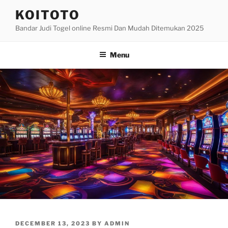
Skip
KOITOTO
to
Bandar Judi Togel online Resmi Dan Mudah Ditemukan 2025
content
Menu
POSTED
DECEMBER 13, 2023
BY
ADMIN