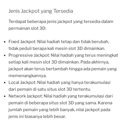
Jenis Jackpot yang Tersedia
Terdapat beberapa jenis jackpot yang tersedia dalam
permainan slot 3D:
Fixed Jackpot: Nilai hadiah tetap dan tidak berubah,
tidak peduli berapa kali mesin slot 3D dimainkan.
Progressive Jackpot: Nilai hadiah yang terus meningkat
setiap kali mesin slot 3D dimainkan. Pada akhirnya,
jackpot akan terus bertambah hingga ada pemain yang
memenangkannya.
Local Jackpot: Nilai hadiah yang hanya terakumulasi
dari pemain di satu situs slot 3D tertentu.
Network Jackpot: Nilai hadiah yang terakumulasi dari
pemain di beberapa situs slot 3D yang sama. Karena
jumlah pemain yang lebih banyak, nilai jackpot pada
jenis ini biasanya lebih besar.