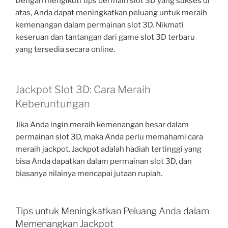
Dengan mengikuti tips bermain slot 3D yang sukses di
atas, Anda dapat meningkatkan peluang untuk meraih
kemenangan dalam permainan slot 3D. Nikmati
keseruan dan tantangan dari game slot 3D terbaru
yang tersedia secara online.
Jackpot Slot 3D: Cara Meraih
Keberuntungan
Jika Anda ingin meraih kemenangan besar dalam
permainan slot 3D, maka Anda perlu memahami cara
meraih jackpot. Jackpot adalah hadiah tertinggi yang
bisa Anda dapatkan dalam permainan slot 3D, dan
biasanya nilainya mencapai jutaan rupiah.
Tips untuk Meningkatkan Peluang Anda dalam
Memenangkan Jackpot