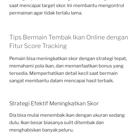
saat mencapai target skor. Ini membantu mengontrol
permainan agar tidak terlalu lama.
Tips Bermain Tembak Ikan Online dengan
Fitur Score Tracking
Pemain bisa meningkatkan skor dengan strategi tepat,
memahami pola ikan, dan memanfaatkan bonus yang
tersedia. Memperhatikan detail kecil saat bermain
sangat membantu dalam mencapai hasil terbaik.
Strategi Efektif Meningkatkan Skor
Dia bisa mulai menembak ikan dengan ukuran sedang
dulu. Ikan besar biasanya sulit ditembak dan
menghabiskan banyak peluru.