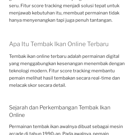
seru. Fitur score tracking menjadi solusi tepat untuk
menjawab kebutuhan itu, membuat permainan tidak
hanya menyenangkan tapi juga penuh tantangan.
Apa Itu Tembak Ikan Online Terbaru
Tembak ikan online terbaru adalah permainan digital
yang menggabungkan kesenangan menembak dengan
teknologi modern. Fitur score tracking membantu
pemain melihat hasil tembakan secara real-time dan
melacak skor secara detail.
Sejarah dan Perkembangan Tembak Ikan
Online
Permainan tembak ikan awalnya dibuat sebagai mesin
arcade di tahun 1990-an. Pada awalnya, pemain