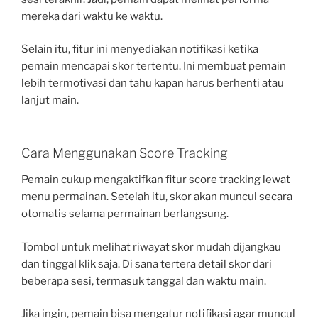
mereka dari waktu ke waktu.
Selain itu, fitur ini menyediakan notifikasi ketika
pemain mencapai skor tertentu. Ini membuat pemain
lebih termotivasi dan tahu kapan harus berhenti atau
lanjut main.
Cara Menggunakan Score Tracking
Pemain cukup mengaktifkan fitur score tracking lewat
menu permainan. Setelah itu, skor akan muncul secara
otomatis selama permainan berlangsung.
Tombol untuk melihat riwayat skor mudah dijangkau
dan tinggal klik saja. Di sana tertera detail skor dari
beberapa sesi, termasuk tanggal dan waktu main.
Jika ingin, pemain bisa mengatur notifikasi agar muncul