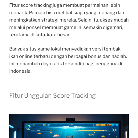
Fitur score tracking juga membuat permainan lebih
menarik. Pemain bisa melihat siapa yang menang dan
meningkatkan strategi mereka. Selain itu, akses mudah
melalui ponsel membuat game ini semakin digemari,
terutama di kota-kota besar.
Banyak situs game lokal menyediakan versi tembak
ikan online terbaru dengan berbagai bonus dan hadiah.
Ini menambah daya tarik tersendiri bagi pengguna di
Indonesia.
Fitur Unggulan Score Tracking