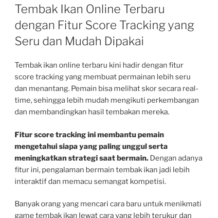
ON
Tembak Ikan Online Terbaru
dengan Fitur Score Tracking yang
Seru dan Mudah Dipakai
Tembak ikan online terbaru kini hadir dengan fitur
score tracking yang membuat permainan lebih seru
dan menantang. Pemain bisa melihat skor secara real-
time, sehingga lebih mudah mengikuti perkembangan
dan membandingkan hasil tembakan mereka.
Fitur score tracking ini membantu pemain
mengetahui siapa yang paling unggul serta
meningkatkan strategi saat bermain.
Dengan adanya
fitur ini, pengalaman bermain tembak ikan jadi lebih
interaktif dan memacu semangat kompetisi.
Banyak orang yang mencari cara baru untuk menikmati
game tembak ikan lewat cara yang lebih terukur dan