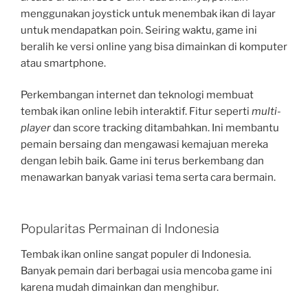
menggunakan joystick untuk menembak ikan di layar
untuk mendapatkan poin. Seiring waktu, game ini
beralih ke versi online yang bisa dimainkan di komputer
atau smartphone.
Perkembangan internet dan teknologi membuat
tembak ikan online lebih interaktif. Fitur seperti
multi-
player
dan score tracking ditambahkan. Ini membantu
pemain bersaing dan mengawasi kemajuan mereka
dengan lebih baik. Game ini terus berkembang dan
menawarkan banyak variasi tema serta cara bermain.
Popularitas Permainan di Indonesia
Tembak ikan online sangat populer di Indonesia.
Banyak pemain dari berbagai usia mencoba game ini
karena mudah dimainkan dan menghibur.